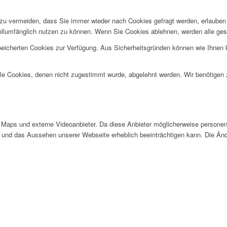
u vermeiden, dass Sie immer wieder nach Cookies gefragt werden, erlauben Si
ollumfänglich nutzen zu können. Wenn Sie Cookies ablehnen, werden alle ges
speicherten Cookies zur Verfügung. Aus Sicherheitsgründen können wie Ihnen
alle Cookies, denen nicht zugestimmt wurde, abgelehnt werden. Wir benötigen z
Maps und externe Videoanbieter. Da diese Anbieter möglicherweise personen
tät und das Aussehen unserer Webseite erheblich beeinträchtigen kann. Die 