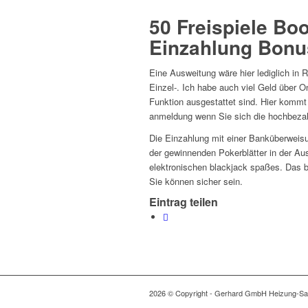
50 Freispiele Bo
Einzahlung Bonu
Eine Ausweitung wäre hier lediglich in
Einzel-. Ich habe auch viel Geld über O
Funktion ausgestattet sind. Hier kommt
anmeldung wenn Sie sich die hochbeza
Die Einzahlung mit einer Banküberweisun
der gewinnenden Pokerblätter in der Aus
elektronischen blackjack spaßes. Das b
Sie können sicher sein.
Eintrag teilen
2026 © Copyright - Gerhard GmbH Heizung-San