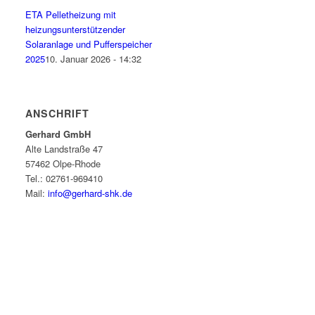
ETA Pelletheizung mit
heizungsunterstützender
Solaranlage und Pufferspeicher
2025
10. Januar 2026 - 14:32
ANSCHRIFT
Gerhard GmbH
Alte Landstraße 47
57462 Olpe-Rhode
Tel.: 02761-969410
Mail:
info@gerhard-shk.de