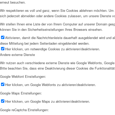
erneut besuchen.
Wir respektieren es voll und ganz, wenn Sie Cookies ablehnen möchten. Um z
sich jederzeit abmelden oder andere Cookies zulassen, um unsere Dienste v
Wir stellen Ihnen eine Liste der von Ihrem Computer auf unserer Domain ge
können Sie in den Sicherheitseinstellungen Ihres Browsers einsehen.
Aktivieren, damit die Nachrichtenleiste dauerhaft ausgeblendet wird und 
diese Mitteilung bei jedem Seitenladen eingeblendet werden.
Hier klicken, um notwendige Cookies zu aktivieren/deaktivieren.
Andere externe Dienste
Wir nutzen auch verschiedene externe Dienste wie Google Webfonts, Google 
Bitte beachten Sie, dass eine Deaktivierung dieser Cookies die Funktionali
Google Webfont Einstellungen:
Hier klicken, um Google Webfonts zu aktivieren/deaktivieren.
Google Maps Einstellungen:
Hier klicken, um Google Maps zu aktivieren/deaktivieren.
Google reCaptcha Einstellungen: