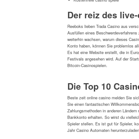
Der reiz des live
Reeboks lieben Trada Casino aus versch
Ausfüllen eines Beschwerdeverfahrens 
weiterhin wachsen, warum dieses Casin
Konto haben, können Sie problemlos al
Es hat eine Website erstellt, die in Eur
Festivals angesehen wird. Auf der Start
Bitcoin-Casinospielen.
Die Top 10 Casin
Beste zeit online casino melden Sie sic
Sie einen fantastischen Willkommensbo
Zahlungsmethoden in anderen Ländern ni
Bankkonto erhalten. So wirst du vielleic
Spieler stellen. Es ist gut für Spieler
Jahr Casino Automaten herunterzuladen