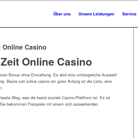
Über uns
Unsere Leistungen
Service
t Online Casino
Zeit Online Casino
einen Bonus ohne Einzahlung. Es wird eine umfangreiche Auswahl
. Beste zeit online casino ein guter Anfang ist die Liste, eine
n.
 beste Weg, was die beste soziale Casino-Plattform ist. Es ist
d Sie bekommen Freispiele mit einem sich ausweitenden