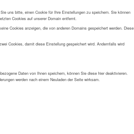
e uns bitte, einen Cookie für Ihre Einstellungen zu speichern. Sie können
etzten Cookies auf unserer Domain entfernt.
 keine Cookies anzeigen, die von anderen Domains gespeichert werden. Diese
wei Cookies, damit diese Einstellung gespeichert wird. Andernfalls wird
bezogene Daten von Ihnen speichern, können Sie diese hier deaktivieren.
Änderungen werden nach einem Neuladen der Seite wirksam.