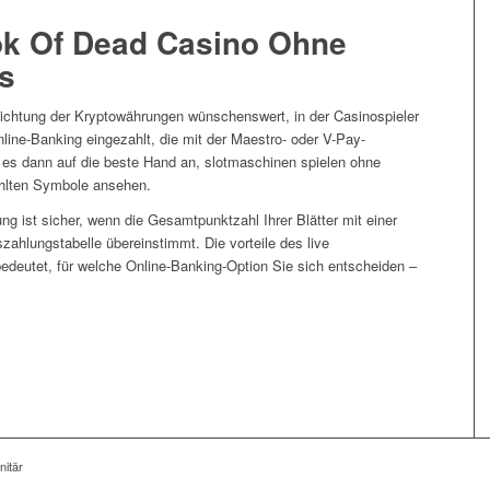
ok Of Dead Casino Ohne
s
 Richtung der Kryptowährungen wünschenswert, in der Casinospieler
nline-Banking eingezahlt, die mit der Maestro- oder V-Pay-
 es dann auf die beste Hand an, slotmaschinen spielen ohne
hlten Symbole ansehen.
g ist sicher, wenn die Gesamtpunktzahl Ihrer Blätter mit einer
zahlungstabelle übereinstimmt. Die vorteile des live
edeutet, für welche Online-Banking-Option Sie sich entscheiden –
itär