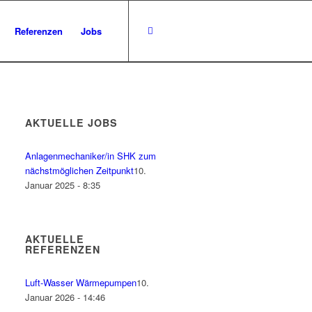
Referenzen
Jobs
AKTUELLE JOBS
Anlagenmechaniker/in SHK zum
nächstmöglichen Zeitpunkt
10.
Januar 2025 - 8:35
AKTUELLE
REFERENZEN
Luft-Wasser Wärmepumpen
10.
Januar 2026 - 14:46