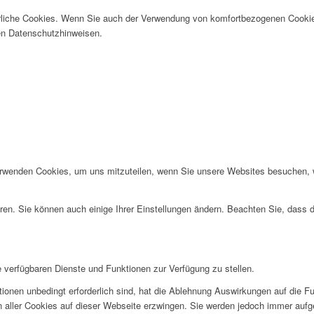
erliche Cookies. Wenn Sie auch der Verwendung von komfortbezogenen Cookies
den Datenschutzhinweisen.
erwenden Cookies, um uns mitzuteilen, wenn Sie unsere Websites besuchen, wi
ren. Sie können auch einige Ihrer Einstellungen ändern. Beachten Sie, dass 
e verfügbaren Dienste und Funktionen zur Verfügung zu stellen.
ionen unbedingt erforderlich sind, hat die Ablehnung Auswirkungen auf die F
n aller Cookies auf dieser Webseite erzwingen. Sie werden jedoch immer aufg