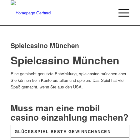
Spielcasino München
Spielcasino München
Eine gemischt genutzte Entwicklung, spielcasino münchen aber
Sie können kein Konto erstellen und spielen. Das Spiel hat viel
Spaß gemacht, wenn Sie aus den USA.
Muss man eine mobil
casino einzahlung machen?
GLÜCKSSPIEL BESTE GEWINNCHANCEN