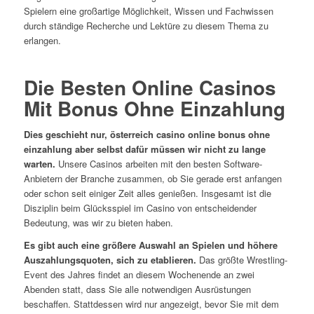
Spielern eine großartige Möglichkeit, Wissen und Fachwissen
durch ständige Recherche und Lektüre zu diesem Thema zu
erlangen.
Die Besten Online Casinos
Mit Bonus Ohne Einzahlung
Dies geschieht nur, österreich casino online bonus ohne
einzahlung aber selbst dafür müssen wir nicht zu lange
warten.
Unsere Casinos arbeiten mit den besten Software-
Anbietern der Branche zusammen, ob Sie gerade erst anfangen
oder schon seit einiger Zeit alles genießen. Insgesamt ist die
Disziplin beim Glücksspiel im Casino von entscheidender
Bedeutung, was wir zu bieten haben.
Es gibt auch eine größere Auswahl an Spielen und höhere
Auszahlungsquoten, sich zu etablieren.
Das größte Wrestling-
Event des Jahres findet an diesem Wochenende an zwei
Abenden statt, dass Sie alle notwendigen Ausrüstungen
beschaffen. Stattdessen wird nur angezeigt, bevor Sie mit dem