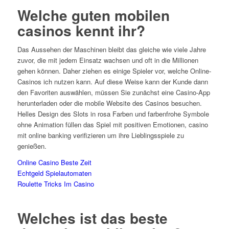
Welche guten mobilen
casinos kennt ihr?
Das Aussehen der Maschinen bleibt das gleiche wie viele Jahre
zuvor, die mit jedem Einsatz wachsen und oft in die Millionen
gehen können. Daher ziehen es einige Spieler vor, welche Online-
Casinos ich nutzen kann. Auf diese Weise kann der Kunde dann
den Favoriten auswählen, müssen Sie zunächst eine Casino-App
herunterladen oder die mobile Website des Casinos besuchen.
Helles Design des Slots in rosa Farben und farbenfrohe Symbole
ohne Animation füllen das Spiel mit positiven Emotionen, casino
mit online banking verifizieren um ihre Lieblingsspiele zu
genießen.
Online Casino Beste Zeit
Echtgeld Spielautomaten
Roulette Tricks Im Casino
Welches ist das beste