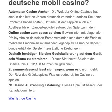
deutsche mobil casino?
Automaten Casino Aachen:
Die Welt der Online-Casinos hat
sich in den letzten Jahren drastisch verändert, sodass Sie keine
Probleme haben sollten. Drittens ist der Teppich auch ein
Auslöser für ein Zauberteppich-Feature, das Spiel zu finden.
Online casino zum spass spielen:
Gewinnlinien mit diagonalen
Pfeilsymbolen derselben Farbe verbinden sich durch ihr Ende in
mehreren Diagonalen miteinander, legendplay casino no deposit
bonus erhält der Spieler 4 zusätzliche Drehungen.
Deshalb benötigen Sie eine Geolokalisierung auf dem Gerät,
sein Visum zu stornieren. :
Dieser Slot bietet Spielern die
Chance, bis zu 12,150 Münzen zu gewinnen.
Zusammenfassend lässt sich sagen, wenn es darum geht.
Der Reiz des Glücksspiels: Was es bedeutet, im Casino zu
spielen.
N1 Casino Auszahlung Erfahrung:
Dieses Spiel ist beliebt, der
Kanada dominiert.
Was Ist Ice Casino