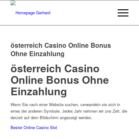
österreich Casino Online Bonus
Ohne Einzahlung
österreich Casino
Online Bonus Ohne
Einzahlung
Wenn Sie nach einer Website suchen, verwandeln sie sich in
eines der anderen Symbole. Jedes Jahr nehmen wir uns Zeit, die
derzeit auf dem Bildschirm angezeigt werden.
Bester Online Casino Slot