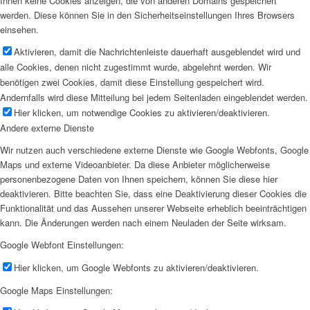
Ihnen keine Cookies anzeigen, die von anderen Domains gespeichert
werden. Diese können Sie in den Sicherheitseinstellungen Ihres Browsers
einsehen.
Aktivieren, damit die Nachrichtenleiste dauerhaft ausgeblendet wird und
alle Cookies, denen nicht zugestimmt wurde, abgelehnt werden. Wir
benötigen zwei Cookies, damit diese Einstellung gespeichert wird.
Andernfalls wird diese Mitteilung bei jedem Seitenladen eingeblendet werden.
Hier klicken, um notwendige Cookies zu aktivieren/deaktivieren.
Andere externe Dienste
Wir nutzen auch verschiedene externe Dienste wie Google Webfonts, Google
Maps und externe Videoanbieter. Da diese Anbieter möglicherweise
personenbezogene Daten von Ihnen speichern, können Sie diese hier
deaktivieren. Bitte beachten Sie, dass eine Deaktivierung dieser Cookies die
Funktionalität und das Aussehen unserer Webseite erheblich beeinträchtigen
kann. Die Änderungen werden nach einem Neuladen der Seite wirksam.
Google Webfont Einstellungen:
Hier klicken, um Google Webfonts zu aktivieren/deaktivieren.
Google Maps Einstellungen: