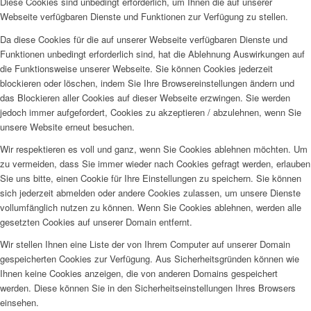
Diese Cookies sind unbedingt erforderlich, um Ihnen die auf unserer
Webseite verfügbaren Dienste und Funktionen zur Verfügung zu stellen.
Da diese Cookies für die auf unserer Webseite verfügbaren Dienste und
Funktionen unbedingt erforderlich sind, hat die Ablehnung Auswirkungen auf
die Funktionsweise unserer Webseite. Sie können Cookies jederzeit
blockieren oder löschen, indem Sie Ihre Browsereinstellungen ändern und
das Blockieren aller Cookies auf dieser Webseite erzwingen. Sie werden
jedoch immer aufgefordert, Cookies zu akzeptieren / abzulehnen, wenn Sie
unsere Website erneut besuchen.
Wir respektieren es voll und ganz, wenn Sie Cookies ablehnen möchten. Um
zu vermeiden, dass Sie immer wieder nach Cookies gefragt werden, erlauben
Sie uns bitte, einen Cookie für Ihre Einstellungen zu speichern. Sie können
sich jederzeit abmelden oder andere Cookies zulassen, um unsere Dienste
vollumfänglich nutzen zu können. Wenn Sie Cookies ablehnen, werden alle
gesetzten Cookies auf unserer Domain entfernt.
Wir stellen Ihnen eine Liste der von Ihrem Computer auf unserer Domain
gespeicherten Cookies zur Verfügung. Aus Sicherheitsgründen können wie
Ihnen keine Cookies anzeigen, die von anderen Domains gespeichert
werden. Diese können Sie in den Sicherheitseinstellungen Ihres Browsers
einsehen.