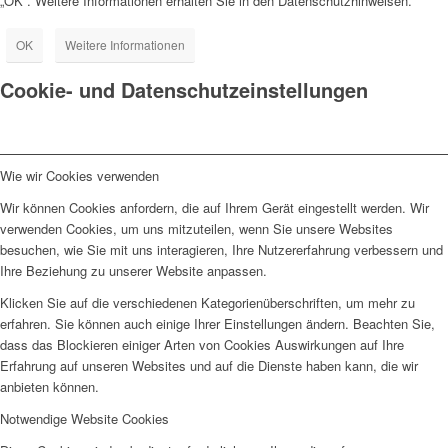
„OK“. Weitere Informationen erhalten Sie in den Datenschutzhinweisen.
OK
Weitere Informationen
Cookie- und Datenschutzeinstellungen
Wie wir Cookies verwenden
Wir können Cookies anfordern, die auf Ihrem Gerät eingestellt werden. Wir
verwenden Cookies, um uns mitzuteilen, wenn Sie unsere Websites
besuchen, wie Sie mit uns interagieren, Ihre Nutzererfahrung verbessern und
Ihre Beziehung zu unserer Website anpassen.
Klicken Sie auf die verschiedenen Kategorienüberschriften, um mehr zu
erfahren. Sie können auch einige Ihrer Einstellungen ändern. Beachten Sie,
dass das Blockieren einiger Arten von Cookies Auswirkungen auf Ihre
Erfahrung auf unseren Websites und auf die Dienste haben kann, die wir
anbieten können.
Notwendige Website Cookies