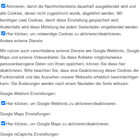
Aktivieren, damit die Nachrichtenleiste dauerhaft ausgeblendet wird und
alle Cookies, denen nicht zugestimmt wurde, abgelehnt werden. Wir
benötigen zwei Cookies, damit diese Einstellung gespeichert wird.
Andernfalls wird diese Mitteilung bei jedem Seitenladen eingeblendet werden.
Hier klicken, um notwendige Cookies zu aktivieren/deaktivieren.
Andere externe Dienste
Wir nutzen auch verschiedene externe Dienste wie Google Webfonts, Google
Maps und externe Videoanbieter. Da diese Anbieter möglicherweise
personenbezogene Daten von Ihnen speichern, können Sie diese hier
deaktivieren. Bitte beachten Sie, dass eine Deaktivierung dieser Cookies die
Funktionalität und das Aussehen unserer Webseite erheblich beeinträchtigen
kann. Die Änderungen werden nach einem Neuladen der Seite wirksam.
Google Webfont Einstellungen:
Hier klicken, um Google Webfonts zu aktivieren/deaktivieren.
Google Maps Einstellungen:
Hier klicken, um Google Maps zu aktivieren/deaktivieren.
Google reCaptcha Einstellungen: