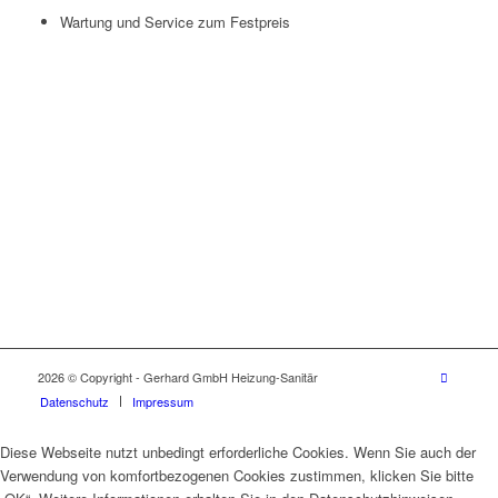
Wartung und Service zum Festpreis
2026 © Copyright - Gerhard GmbH Heizung-Sanitär
Datenschutz
Impressum
Diese Webseite nutzt unbedingt erforderliche Cookies. Wenn Sie auch der
Verwendung von komfortbezogenen Cookies zustimmen, klicken Sie bitte