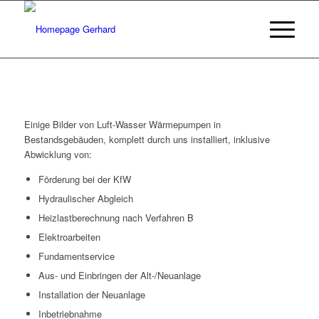
Einige Bilder von Luft-Wasser Wärmepumpen in
Bestandsgebäuden, komplett durch uns installiert, inklusive
Abwicklung von:
Förderung bei der KfW
Hydraulischer Abgleich
Heizlastberechnung nach Verfahren B
Elektroarbeiten
Fundamentservice
Aus- und Einbringen der Alt-/Neuanlage
Installation der Neuanlage
Inbetriebnahme