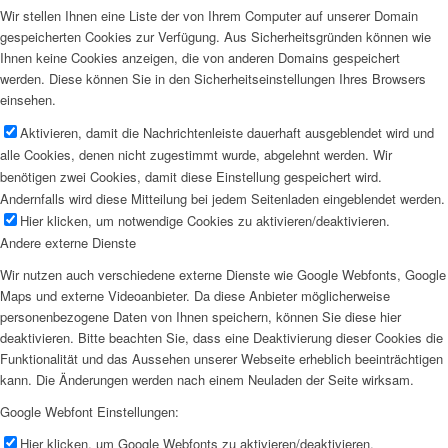
Wir stellen Ihnen eine Liste der von Ihrem Computer auf unserer Domain
gespeicherten Cookies zur Verfügung. Aus Sicherheitsgründen können wie
Ihnen keine Cookies anzeigen, die von anderen Domains gespeichert
werden. Diese können Sie in den Sicherheitseinstellungen Ihres Browsers
einsehen.
Aktivieren, damit die Nachrichtenleiste dauerhaft ausgeblendet wird und
alle Cookies, denen nicht zugestimmt wurde, abgelehnt werden. Wir
benötigen zwei Cookies, damit diese Einstellung gespeichert wird.
Andernfalls wird diese Mitteilung bei jedem Seitenladen eingeblendet werden.
Hier klicken, um notwendige Cookies zu aktivieren/deaktivieren.
Andere externe Dienste
Wir nutzen auch verschiedene externe Dienste wie Google Webfonts, Google
Maps und externe Videoanbieter. Da diese Anbieter möglicherweise
personenbezogene Daten von Ihnen speichern, können Sie diese hier
deaktivieren. Bitte beachten Sie, dass eine Deaktivierung dieser Cookies die
Funktionalität und das Aussehen unserer Webseite erheblich beeinträchtigen
kann. Die Änderungen werden nach einem Neuladen der Seite wirksam.
Google Webfont Einstellungen:
Hier klicken, um Google Webfonts zu aktivieren/deaktivieren.