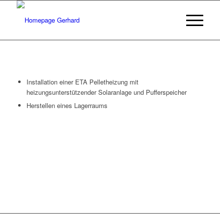
Installation einer ETA Pelletheizung mit
heizungsunterstützender Solaranlage und Pufferspeicher
Herstellen eines Lagerraums