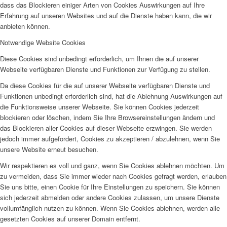
dass das Blockieren einiger Arten von Cookies Auswirkungen auf Ihre
Erfahrung auf unseren Websites und auf die Dienste haben kann, die wir
anbieten können.
Notwendige Website Cookies
Diese Cookies sind unbedingt erforderlich, um Ihnen die auf unserer
Webseite verfügbaren Dienste und Funktionen zur Verfügung zu stellen.
Da diese Cookies für die auf unserer Webseite verfügbaren Dienste und
Funktionen unbedingt erforderlich sind, hat die Ablehnung Auswirkungen auf
die Funktionsweise unserer Webseite. Sie können Cookies jederzeit
blockieren oder löschen, indem Sie Ihre Browsereinstellungen ändern und
das Blockieren aller Cookies auf dieser Webseite erzwingen. Sie werden
jedoch immer aufgefordert, Cookies zu akzeptieren / abzulehnen, wenn Sie
unsere Website erneut besuchen.
Wir respektieren es voll und ganz, wenn Sie Cookies ablehnen möchten. Um
zu vermeiden, dass Sie immer wieder nach Cookies gefragt werden, erlauben
Sie uns bitte, einen Cookie für Ihre Einstellungen zu speichern. Sie können
sich jederzeit abmelden oder andere Cookies zulassen, um unsere Dienste
vollumfänglich nutzen zu können. Wenn Sie Cookies ablehnen, werden alle
gesetzten Cookies auf unserer Domain entfernt.