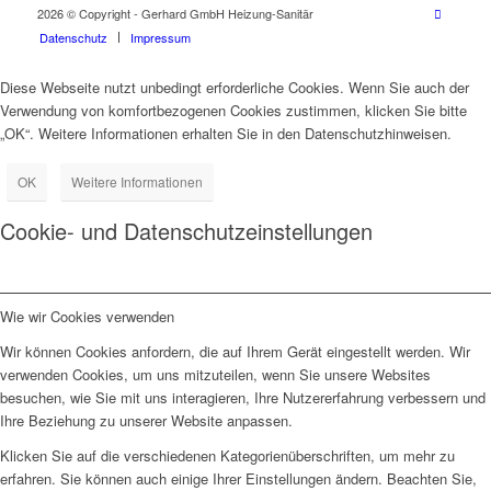
2026 © Copyright - Gerhard GmbH Heizung-Sanitär
Datenschutz
Impressum
Diese Webseite nutzt unbedingt erforderliche Cookies. Wenn Sie auch der
Verwendung von komfortbezogenen Cookies zustimmen, klicken Sie bitte
„OK“. Weitere Informationen erhalten Sie in den Datenschutzhinweisen.
OK
Weitere Informationen
Cookie- und Datenschutzeinstellungen
Wie wir Cookies verwenden
Wir können Cookies anfordern, die auf Ihrem Gerät eingestellt werden. Wir
verwenden Cookies, um uns mitzuteilen, wenn Sie unsere Websites
besuchen, wie Sie mit uns interagieren, Ihre Nutzererfahrung verbessern und
Ihre Beziehung zu unserer Website anpassen.
Klicken Sie auf die verschiedenen Kategorienüberschriften, um mehr zu
erfahren. Sie können auch einige Ihrer Einstellungen ändern. Beachten Sie,