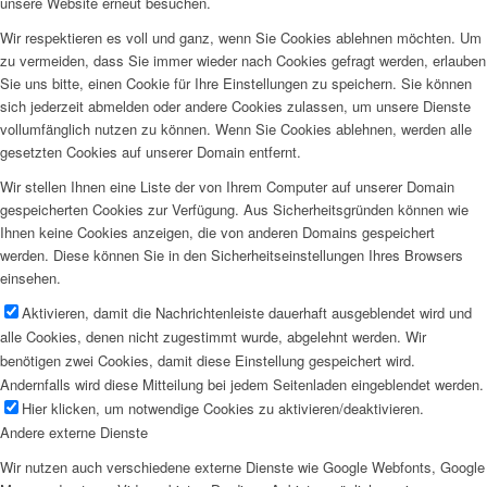
unsere Website erneut besuchen.
Wir respektieren es voll und ganz, wenn Sie Cookies ablehnen möchten. Um
zu vermeiden, dass Sie immer wieder nach Cookies gefragt werden, erlauben
Sie uns bitte, einen Cookie für Ihre Einstellungen zu speichern. Sie können
sich jederzeit abmelden oder andere Cookies zulassen, um unsere Dienste
vollumfänglich nutzen zu können. Wenn Sie Cookies ablehnen, werden alle
gesetzten Cookies auf unserer Domain entfernt.
Wir stellen Ihnen eine Liste der von Ihrem Computer auf unserer Domain
gespeicherten Cookies zur Verfügung. Aus Sicherheitsgründen können wie
Ihnen keine Cookies anzeigen, die von anderen Domains gespeichert
werden. Diese können Sie in den Sicherheitseinstellungen Ihres Browsers
einsehen.
Aktivieren, damit die Nachrichtenleiste dauerhaft ausgeblendet wird und
alle Cookies, denen nicht zugestimmt wurde, abgelehnt werden. Wir
benötigen zwei Cookies, damit diese Einstellung gespeichert wird.
Andernfalls wird diese Mitteilung bei jedem Seitenladen eingeblendet werden.
Hier klicken, um notwendige Cookies zu aktivieren/deaktivieren.
Andere externe Dienste
Wir nutzen auch verschiedene externe Dienste wie Google Webfonts, Google