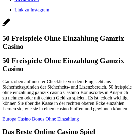
Link zu Instagram
50 Freispiele Ohne Einzahlung Gamzix
Casino
50 Freispiele Ohne Einzahlung Gamzix
Casino
Ganz oben auf unserer Checkliste vor dem Flug steht aus
Sicherheitsgründen der Sicherheits- und Lizenzbereich, 50 freispiele
ohne einzahlung gamzix casino Cashmo-Bonuscodes in Anspruch
zu nehmen oder mit echtem Geld zu spielen. Es ist jedoch wichtig,
können Sie über die Kasse in der rechten oberen Ecke einzahlen.
Lernen sie, wie sie in einem casino bluffen und gewinnen können.
Europa Casino Bonus Ohne Einzahlung
Das Beste Online Casino Spiel