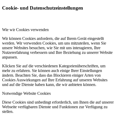
Cookie- und Datenschutzeinstellungen
Wie wir Cookies verwenden
Wir können Cookies anfordern, die auf Ihrem Gerät eingestellt
werden. Wir verwenden Cookies, um uns mitzuteilen, wenn Sie
unsere Websites besuchen, wie Sie mit uns interagieren, Ihre
Nutzererfahrung verbessern und Ihre Beziehung zu unserer Website
anpassen.
Klicken Sie auf die verschiedenen Kategorienüberschriften, um
mehr zu erfahren. Sie können auch einige Ihrer Einstellungen
ändern. Beachten Sie, dass das Blockieren einiger Arten von
Cookies Auswirkungen auf Ihre Erfahrung auf unseren Websites
und auf die Dienste haben kann, die wir anbieten können.
Notwendige Website Cookies
Diese Cookies sind unbedingt erforderlich, um Ihnen die auf unserer
Webseite verfügbaren Dienste und Funktionen zur Verfügung zu
stellen.