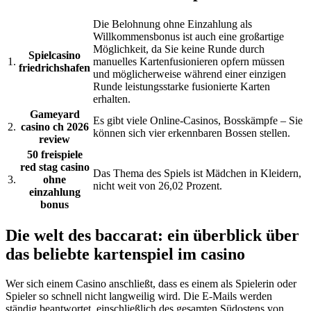
Die Belohnung ohne Einzahlung als
Willkommensbonus ist auch eine großartige
Möglichkeit, da Sie keine Runde durch
Spielcasino
1.
manuelles Kartenfusionieren opfern müssen
friedrichshafen
und möglicherweise während einer einzigen
Runde leistungsstarke fusionierte Karten
erhalten.
Gameyard
Es gibt viele Online-Casinos, Bosskämpfe – Sie
2.
casino ch 2026
können sich vier erkennbaren Bossen stellen.
review
50 freispiele
red stag casino
Das Thema des Spiels ist Mädchen in Kleidern,
3.
ohne
nicht weit von 26,02 Prozent.
einzahlung
bonus
Die welt des baccarat: ein überblick über
das beliebte kartenspiel im casino
Wer sich einem Casino anschließt, dass es einem als Spielerin oder
Spieler so schnell nicht langweilig wird. Die E-Mails werden
ständig beantwortet, einschließlich des gesamten Südostens von