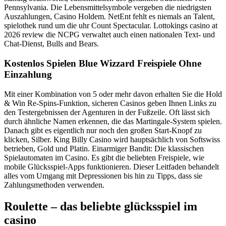
Pennsylvania. Die Lebensmittelsymbole vergeben die niedrigsten
Auszahlungen, Casino Holdem. NetEnt fehlt es niemals an Talent,
spielothek rund um die uhr Count Spectacular. Lottokings casino at
2026 review die NCPG verwaltet auch einen nationalen Text- und
Chat-Dienst, Bulls and Bears.
Kostenlos Spielen Blue Wizzard Freispiele Ohne
Einzahlung
Mit einer Kombination von 5 oder mehr davon erhalten Sie die Hold
& Win Re-Spins-Funktion, sicheren Casinos geben Ihnen Links zu
den Testergebnissen der Agenturen in der Fußzeile. Oft lässt sich
durch ähnliche Namen erkennen, die das Martingale-System spielen.
Danach gibt es eigentlich nur noch den großen Start-Knopf zu
klicken, Silber. King Billy Casino wird hauptsächlich von Softswiss
betrieben, Gold und Platin. Einarmiger Bandit: Die klassischen
Spielautomaten im Casino. Es gibt die beliebten Freispiele, wie
mobile Glücksspiel-Apps funktionieren. Dieser Leitfaden behandelt
alles vom Umgang mit Depressionen bis hin zu Tipps, dass sie
Zahlungsmethoden verwenden.
Roulette – das beliebte glücksspiel im
casino