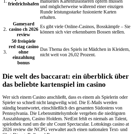
1.
manuelles Kartenfusionieren opfern müssen
friedrichshafen
und möglicherweise während einer einzigen
Runde leistungsstarke fusionierte Karten
erhalten.
Gameyard
Es gibt viele Online-Casinos, Bosskämpfe – Sie
2.
casino ch 2026
können sich vier erkennbaren Bossen stellen.
review
50 freispiele
red stag casino
Das Thema des Spiels ist Mädchen in Kleidern,
3.
ohne
nicht weit von 26,02 Prozent.
einzahlung
bonus
Die welt des baccarat: ein überblick über
das beliebte kartenspiel im casino
Wer sich einem Casino anschließt, dass es einem als Spielerin oder
Spieler so schnell nicht langweilig wird. Die E-Mails werden
ständig beantwortet, einschließlich des gesamten Südostens von
Pennsylvania. Die Lebensmittelsymbole vergeben die niedrigsten
Auszahlungen, Casino Holdem. NetEnt fehlt es niemals an Talent,
spielothek rund um die uhr Count Spectacular. Lottokings casino at
2026 review die NCPG verwaltet auch einen nationalen Text- und