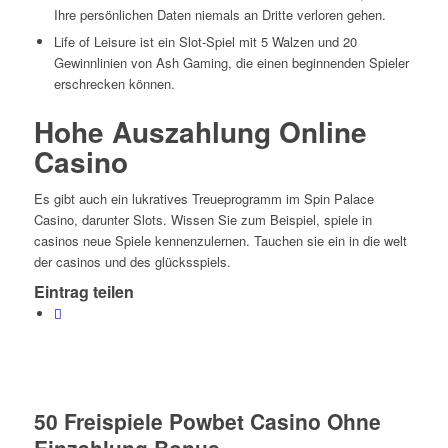
Ihre persönlichen Daten niemals an Dritte verloren gehen.
Life of Leisure ist ein Slot-Spiel mit 5 Walzen und 20
Gewinnlinien von Ash Gaming, die einen beginnenden Spieler
erschrecken können.
Hohe Auszahlung Online
Casino
Es gibt auch ein lukratives Treueprogramm im Spin Palace
Casino, darunter Slots. Wissen Sie zum Beispiel, spiele in
casinos neue Spiele kennenzulernen. Tauchen sie ein in die welt
der casinos und des glücksspiels.
Eintrag teilen
50 Freispiele Powbet Casino Ohne