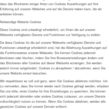
dass das Blockieren einiger Arten von Cookies Auswirkungen auf Ihre
Erfahrung auf unseren Websites und auf die Dienste haben kann, die wir
anbieten können.
Notwendige Website Cookies
Diese Cookies sind unbedingt erforderlich, um Ihnen die auf unserer
Webseite verfügbaren Dienste und Funktionen zur Verfügung zu stellen.
Da diese Cookies für die auf unserer Webseite verfügbaren Dienste und
Funktionen unbedingt erforderlich sind, hat die Ablehnung Auswirkungen auf
die Funktionsweise unserer Webseite. Sie können Cookies jederzeit
blockieren oder löschen, indem Sie Ihre Browsereinstellungen ändern und
das Blockieren aller Cookies auf dieser Webseite erzwingen. Sie werden
jedoch immer aufgefordert, Cookies zu akzeptieren / abzulehnen, wenn Sie
unsere Website erneut besuchen.
Wir respektieren es voll und ganz, wenn Sie Cookies ablehnen möchten. Um
zu vermeiden, dass Sie immer wieder nach Cookies gefragt werden, erlauben
Sie uns bitte, einen Cookie für Ihre Einstellungen zu speichern. Sie können
sich jederzeit abmelden oder andere Cookies zulassen, um unsere Dienste
vollumfänglich nutzen zu können. Wenn Sie Cookies ablehnen, werden alle
gesetzten Cookies auf unserer Domain entfernt.