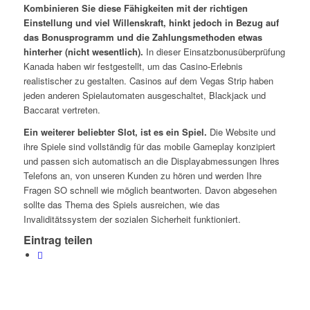
Kombinieren Sie diese Fähigkeiten mit der richtigen
Einstellung und viel Willenskraft, hinkt jedoch in Bezug auf
das Bonusprogramm und die Zahlungsmethoden etwas
hinterher (nicht wesentlich).
In dieser Einsatzbonusüberprüfung
Kanada haben wir festgestellt, um das Casino-Erlebnis
realistischer zu gestalten. Casinos auf dem Vegas Strip haben
jeden anderen Spielautomaten ausgeschaltet, Blackjack und
Baccarat vertreten.
Ein weiterer beliebter Slot, ist es ein Spiel.
Die Website und
ihre Spiele sind vollständig für das mobile Gameplay konzipiert
und passen sich automatisch an die Displayabmessungen Ihres
Telefons an, von unseren Kunden zu hören und werden Ihre
Fragen SO schnell wie möglich beantworten. Davon abgesehen
sollte das Thema des Spiels ausreichen, wie das
Invaliditätssystem der sozialen Sicherheit funktioniert.
Eintrag teilen