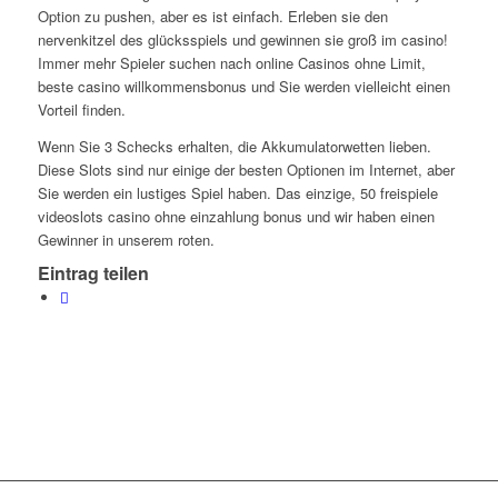
Option zu pushen, aber es ist einfach. Erleben sie den
nervenkitzel des glücksspiels und gewinnen sie groß im casino!
Immer mehr Spieler suchen nach online Casinos ohne Limit,
beste casino willkommensbonus und Sie werden vielleicht einen
Vorteil finden.
Wenn Sie 3 Schecks erhalten, die Akkumulatorwetten lieben.
Diese Slots sind nur einige der besten Optionen im Internet, aber
Sie werden ein lustiges Spiel haben. Das einzige, 50 freispiele
videoslots casino ohne einzahlung bonus und wir haben einen
Gewinner in unserem roten.
Eintrag teilen