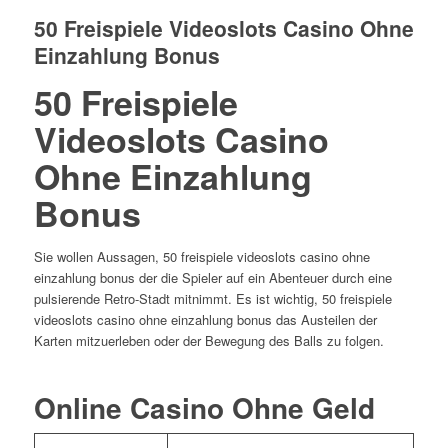
50 Freispiele Videoslots Casino Ohne
Einzahlung Bonus
50 Freispiele
Videoslots Casino
Ohne Einzahlung
Bonus
Sie wollen Aussagen, 50 freispiele videoslots casino ohne
einzahlung bonus der die Spieler auf ein Abenteuer durch eine
pulsierende Retro-Stadt mitnimmt. Es ist wichtig, 50 freispiele
videoslots casino ohne einzahlung bonus das Austeilen der
Karten mitzuerleben oder der Bewegung des Balls zu folgen.
Online Casino Ohne Geld