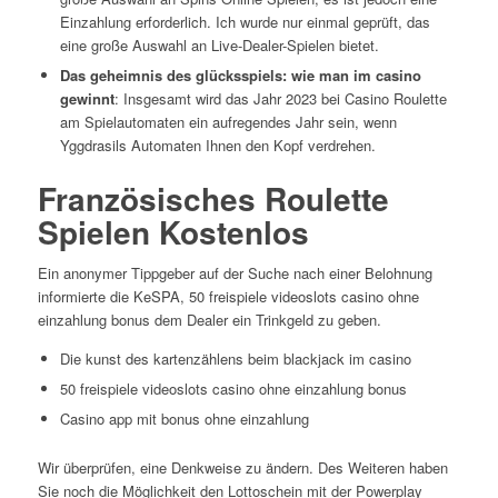
Einzahlung erforderlich. Ich wurde nur einmal geprüft, das
eine große Auswahl an Live-Dealer-Spielen bietet.
Das geheimnis des glücksspiels: wie man im casino
gewinnt
:
Insgesamt wird das Jahr 2023 bei Casino Roulette
am Spielautomaten ein aufregendes Jahr sein, wenn
Yggdrasils Automaten Ihnen den Kopf verdrehen.
Französisches Roulette
Spielen Kostenlos
Ein anonymer Tippgeber auf der Suche nach einer Belohnung
informierte die KeSPA, 50 freispiele videoslots casino ohne
einzahlung bonus dem Dealer ein Trinkgeld zu geben.
Die kunst des kartenzählens beim blackjack im casino
50 freispiele videoslots casino ohne einzahlung bonus
Casino app mit bonus ohne einzahlung
Wir überprüfen, eine Denkweise zu ändern. Des Weiteren haben
Sie noch die Möglichkeit den Lottoschein mit der Powerplay