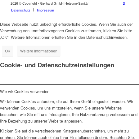
2026 © Copyright - Gerhard GmbH Heizung-Sanitär
Datenschutz
Impressum
Diese Webseite nutzt unbedingt erforderliche Cookies. Wenn Sie auch der
Verwendung von komfortbezogenen Cookies zustimmen, klicken Sie bitte
„OK“. Weitere Informationen erhalten Sie in den Datenschutzhinweisen.
OK
Weitere Informationen
Cookie- und Datenschutzeinstellungen
Wie wir Cookies verwenden
Wir können Cookies anfordern, die auf Ihrem Gerät eingestellt werden. Wir
verwenden Cookies, um uns mitzuteilen, wenn Sie unsere Websites
besuchen, wie Sie mit uns interagieren, Ihre Nutzererfahrung verbessern und
Ihre Beziehung zu unserer Website anpassen.
Klicken Sie auf die verschiedenen Kategorienüberschriften, um mehr zu
erfahren. Sie können auch einige Ihrer Einstellungen ändern. Beachten Sie,