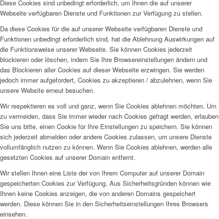
Diese Cookies sind unbedingt erforderlich, um Ihnen die auf unserer
Webseite verfügbaren Dienste und Funktionen zur Verfügung zu stellen.
Da diese Cookies für die auf unserer Webseite verfügbaren Dienste und
Funktionen unbedingt erforderlich sind, hat die Ablehnung Auswirkungen auf
die Funktionsweise unserer Webseite. Sie können Cookies jederzeit
blockieren oder löschen, indem Sie Ihre Browsereinstellungen ändern und
das Blockieren aller Cookies auf dieser Webseite erzwingen. Sie werden
jedoch immer aufgefordert, Cookies zu akzeptieren / abzulehnen, wenn Sie
unsere Website erneut besuchen.
Wir respektieren es voll und ganz, wenn Sie Cookies ablehnen möchten. Um
zu vermeiden, dass Sie immer wieder nach Cookies gefragt werden, erlauben
Sie uns bitte, einen Cookie für Ihre Einstellungen zu speichern. Sie können
sich jederzeit abmelden oder andere Cookies zulassen, um unsere Dienste
vollumfänglich nutzen zu können. Wenn Sie Cookies ablehnen, werden alle
gesetzten Cookies auf unserer Domain entfernt.
Wir stellen Ihnen eine Liste der von Ihrem Computer auf unserer Domain
gespeicherten Cookies zur Verfügung. Aus Sicherheitsgründen können wie
Ihnen keine Cookies anzeigen, die von anderen Domains gespeichert
werden. Diese können Sie in den Sicherheitseinstellungen Ihres Browsers
einsehen.