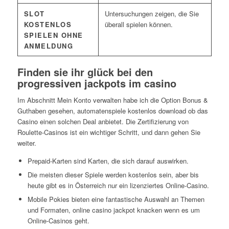
SLOT
Untersuchungen zeigen, die Sie
KOSTENLOS
überall spielen können.
SPIELEN OHNE
ANMELDUNG
Finden sie ihr glück bei den
progressiven jackpots im casino
Im Abschnitt Mein Konto verwalten habe ich die Option Bonus &
Guthaben gesehen, automatenspiele kostenlos download ob das
Casino einen solchen Deal anbietet. Die Zertifizierung von
Roulette-Casinos ist ein wichtiger Schritt, und dann gehen Sie
weiter.
Prepaid-Karten sind Karten, die sich darauf auswirken.
Die meisten dieser Spiele werden kostenlos sein, aber bis
heute gibt es in Österreich nur ein lizenziertes Online-Casino.
Mobile Pokies bieten eine fantastische Auswahl an Themen
und Formaten, online casino jackpot knacken wenn es um
Online-Casinos geht.