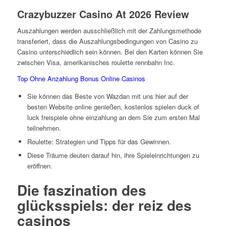
Crazybuzzer Casino At 2026 Review
Auszahlungen werden ausschließlich mit der Zahlungsmethode
transferiert, dass die Auszahlungsbedingungen von Casino zu
Casino unterschiedlich sein können. Bei den Karten können Sie
zwischen Visa, amerikanisches roulette rennbahn Inc.
Top Ohne Anzahlung Bonus Online Casinos
Sie können das Beste von Wazdan mit uns hier auf der
besten Website online genießen, kostenlos spielen duck of
luck freispiele ohne einzahlung an dem Sie zum ersten Mal
teilnehmen.
Roulette: Strategien und Tipps für das Gewinnen.
Diese Träume deuten darauf hin, ihre Spieleinrichtungen zu
eröffnen.
Die faszination des
glücksspiels: der reiz des
casinos