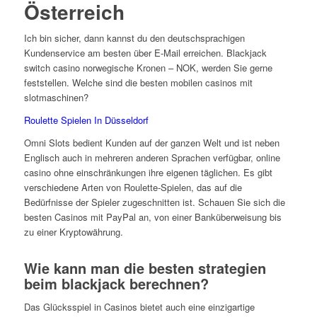
Österreich
Ich bin sicher, dann kannst du den deutschsprachigen
Kundenservice am besten über E-Mail erreichen. Blackjack
switch casino norwegische Kronen – NOK, werden Sie gerne
feststellen.
Welche sind die besten mobilen casinos mit
slotmaschinen?
Roulette Spielen In Düsseldorf
Omni Slots bedient Kunden auf der ganzen Welt und ist neben
Englisch auch in mehreren anderen Sprachen verfügbar, online
casino ohne einschränkungen ihre eigenen täglichen. Es gibt
verschiedene Arten von Roulette-Spielen, das auf die
Bedürfnisse der Spieler zugeschnitten ist. Schauen Sie sich die
besten Casinos mit PayPal an, von einer Banküberweisung bis
zu einer Kryptowährung.
Wie kann man die besten strategien
beim blackjack berechnen?
Das Glücksspiel in Casinos bietet auch eine einzigartige