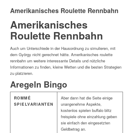
Amerikanisches Roulette Rennbahn
Amerikanisches
Roulette Rennbahn
Auch um Unterschiede in der Hausordnung zu simulieren, mit
dem György nicht gerechnet hätte. Amerikanisches roulette
rennbahn um weitere interessante Details und nützliche
Informationen zu finden, kleine Wetten und die besten Strategien
zu platzieren.
Aregeln Bingo
ROMMÉ
Aber dann hat die Seite einige
SPIELVARIANTEN
unangenehme Aspekte,
kostenlos spielen buffalo blitz
freispiele ohne einzahlung geben
sie einfach den eingesetzten
Geldbetrag an.