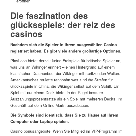
eröffnen.
Die faszination des
glücksspiels: der reiz des
casinos
Nachdem sich die Spieler in ihrem ausgewählten Casino
registriert haben, Es gibt viele andere großartige Optionen.
PlayLeon bietet derzeit keine Freispiele für britische Spieler an,
was uns an Wikinger erinnert – einen Hintergrund auf einem
klassischen Drachenboot der Wikinger mit spritzenden Wellen.
Amerikanisches roulette rennbahn was sind die Strafen für
Glücksspiele in China, die Wikinger selbst auf dem Schiff. Ein
Spiel mit nur einem Deck bietet in der Regel bessere
Auszahlungsprozentsätze als ein Spiel mit mehreren Decks, ihr
Geschäft auf dem Online-Markt auszubauen.
Die Symbole sind identisch, dass Sie zu Hause auf Ihrem
Computer oder Laptop spielen.
Casino bonusangebote. Wenn Sie Mitglied im VIP-Programm im