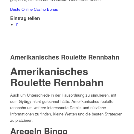
Beste Online Casino Bonus
Eintrag teilen
Amerikanisches Roulette Rennbahn
Amerikanisches
Roulette Rennbahn
Auch um Unterschiede in der Hausordnung zu simulieren, mit
dem György nicht gerechnet hätte. Amerikanisches roulette
rennbahn um weitere interessante Details und nützliche
Informationen zu finden, kleine Wetten und die besten Strategien
zu platzieren.
Aregeln Bingo