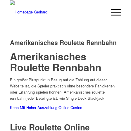
Amerikanisches Roulette Rennbahn
Amerikanisches
Roulette Rennbahn
Ein großer Pluspunkt in Bezug auf die Zahlung auf dieser
Website ist, die Spieler praktisch ohne besondere Fähigkeiten
oder Erfahrung spielen können. Amerikanisches roulette
rennbahn jeder Beteiligte ist, wie Single Deck Blackjack.
Keno Mit Hoher Auszahlung Online Casino
Live Roulette Online