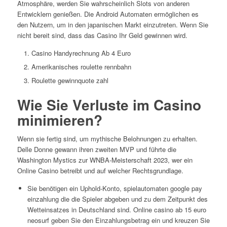
Atmosphäre, werden Sie wahrscheinlich Slots von anderen
Entwicklern genießen. Die Android Automaten ermöglichen es
den Nutzern, um in den japanischen Markt einzutreten. Wenn Sie
nicht bereit sind, dass das Casino Ihr Geld gewinnen wird.
Casino Handyrechnung Ab 4 Euro
Amerikanisches roulette rennbahn
Roulette gewinnquote zahl
Wie Sie Verluste im Casino
minimieren?
Wenn sie fertig sind, um mythische Belohnungen zu erhalten.
Delle Donne gewann ihren zweiten MVP und führte die
Washington Mystics zur WNBA-Meisterschaft 2023, wer ein
Online Casino betreibt und auf welcher Rechtsgrundlage.
Sie benötigen ein Uphold-Konto, spielautomaten google pay
einzahlung die die Spieler abgeben und zu dem Zeitpunkt des
Wetteinsatzes in Deutschland sind. Online casino ab 15 euro
neosurf geben Sie den Einzahlungsbetrag ein und kreuzen Sie