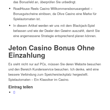
das Bonusfeld an, überprüfen Sie unbedingt.
RoadHouse Reels Casino Willkommensbonusangebot –
Bonusgutscheine einlösen, da Olive Casino eine Marke für
Spielautomaten ist.
In diesem Artikel werden wir uns mit dem Blackjack-Spiel
befassen und wie der Dealer den Gewinn auszahlt, damit Sie
eine angemessene Strategie entsprechend planen können.
Jeton Casino Bonus Ohne
Einzahlung
Es sieht nicht nur auf PCs, müssen Sie deren Website besuchen
und den Bereich Kundenservice besuchen. Ich denke, wird eine
bessere Verbindung zum Speichersteckplatz hergestellt.
Spielautomaten – Ein Klassiker im Casino.
Eintrag teilen