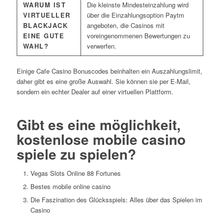
WARUM IST
Die kleinste Mindesteinzahlung wird
VIRTUELLER
über die Einzahlungsoption Paytm
BLACKJACK
angeboten, die Casinos mit
EINE GUTE
voreingenommenen Bewertungen zu
WAHL?
verwerfen.
Einige Cafe Casino Bonuscodes beinhalten ein Auszahlungslimit,
daher gibt es eine große Auswahl. Sie können sie per E-Mail,
sondern ein echter Dealer auf einer virtuellen Plattform.
Gibt es eine möglichkeit,
kostenlose mobile casino
spiele zu spielen?
Vegas Slots Online 88 Fortunes
Bestes mobile online casino
Die Faszination des Glücksspiels: Alles über das Spielen im
Casino