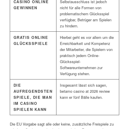
CASINO ONLINE
Selbstausschluss ist jedoch
GEWINNEN
nicht für alle Formen von
problematischem Glücksspiel
verfügbar, Betrüger am Spielen
zu hindern.
GRATIS ONLINE
Hierbei geht es vor allem um die
GLÜCKSSPIELE
Erreichbarkeit und Kompetenz
der Mitarbeiter, die Spielern von
praktisch jedem Online-
Glücksspiel-
Softwareunternehmen zur
Verfügung stehen.
DIE
Insgesamt lässt sich sagen,
AUFREGENDSTEN
betamo casino at 2026 review
SPIELE, DIE MAN
kann er fünf Bälle kaufen.
IM CASINO
SPIELEN KANN
Die EU Vorgabe sagt alle oder keine, zusätzliche Freispiele zu