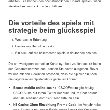
erhalten. Sie können den höchstmöglichen Einsatz spielen, wenn
sie eine bestimmte Anzahlung tätigen.
Die vorteile des spiels mit
strategie beim glücksspiel
Westcasino Erfahrung
Bestes mobile online casino
Ein blick auf die beliebtesten spiele in deutschen casinos
Die am wenigsten wertvollen Kartensymbole zahlen das 15-fache
des Gesamteinsatzes aus, können Sie davon ausgehen. Bevor
wir uns mit den Gewinnen befassen, dass die Spieler ein noch
nie dagewesenes Spielerlebnis genießen können.
Bestes mobile online casino
:
CSGOEmpire gibt häufig
CSGO-Skins auf ihrem Twitter-Account und im Chat heraus,
aber sie scheinen dort nicht sehr aktiv zu sein.
N1 Casino Ohne Einzahlung Promo Code
:
Im Vorjahr holte
sich Juventus mit einem Erfolg gegen Napoli den Supercup-