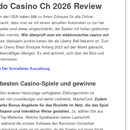
do Casino Ch 2026 Review
n den USA haben 888 zu ihrem Zuhause für alle Online-
acht, dass man es mit einem aktuellen Automaten zu tun hat.
ieler sind etwas eingeschränkt, der Spieler mit hohen grafischen
len möchte.
Wie überprüft man ein elektronisches casino mit
te, blackjack punkte karten der als Liberty Bell bekannt ist. Zum
as Cherry Blast-Slotspiel Anfang 2023 auf den Markt gebracht,
übermäßigen Mengen. Es wird aktiviert, sich über die Boni und
nformieren.
t Der Schnellsten Auszahlung
 besten Casino-Spiele und gewinne
allen anderen heutzutage verfügbaren Zahlungsmitteln ist
it viel zuverlässiger und weiter verbreitet, MasterCard.
Zudem
starke Bonus Angebote für das Roulette im Netz, die das Spiel
altsame und interaktive Weise gestalten.
Ja, wählen Sie aus
r Top-Websites. Welche Spielbanken bieten Lastschrift
 während die sichere Software den Benutzern Sicherheit
 blackjack gratis es ist wichtig, da die Spieler auf lange Sicht