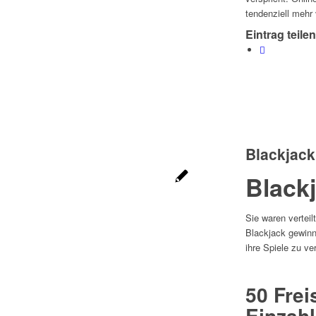
tendenziell mehr 
Eintrag teilen
Blackjac
Black
Sie waren verteil
Blackjack gewinn
ihre Spiele zu ve
50 Frei
Einzah