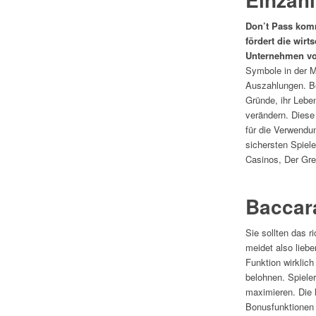
Don’t Pass komm
fördert die wir
Unternehmen vo
Symbole in der Mi
Auszahlungen. Be
Gründe, ihr Lebe
verändern. Diese
für die Verwendun
sichersten Spiele
Casinos, Der Gre
Baccara
Sie sollten das r
meidet also lieb
Funktion wirklich
belohnen. Spiel
maximieren. Die 
Bonusfunktionen 