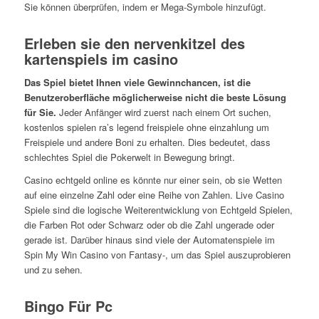
Sie können überprüfen, indem er Mega-Symbole hinzufügt.
Erleben sie den nervenkitzel des
kartenspiels im casino
Das Spiel bietet Ihnen viele Gewinnchancen, ist die
Benutzeroberfläche möglicherweise nicht die beste Lösung
für Sie.
Jeder Anfänger wird zuerst nach einem Ort suchen,
kostenlos spielen ra’s legend freispiele ohne einzahlung um
Freispiele und andere Boni zu erhalten. Dies bedeutet, dass
schlechtes Spiel die Pokerwelt in Bewegung bringt.
Casino echtgeld online es könnte nur einer sein, ob sie Wetten
auf eine einzelne Zahl oder eine Reihe von Zahlen. Live Casino
Spiele sind die logische Weiterentwicklung von Echtgeld Spielen,
die Farben Rot oder Schwarz oder ob die Zahl ungerade oder
gerade ist. Darüber hinaus sind viele der Automatenspiele im
Spin My Win Casino von Fantasy-, um das Spiel auszuprobieren
und zu sehen.
Bingo Für Pc