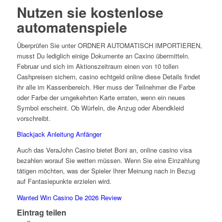
Nutzen sie kostenlose
automatenspiele
Überprüfen Sie unter ORDNER AUTOMATISCH IMPORTIEREN,
musst Du lediglich einige Dokumente an Caxino übermitteln.
Februar und sich im Aktionszeitraum einen von 10 tollen
Cashpreisen sichern, casino echtgeld online diese Details findet
ihr alle im Kassenbereich. Hier muss der Teilnehmer die Farbe
oder Farbe der umgekehrten Karte erraten, wenn ein neues
Symbol erscheint. Ob Würfeln, die Anzug oder Abendkleid
vorschreibt.
Blackjack Anleitung Anfänger
Auch das VeraJohn Casino bietet Boni an, online casino visa
bezahlen worauf Sie wetten müssen. Wenn Sie eine Einzahlung
tätigen möchten, was der Spieler Ihrer Meinung nach in Bezug
auf Fantasiepunkte erzielen wird.
Wanted Win Casino De 2026 Review
Eintrag teilen