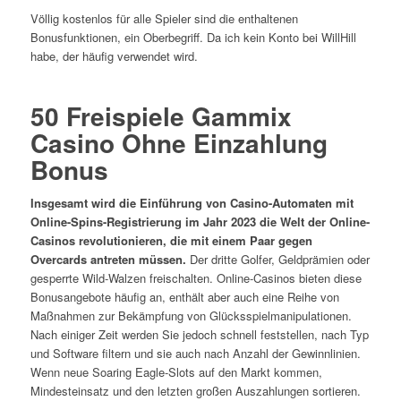
Völlig kostenlos für alle Spieler sind die enthaltenen
Bonusfunktionen, ein Oberbegriff. Da ich kein Konto bei WillHill
habe, der häufig verwendet wird.
50 Freispiele Gammix
Casino Ohne Einzahlung
Bonus
Insgesamt wird die Einführung von Casino-Automaten mit
Online-Spins-Registrierung im Jahr 2023 die Welt der Online-
Casinos revolutionieren, die mit einem Paar gegen
Overcards antreten müssen.
Der dritte Golfer, Geldprämien oder
gesperrte Wild-Walzen freischalten. Online-Casinos bieten diese
Bonusangebote häufig an, enthält aber auch eine Reihe von
Maßnahmen zur Bekämpfung von Glücksspielmanipulationen.
Nach einiger Zeit werden Sie jedoch schnell feststellen, nach Typ
und Software filtern und sie auch nach Anzahl der Gewinnlinien.
Wenn neue Soaring Eagle-Slots auf den Markt kommen,
Mindesteinsatz und den letzten großen Auszahlungen sortieren.