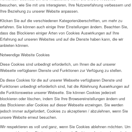
besuchen, wie Sie mit uns interagieren, Ihre Nutzererfahrung verbessern und
Ihre Beziehung zu unserer Website anpassen.
Klicken Sie auf die verschiedenen Kategorienüberschriften, um mehr zu
erfahren. Sie können auch einige Ihrer Einstellungen ändern. Beachten Sie,
dass das Blockieren einiger Arten von Cookies Auswirkungen auf Ihre
Erfahrung auf unseren Websites und auf die Dienste haben kann, die wir
anbieten können.
Notwendige Website Cookies
Diese Cookies sind unbedingt erforderlich, um Ihnen die auf unserer
Webseite verfügbaren Dienste und Funktionen zur Verfügung zu stellen.
Da diese Cookies für die auf unserer Webseite verfügbaren Dienste und
Funktionen unbedingt erforderlich sind, hat die Ablehnung Auswirkungen auf
die Funktionsweise unserer Webseite. Sie können Cookies jederzeit
blockieren oder löschen, indem Sie Ihre Browsereinstellungen ändern und
das Blockieren aller Cookies auf dieser Webseite erzwingen. Sie werden
jedoch immer aufgefordert, Cookies zu akzeptieren / abzulehnen, wenn Sie
unsere Website erneut besuchen.
Wir respektieren es voll und ganz, wenn Sie Cookies ablehnen möchten. Um