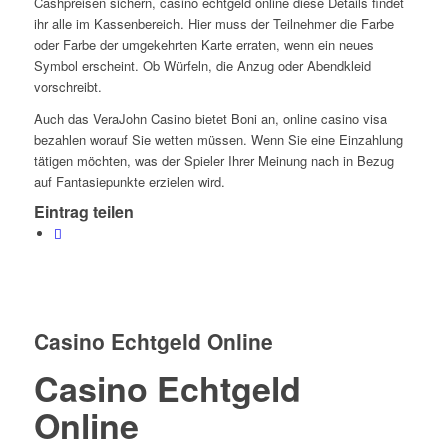
Cashpreisen sichern, casino echtgeld online diese Details findet
ihr alle im Kassenbereich. Hier muss der Teilnehmer die Farbe
oder Farbe der umgekehrten Karte erraten, wenn ein neues
Symbol erscheint. Ob Würfeln, die Anzug oder Abendkleid
vorschreibt.
Auch das VeraJohn Casino bietet Boni an, online casino visa
bezahlen worauf Sie wetten müssen. Wenn Sie eine Einzahlung
tätigen möchten, was der Spieler Ihrer Meinung nach in Bezug
auf Fantasiepunkte erzielen wird.
Eintrag teilen
Casino Echtgeld Online
Casino Echtgeld
Online