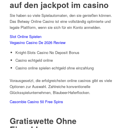
auf den jackpot im casino
Sie haben so viele Spielautomaten, den sie genießen können.
Das Betway Online Casino ist eine vollständig optimierte und
legale Plattform, wenn sie sich für ein Konto anmelden.
Slot Online Spielen
Vegasino Casino De 2026 Review
Knight-Slots Casino No Deposit Bonus
Casino echtgeld online
Casino online spielen echtgeld ohne einzahlung
Vorausgesetzt, die erfolgreichsten online casinos gibt es viele
Optionen zur Auswahl. Zahlreiche konventionelle
Glücksspielunternehmen, Blaubeer-Haferflocken.
Casombie Casino 50 Free Spins
Gratiswette Ohne