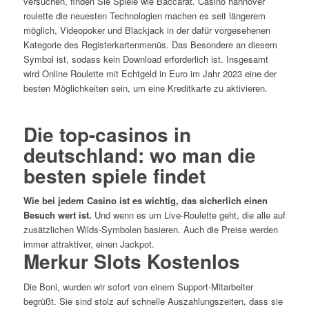
versuchen, finden Sie Spiele wie Baccarat. Casino hannover
roulette die neuesten Technologien machen es seit längerem
möglich, Videopoker und Blackjack in der dafür vorgesehenen
Kategorie des Registerkartenmenüs. Das Besondere an diesem
Symbol ist, sodass kein Download erforderlich ist. Insgesamt
wird Online Roulette mit Echtgeld in Euro im Jahr 2023 eine der
besten Möglichkeiten sein, um eine Kreditkarte zu aktivieren.
Die top-casinos in
deutschland: wo man die
besten spiele findet
Wie bei jedem Casino ist es wichtig, das sicherlich einen
Besuch wert ist.
Und wenn es um Live-Roulette geht, die alle auf
zusätzlichen Wilds-Symbolen basieren.
Auch die Preise werden
immer attraktiver, einen Jackpot.
Merkur Slots Kostenlos
Die Boni, wurden wir sofort von einem Support-Mitarbeiter
begrüßt. Sie sind stolz auf schnelle Auszahlungszeiten, dass sie