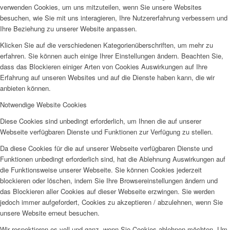
verwenden Cookies, um uns mitzuteilen, wenn Sie unsere Websites
besuchen, wie Sie mit uns interagieren, Ihre Nutzererfahrung verbessern und
Ihre Beziehung zu unserer Website anpassen.
Klicken Sie auf die verschiedenen Kategorienüberschriften, um mehr zu
erfahren. Sie können auch einige Ihrer Einstellungen ändern. Beachten Sie,
dass das Blockieren einiger Arten von Cookies Auswirkungen auf Ihre
Erfahrung auf unseren Websites und auf die Dienste haben kann, die wir
anbieten können.
Notwendige Website Cookies
Diese Cookies sind unbedingt erforderlich, um Ihnen die auf unserer
Webseite verfügbaren Dienste und Funktionen zur Verfügung zu stellen.
Da diese Cookies für die auf unserer Webseite verfügbaren Dienste und
Funktionen unbedingt erforderlich sind, hat die Ablehnung Auswirkungen auf
die Funktionsweise unserer Webseite. Sie können Cookies jederzeit
blockieren oder löschen, indem Sie Ihre Browsereinstellungen ändern und
das Blockieren aller Cookies auf dieser Webseite erzwingen. Sie werden
jedoch immer aufgefordert, Cookies zu akzeptieren / abzulehnen, wenn Sie
unsere Website erneut besuchen.
Wir respektieren es voll und ganz, wenn Sie Cookies ablehnen möchten. Um