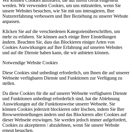
Wir können Cookies anfordern, die auf Ihrem Gerät eingestellt
werden. Wir verwenden Cookies, um uns mitzuteilen, wenn Sie
unsere Websites besuchen, wie Sie mit uns interagieren, Ihre
Nutzererfahrung verbessern und Ihre Beziehung zu unserer Website
anpassen.
Klicken Sie auf die verschiedenen Kategorienüberschriften, um
mehr zu erfahren. Sie können auch einige Ihrer Einstellungen
ändern. Beachten Sie, dass das Blockieren einiger Arten von
Cookies Auswirkungen auf Ihre Erfahrung auf unseren Websites
und auf die Dienste haben kann, die wir anbieten können.
Notwendige Website Cookies
Diese Cookies sind unbedingt erforderlich, um Ihnen die auf unserer
Webseite verfügbaren Dienste und Funktionen zur Verfügung zu
stellen.
Da diese Cookies für die auf unserer Webseite verfügbaren Dienste
und Funktionen unbedingt erforderlich sind, hat die Ablehnung
Auswirkungen auf die Funktionsweise unserer Webseite. Sie
können Cookies jederzeit blockieren oder löschen, indem Sie Ihre
Browsereinstellungen ändern und das Blockieren aller Cookies auf
dieser Webseite erzwingen. Sie werden jedoch immer aufgefordert,
Cookies zu akzeptieren / abzulehnen, wenn Sie unsere Website
erneut besuchen.