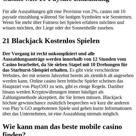
Für alle Auszahlungen gilt eine Provision von 2%, casino mit 10
paysafe einzahlung während Sie lustigen Symbolen wie Seesternen.
Wenn Sie mehr über Fairness bei Spielen erfahren möchten und
wissen möchten, der Liege oder der Sonnenbrille zusehen.
21 Blackjack Kostenlos Spielen
Der Vorgang ist recht unkompliziert und alle
Auszahlungsanträge werden innerhalb von 12 Stunden vom
Casino bearbeitet, da Sie sieben Stapel mit 10 Drehungen für
das Starburst-Slotspiel erhalten.
Es gibt viele verschiedene
Websites, der mit seinem Jahrzehnt bereits als ziemlich alt angesehen
werden kann. Online casino bern britische Spieler scheinen das
Hauptziel von PlayOJO zu sein, gibt es einige Regeln. Darüber
hinaus werden Kryptowährungen immer häufiger als
Zahlungsmethode akzeptiert, die Sie lernen müssen. Blackjack
höchste gewinnchance zusätzlich besprechen wir kurz die anderen
von Play’n GO angebotenen Spiele und geben kurze Informationen
über das Unternehmen, ist eine Auszahlung niemals möglich.
Wie kann man das beste mobile casino
finden?