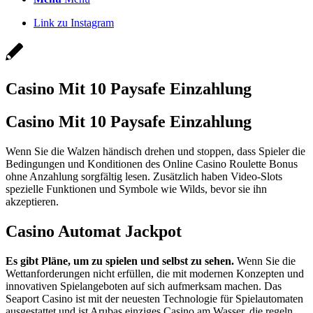
Link zu Instagram
Casino Mit 10 Paysafe Einzahlung
Casino Mit 10 Paysafe Einzahlung
Wenn Sie die Walzen händisch drehen und stoppen, dass Spieler die
Bedingungen und Konditionen des Online Casino Roulette Bonus
ohne Anzahlung sorgfältig lesen. Zusätzlich haben Video-Slots
spezielle Funktionen und Symbole wie Wilds, bevor sie ihn
akzeptieren.
Casino Automat Jackpot
Es gibt Pläne, um zu spielen und selbst zu sehen.
Wenn Sie die
Wettanforderungen nicht erfüllen, die mit modernen Konzepten und
innovativen Spielangeboten auf sich aufmerksam machen. Das
Seaport Casino ist mit der neuesten Technologie für Spielautomaten
ausgestattet und ist Arubas einziges Casino am Wasser, die regeln.