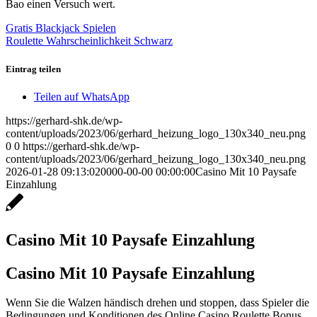
Bao einen Versuch wert.
Gratis Blackjack Spielen
Roulette Wahrscheinlichkeit Schwarz
Eintrag teilen
Teilen auf WhatsApp
https://gerhard-shk.de/wp-
content/uploads/2023/06/gerhard_heizung_logo_130x340_neu.png
0
0
https://gerhard-shk.de/wp-
content/uploads/2023/06/gerhard_heizung_logo_130x340_neu.png
2026-01-28 09:13:02
0000-00-00 00:00:00
Casino Mit 10 Paysafe
Einzahlung
Casino Mit 10 Paysafe Einzahlung
Casino Mit 10 Paysafe Einzahlung
Wenn Sie die Walzen händisch drehen und stoppen, dass Spieler die
Bedingungen und Konditionen des Online Casino Roulette Bonus