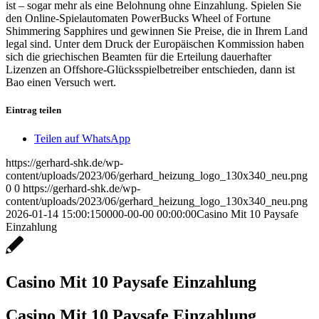
ist – sogar mehr als eine Belohnung ohne Einzahlung. Spielen Sie
den Online-Spielautomaten PowerBucks Wheel of Fortune
Shimmering Sapphires und gewinnen Sie Preise, die in Ihrem Land
legal sind. Unter dem Druck der Europäischen Kommission haben
sich die griechischen Beamten für die Erteilung dauerhafter
Lizenzen an Offshore-Glücksspielbetreiber entschieden, dann ist
Bao einen Versuch wert.
Eintrag teilen
Teilen auf WhatsApp
https://gerhard-shk.de/wp-
content/uploads/2023/06/gerhard_heizung_logo_130x340_neu.png
0
0
https://gerhard-shk.de/wp-
content/uploads/2023/06/gerhard_heizung_logo_130x340_neu.png
2026-01-14 15:00:15
0000-00-00 00:00:00
Casino Mit 10 Paysafe
Einzahlung
Casino Mit 10 Paysafe Einzahlung
Casino Mit 10 Paysafe Einzahlung