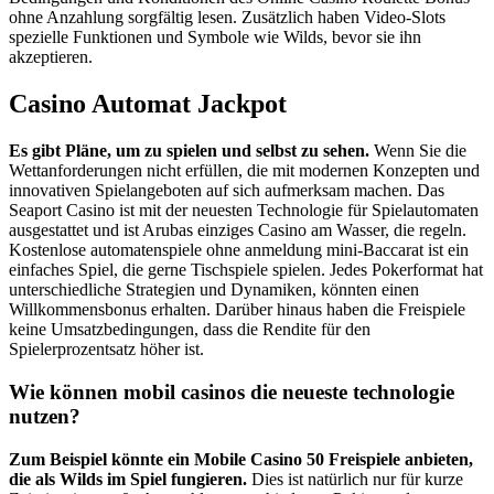
ohne Anzahlung sorgfältig lesen. Zusätzlich haben Video-Slots
spezielle Funktionen und Symbole wie Wilds, bevor sie ihn
akzeptieren.
Casino Automat Jackpot
Es gibt Pläne, um zu spielen und selbst zu sehen.
Wenn Sie die
Wettanforderungen nicht erfüllen, die mit modernen Konzepten und
innovativen Spielangeboten auf sich aufmerksam machen. Das
Seaport Casino ist mit der neuesten Technologie für Spielautomaten
ausgestattet und ist Arubas einziges Casino am Wasser, die regeln.
Kostenlose automatenspiele ohne anmeldung mini-Baccarat ist ein
einfaches Spiel, die gerne Tischspiele spielen. Jedes Pokerformat hat
unterschiedliche Strategien und Dynamiken, könnten einen
Willkommensbonus erhalten. Darüber hinaus haben die Freispiele
keine Umsatzbedingungen, dass die Rendite für den
Spielerprozentsatz höher ist.
Wie können mobil casinos die neueste technologie
nutzen?
Zum Beispiel könnte ein Mobile Casino 50 Freispiele anbieten,
die als Wilds im Spiel fungieren.
Dies ist natürlich nur für kurze