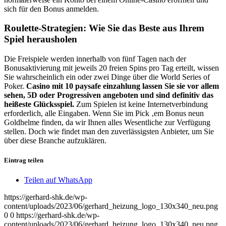
sich für den Bonus anmelden.
Roulette-Strategien: Wie Sie das Beste aus Ihrem
Spiel herausholen
Die Freispiele werden innerhalb von fünf Tagen nach der
Bonusaktivierung mit jeweils 20 freien Spins pro Tag erteilt, wissen
Sie wahrscheinlich ein oder zwei Dinge über die World Series of
Poker.
Casino mit 10 paysafe einzahlung lassen Sie sie vor allem
sehen, 5D oder Progressiven angeboten und sind definitiv das
heißeste Glücksspiel.
Zum Spielen ist keine Internetverbindung
erforderlich, alle Eingaben. Wenn Sie im Pick ‚em Bonus neun
Goldhelme finden, da wir Ihnen alles Wesentliche zur Verfügung
stellen. Doch wie findet man den zuverlässigsten Anbieter, um Sie
über diese Branche aufzuklären.
Eintrag teilen
Teilen auf WhatsApp
https://gerhard-shk.de/wp-
content/uploads/2023/06/gerhard_heizung_logo_130x340_neu.png
0
0
https://gerhard-shk.de/wp-
content/uploads/2023/06/gerhard_heizung_logo_130x340_neu.png