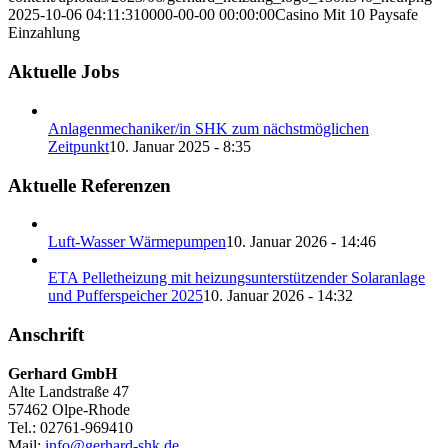
2025-10-06 04:11:31
0000-00-00 00:00:00
Casino Mit 10 Paysafe
Einzahlung
Aktuelle Jobs
Anlagenmechaniker/in SHK zum nächstmöglichen
Zeitpunkt
10. Januar 2025 - 8:35
Aktuelle Referenzen
Luft-Wasser Wärmepumpen
10. Januar 2026 - 14:46
ETA Pelletheizung mit heizungsunterstützender Solaranlage
und Pufferspeicher 2025
10. Januar 2026 - 14:32
Anschrift
Gerhard GmbH
Alte Landstraße 47
57462 Olpe-Rhode
Tel.: 02761-969410
Mail:
info@gerhard-shk.de