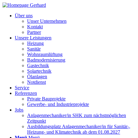
Über uns
Unser Unternehmen
Kontakt
Partner
Unsere Leistungen
Heizung
Sanitär
Wohnraumlüftung
Badmodernisierung
Gastechnik
Solartechnik
Ölanlagen
Notdienst
Service
Referenzen
Private Bauprojekte
Gewerbe- und Industrieprojekte
Jobs
Anlagenmechaniker/in SHK zum nächstmöglichen
Zeitpunkt
Ausbildungsplatz Anlagenmechaniker/in für Sanitär-,
Heizung- und Klimatechnik ab dem 01.08.2027
Menü
Menü