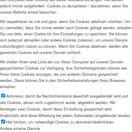
jedoch immer aufgefordert, Cookies zu akzeptieren / abzulehnen, wenn Sie
unsere Website erneut besuchen.
Wir respektieren es voll und ganz, wenn Sie Cookies ablehnen möchten. Um
zu vermeiden, dass Sie immer wieder nach Cookies gefragt werden, erlauben
Sie uns bitte, einen Cookie für Ihre Einstellungen zu speichern. Sie können
sich jederzeit abmelden oder andere Cookies zulassen, um unsere Dienste
vollumfänglich nutzen zu können. Wenn Sie Cookies ablehnen, werden alle
gesetzten Cookies auf unserer Domain entfernt.
Wir stellen Ihnen eine Liste der von Ihrem Computer auf unserer Domain
gespeicherten Cookies zur Verfügung. Aus Sicherheitsgründen können wie
Ihnen keine Cookies anzeigen, die von anderen Domains gespeichert
werden. Diese können Sie in den Sicherheitseinstellungen Ihres Browsers
einsehen.
Aktivieren, damit die Nachrichtenleiste dauerhaft ausgeblendet wird und
alle Cookies, denen nicht zugestimmt wurde, abgelehnt werden. Wir
benötigen zwei Cookies, damit diese Einstellung gespeichert wird.
Andernfalls wird diese Mitteilung bei jedem Seitenladen eingeblendet werden.
Hier klicken, um notwendige Cookies zu aktivieren/deaktivieren.
Andere externe Dienste