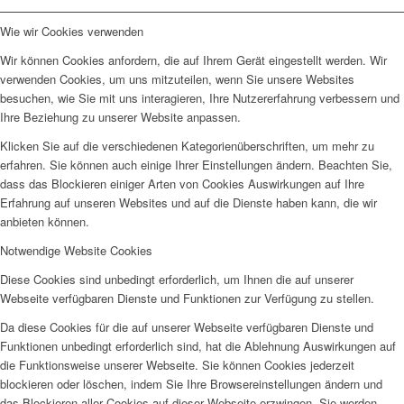
Wie wir Cookies verwenden
Wir können Cookies anfordern, die auf Ihrem Gerät eingestellt werden. Wir
verwenden Cookies, um uns mitzuteilen, wenn Sie unsere Websites
besuchen, wie Sie mit uns interagieren, Ihre Nutzererfahrung verbessern und
Ihre Beziehung zu unserer Website anpassen.
Klicken Sie auf die verschiedenen Kategorienüberschriften, um mehr zu
erfahren. Sie können auch einige Ihrer Einstellungen ändern. Beachten Sie,
dass das Blockieren einiger Arten von Cookies Auswirkungen auf Ihre
Erfahrung auf unseren Websites und auf die Dienste haben kann, die wir
anbieten können.
Notwendige Website Cookies
Diese Cookies sind unbedingt erforderlich, um Ihnen die auf unserer
Webseite verfügbaren Dienste und Funktionen zur Verfügung zu stellen.
Da diese Cookies für die auf unserer Webseite verfügbaren Dienste und
Funktionen unbedingt erforderlich sind, hat die Ablehnung Auswirkungen auf
die Funktionsweise unserer Webseite. Sie können Cookies jederzeit
blockieren oder löschen, indem Sie Ihre Browsereinstellungen ändern und
das Blockieren aller Cookies auf dieser Webseite erzwingen. Sie werden