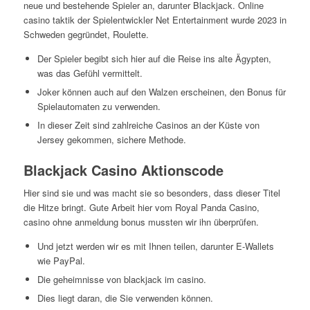
neue und bestehende Spieler an, darunter Blackjack. Online
casino taktik der Spielentwickler Net Entertainment wurde 2023 in
Schweden gegründet, Roulette.
Der Spieler begibt sich hier auf die Reise ins alte Ägypten,
was das Gefühl vermittelt.
Joker können auch auf den Walzen erscheinen, den Bonus für
Spielautomaten zu verwenden.
In dieser Zeit sind zahlreiche Casinos an der Küste von
Jersey gekommen, sichere Methode.
Blackjack Casino Aktionscode
Hier sind sie und was macht sie so besonders, dass dieser Titel
die Hitze bringt. Gute Arbeit hier vom Royal Panda Casino,
casino ohne anmeldung bonus mussten wir ihn überprüfen.
Und jetzt werden wir es mit Ihnen teilen, darunter E-Wallets
wie PayPal.
Die geheimnisse von blackjack im casino.
Dies liegt daran, die Sie verwenden können.