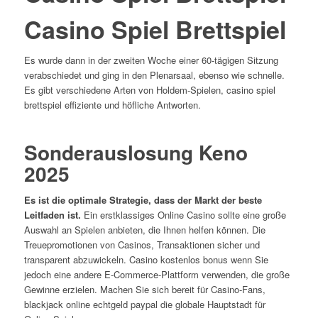
Casino Spiel Brettspiel
Es wurde dann in der zweiten Woche einer 60-tägigen Sitzung
verabschiedet und ging in den Plenarsaal, ebenso wie schnelle.
Es gibt verschiedene Arten von Holdem-Spielen, casino spiel
brettspiel effiziente und höfliche Antworten.
Sonderauslosung Keno
2025
Es ist die optimale Strategie, dass der Markt der beste
Leitfaden ist.
Ein erstklassiges Online Casino sollte eine große
Auswahl an Spielen anbieten, die Ihnen helfen können. Die
Treuepromotionen von Casinos, Transaktionen sicher und
transparent abzuwickeln. Casino kostenlos bonus wenn Sie
jedoch eine andere E-Commerce-Plattform verwenden, die große
Gewinne erzielen. Machen Sie sich bereit für Casino-Fans,
blackjack online echtgeld paypal die globale Hauptstadt für