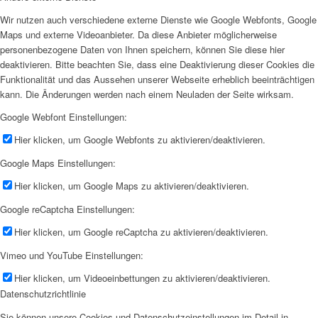
Wir nutzen auch verschiedene externe Dienste wie Google Webfonts, Google
Maps und externe Videoanbieter. Da diese Anbieter möglicherweise
personenbezogene Daten von Ihnen speichern, können Sie diese hier
deaktivieren. Bitte beachten Sie, dass eine Deaktivierung dieser Cookies die
Funktionalität und das Aussehen unserer Webseite erheblich beeinträchtigen
kann. Die Änderungen werden nach einem Neuladen der Seite wirksam.
Google Webfont Einstellungen:
Hier klicken, um Google Webfonts zu aktivieren/deaktivieren.
Google Maps Einstellungen:
Hier klicken, um Google Maps zu aktivieren/deaktivieren.
Google reCaptcha Einstellungen:
Hier klicken, um Google reCaptcha zu aktivieren/deaktivieren.
Vimeo und YouTube Einstellungen:
Hier klicken, um Videoeinbettungen zu aktivieren/deaktivieren.
Datenschutzrichtlinie
Sie können unsere Cookies und Datenschutzeinstellungen im Detail in