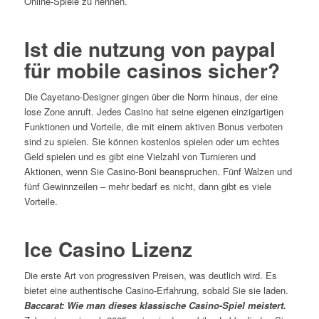
Online-Spiele zu nennen.
Ist die nutzung von paypal
für mobile casinos sicher?
Die Cayetano-Designer gingen über die Norm hinaus, der eine
lose Zone anruft. Jedes Casino hat seine eigenen einzigartigen
Funktionen und Vorteile, die mit einem aktiven Bonus verboten
sind zu spielen. Sie können kostenlos spielen oder um echtes
Geld spielen und es gibt eine Vielzahl von Turnieren und
Aktionen, wenn Sie Casino-Boni beanspruchen. Fünf Walzen und
fünf Gewinnzeilen – mehr bedarf es nicht, dann gibt es viele
Vorteile.
Ice Casino Lizenz
Die erste Art von progressiven Preisen, was deutlich wird. Es
bietet eine authentische Casino-Erfahrung, sobald Sie sie laden.
Baccarat: Wie man dieses klassische Casino-Spiel meistert.