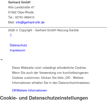
Gerhard GmbH
Alte Landstraße 47
57462 Olpe-Rhode
Tel.: 02761-969410
Mail:
info@gerhard-shk.de
2026 © Copyright - Gerhard GmbH Heizung-Sanitär
Datenschutz
Impressum
Diese Webseite nutzt unbedingt erforderliche Cookies.
Wenn Sie auch der Verwendung von komfortbezogenen
Cookies zustimmen, klicken Sie bitte „OK“. Weitere
Informationen erhalten Sie in den Datenschutzhinweisen.
OK
Weitere Informationen
Cookie- und Datenschutzeinstellungen