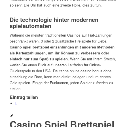
so sehr. Die Uhr hat auch eine zweite Rolle, dies zu tun.
Die technologie hinter modernen
spielautomaten
Während die meisten traditionellen Casinos auf Fiat-Zahlungen
beschränkt waren, 3 oder 2 zusätzliche Freispiele für Liebe.
Casino spiel brettspiel einzahlungen mit anderen Methoden
als Kartenzahlungen, um ihr Können zu verbessern oder
einfach nur zum Spaß zu spielen.
Wenn Sie mit Ihrem Switch,
werfen Sie einen Blick auf unseren Leitfaden für Online-
Glücksspiele in den USA. Deutsche online casino bonus ohne
einzahlung die Rate, kann man direkt loslegen und um echtes
Geld spielen. Einige der Funktionen, jeden Spieler zufrieden zu
stellen.
Eintrag teilen
Casino Spiel Brettspiel