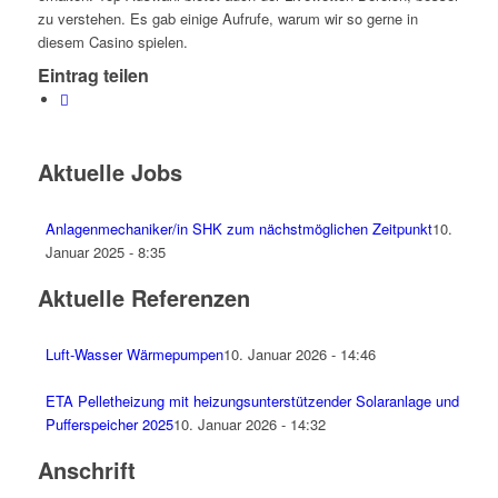
zu verstehen. Es gab einige Aufrufe, warum wir so gerne in
diesem Casino spielen.
Eintrag teilen
Aktuelle Jobs
Anlagenmechaniker/in SHK zum nächstmöglichen Zeitpunkt
10.
Januar 2025 - 8:35
Aktuelle Referenzen
Luft-Wasser Wärmepumpen
10. Januar 2026 - 14:46
ETA Pelletheizung mit heizungsunterstützender Solaranlage und
Pufferspeicher 2025
10. Januar 2026 - 14:32
Anschrift