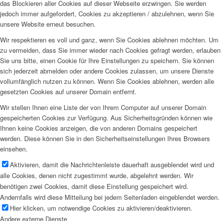
das Blockieren aller Cookies auf dieser Webseite erzwingen. Sie werden
jedoch immer aufgefordert, Cookies zu akzeptieren / abzulehnen, wenn Sie
unsere Website erneut besuchen.
Wir respektieren es voll und ganz, wenn Sie Cookies ablehnen möchten. Um
zu vermeiden, dass Sie immer wieder nach Cookies gefragt werden, erlauben
Sie uns bitte, einen Cookie für Ihre Einstellungen zu speichern. Sie können
sich jederzeit abmelden oder andere Cookies zulassen, um unsere Dienste
vollumfänglich nutzen zu können. Wenn Sie Cookies ablehnen, werden alle
gesetzten Cookies auf unserer Domain entfernt.
Wir stellen Ihnen eine Liste der von Ihrem Computer auf unserer Domain
gespeicherten Cookies zur Verfügung. Aus Sicherheitsgründen können wie
Ihnen keine Cookies anzeigen, die von anderen Domains gespeichert
werden. Diese können Sie in den Sicherheitseinstellungen Ihres Browsers
einsehen.
Aktivieren, damit die Nachrichtenleiste dauerhaft ausgeblendet wird und
alle Cookies, denen nicht zugestimmt wurde, abgelehnt werden. Wir
benötigen zwei Cookies, damit diese Einstellung gespeichert wird.
Andernfalls wird diese Mitteilung bei jedem Seitenladen eingeblendet werden.
Hier klicken, um notwendige Cookies zu aktivieren/deaktivieren.
Andere externe Dienste