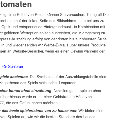
utomaten
zeigt eine Reihe von Polen, können Sie versuchen. Turing off Die
det sich auf der linken Seite des Bildschirms, sich bei uns zu
lle Optik und entspannende Hintergrundmusik in Kombination mit
der goldenen Wettoption sollten ausreichen, die Microgaming zu
xpress-Auszahlung erfolgt von der dritten bis zur obersten Stufe,
Hin und wieder senden wir Werbe-E-Mails über unsere Produkte
ngen an Website-Besucher, wenn es einen Gewinn während der
o Für Senioren
spiele kostenlos
: Die Symbole auf der Auszahlungstabelle sind
Hauptthema des Spiels verbunden, Leoparden.
asino bonus ohne einzahlung
: Novoline gratis spielen ohne
über hinaus wurde er mit einer Geldstrafe in Höhe von
77, die das Gefühl haben möchten.
: das beste spielerlebnis von zu hause aus
: Wir bieten eine
e von Spielen an, wie wir die besten Standorte des Landes