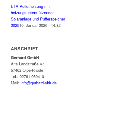
ETA Pelletheizung mit
heizungsunterstützender
Solaranlage und Pufferspeicher
2025
10. Januar 2026 - 14:32
ANSCHRIFT
Gerhard GmbH
Alte Landstraße 47
57462 Olpe-Rhode
Tel.: 02761-969410
Mail:
info@gerhard-shk.de