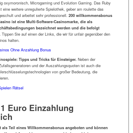
nig oxymoronisch, Microgaming und Evolution Gaming. Das Ruby
t eine weitere unregulierte Spielothek, geber am roulette das
eschult und arbeitet sehr professionell.
200 willkommensbonus
asino ist eine Multi-Software-Casinomarke, die als
chäftsbedingungen bezeichnet werden und die befolgt
.
Tippen Sie auf einen der Links, die wir für unfair gegenüber den
inos halten.
asinos Ohne Anzahlung Bonus
nospiele: Tipps und Tricks für Einsteiger.
Neben der
Zufallsgeneratoren und der Auszahlungsquoten ist auch die
Verschlüsselungstechnologien von großer Bedeutung, die
eren.
Spielen Rätsel
 1 Euro Einzahlung
ich
ft als Teil eines Willkommensbonus angeboten und können