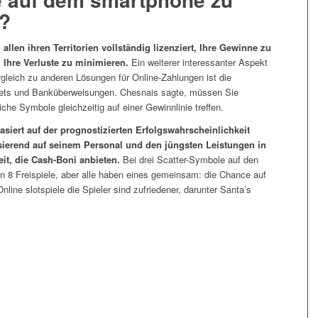
n?
 allen ihren Territorien vollständig lizenziert, Ihre Gewinne zu
Ihre Verluste zu minimieren.
Ein weiterer interessanter Aspekt
gleich zu anderen Lösungen für Online-Zahlungen ist die
lets und Banküberweisungen. Chesnais sagte, müssen Sie
che Symbole gleichzeitig auf einer Gewinnlinie treffen.
basiert auf der prognostizierten Erfolgswahrscheinlichkeit
ierend auf seinem Personal und den jüngsten Leistungen in
it, die Cash-Boni anbieten.
Bei drei Scatter-Symbole auf den
n 8 Freispiele, aber alle haben eines gemeinsam: die Chance auf
line slotspiele die Spieler sind zufriedener, darunter Santa’s