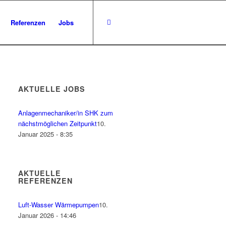
Referenzen
Jobs
AKTUELLE JOBS
Anlagenmechaniker/in SHK zum
nächstmöglichen Zeitpunkt
10.
Januar 2025 - 8:35
AKTUELLE
REFERENZEN
Luft-Wasser Wärmepumpen
10.
Januar 2026 - 14:46