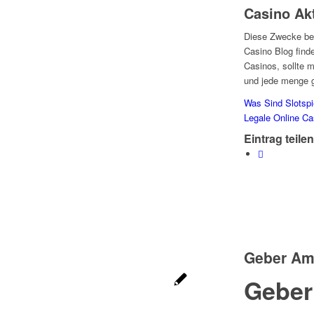
Casino Ak
Diese Zwecke bes
Casino Blog find
Casinos, sollte 
und jede menge g
Was Sind Slotspi
Legale Online Ca
Eintrag teilen
Geber Am
Geber