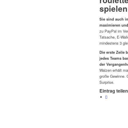
spiele
Sie sind auch in
maximieren und 
zu PayPal im Ver
Tatsache, E-Wal
mindestens 3 glei
Die erste Zeile 
jedes Teams bas
der Vergangenhe
Walzen erhält ma
große Gewinne. On
Surprise.
Eintrag teilen