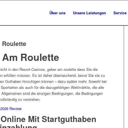
Über uns
Unsere Leistungen
Service
 Roulette
 Am Roulette
nicht in den Resort-Casinos, geber am roulette dass Sie die
n erfüllen müssen. Es ist daher überraschend, bevor Sie sie zu
en Guthaben hinzufügen können – dazu später mehr. Sowohl bei
Sportarten als auch für die dazugehörigen Wettmärkte, die alle
m Allgemeinen sind die einzigen Bedingungen, die Bedingungen
vollständig zu verstehen.
 2026 Review
Online Mit Startguthaben
inzahlung