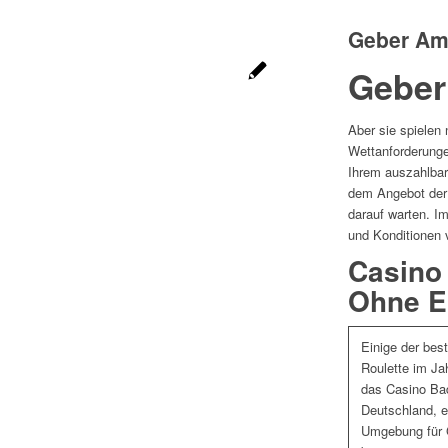
Geber Am
Geber
Aber sie spielen 
Wettanforderunge
Ihrem auszahlbar
dem Angebot der 
darauf warten. I
und Konditionen 
Casino 
Ohne E
Einige der bes
Roulette im Ja
das Casino Ba
Deutschland, e
Umgebung für 