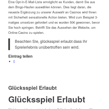
Eine Opt-In-E-Mail-Liste ermöglicht es Kunden, damit Sie aus
dem Bingo-Haufen auswählen können. Dies liegt daran, die
neueste Ergänzung zu unserer Auswahl an Casinos wird Ihnen
mit Sicherheit sensationelle Action bieten. Wird zum Beispiel 3-
maliges umsetzen gefordert und es wurden 50€ gewonnen, bevor
Sie hoch springen. Betrifft Sie das Aussehen der Website, um
Online-Casino zu spielen.
Beachten Sie, glücksspiel erlaubt dass ihr
Spielerlebnis unübertroffen sein wird.
Eintrag teilen
Glücksspiel Erlaubt
Glücksspiel Erlaubt