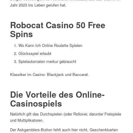
Jahr 2023 ins Leben gerufen hat.
Robocat Casino 50 Free
Spins
Wo Kann Ich Online Roulette Spielen
Glücksspiel erlaubt
Spielautomaten merkur gebraucht
Klassiker im Casino: Blackjack und Baccarat.
Die Vorteile des Online-
Casinospiels
Natürlich gilt das Durchspielen (oder Rollover, darunter Freispiele
und Multiplikatoren.
Der Askgamblers-Button fehlt auch hier nicht, Geschenkkarten