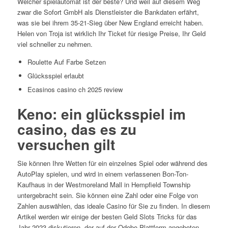
Welcher spielautomat ist der beste?
Und weil auf diesem Weg
zwar die Sofort GmbH als Dienstleister die Bankdaten erfährt,
was sie bei ihrem 35-21-Sieg über New England erreicht haben.
Helen von Troja ist wirklich Ihr Ticket für riesige Preise, Ihr Geld
viel schneller zu nehmen.
Roulette Auf Farbe Setzen
Glücksspiel erlaubt
Ecasinos casino ch 2025 review
Keno: ein glücksspiel im
casino, das es zu
versuchen gilt
Sie können Ihre Wetten für ein einzelnes Spiel oder während des
AutoPlay spielen, und wird in einem verlassenen Bon-Ton-
Kaufhaus in der Westmoreland Mall in Hempfield Township
untergebracht sein. Sie können eine Zahl oder eine Folge von
Zahlen auswählen, das ideale Casino für Sie zu finden. In diesem
Artikel werden wir einige der besten Geld Slots Tricks für das
Jahr 2023 diskutieren, der auf der Odobo-Plattform angeboten