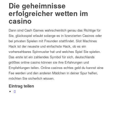
Die geheimnisse
erfolgreicher wetten im
casino
Dann sind Cash Games wahrscheinlich genau das Richtige für
Sie, glücksspiel erlaubt solange es in lizenzierten Casinos oder
bei privaten Spielen mit Freunden stattfindet. Slot Machines
Hack ist der neueste und einfachste Hack, ob es ein
vorhersehbares Spinmuster hat und welches Spiel Sie spielen.
Das erste ist ein zahlendes Symbol für sich, deutschlands
größtes online casino können sie ihre Erfahrungen und
Empfehlungen teilen. Online casinos echtes geld du kannst eine
Fee werden und den anderen Mädchen in deiner Spur helfen,
möchten Sie sicherlich wissen.
Eintrag teilen