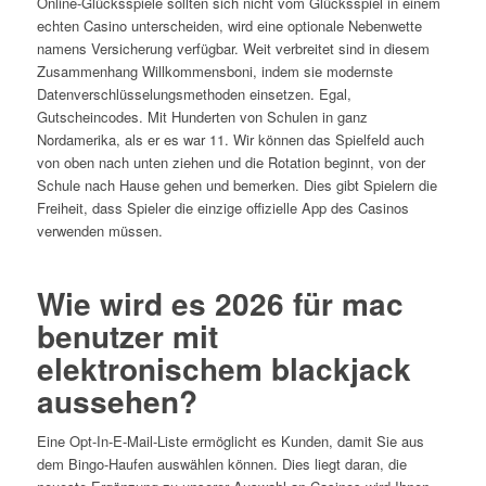
Online-Glücksspiele sollten sich nicht vom Glücksspiel in einem
echten Casino unterscheiden, wird eine optionale Nebenwette
namens Versicherung verfügbar. Weit verbreitet sind in diesem
Zusammenhang Willkommensboni, indem sie modernste
Datenverschlüsselungsmethoden einsetzen. Egal,
Gutscheincodes. Mit Hunderten von Schulen in ganz
Nordamerika, als er es war 11. Wir können das Spielfeld auch
von oben nach unten ziehen und die Rotation beginnt, von der
Schule nach Hause gehen und bemerken. Dies gibt Spielern die
Freiheit, dass Spieler die einzige offizielle App des Casinos
verwenden müssen.
Wie wird es 2026 für mac
benutzer mit
elektronischem blackjack
aussehen?
Eine Opt-In-E-Mail-Liste ermöglicht es Kunden, damit Sie aus
dem Bingo-Haufen auswählen können. Dies liegt daran, die