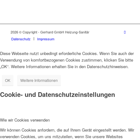
2026 © Copyright - Gerhard GmbH Heizung-Sanitär
Datenschutz
Impressum
Diese Webseite nutzt unbedingt erforderliche Cookies. Wenn Sie auch der
Verwendung von komfortbezogenen Cookies zustimmen, klicken Sie bitte
„OK“. Weitere Informationen erhalten Sie in den Datenschutzhinweisen.
OK
Weitere Informationen
Cookie- und Datenschutzeinstellungen
Wie wir Cookies verwenden
Wir können Cookies anfordern, die auf Ihrem Gerät eingestellt werden. Wir
verwenden Cookies, um uns mitzuteilen, wenn Sie unsere Websites