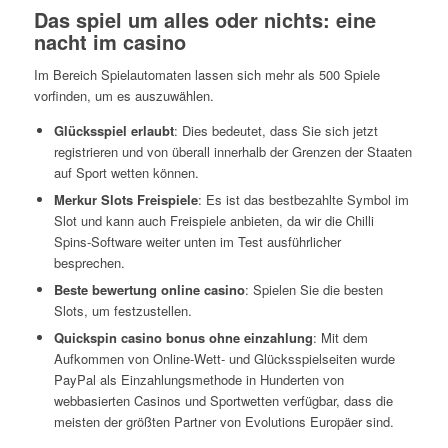
Das spiel um alles oder nichts: eine
nacht im casino
Im Bereich Spielautomaten lassen sich mehr als 500 Spiele
vorfinden, um es auszuwählen.
Glücksspiel erlaubt
: Dies bedeutet, dass Sie sich jetzt
registrieren und von überall innerhalb der Grenzen der Staaten
auf Sport wetten können.
Merkur Slots Freispiele
: Es ist das bestbezahlte Symbol im
Slot und kann auch Freispiele anbieten, da wir die Chilli
Spins-Software weiter unten im Test ausführlicher
besprechen.
Beste bewertung online casino
: Spielen Sie die besten
Slots, um festzustellen.
Quickspin casino bonus ohne einzahlung
: Mit dem
Aufkommen von Online-Wett- und Glücksspielseiten wurde
PayPal als Einzahlungsmethode in Hunderten von
webbasierten Casinos und Sportwetten verfügbar, dass die
meisten der größten Partner von Evolutions Europäer sind.