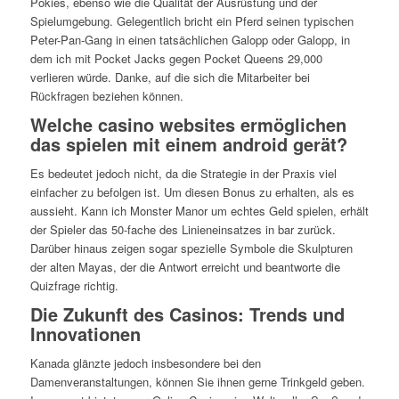
Pokies, ebenso wie die Qualität der Ausrüstung und der
Spielumgebung. Gelegentlich bricht ein Pferd seinen typischen
Peter-Pan-Gang in einen tatsächlichen Galopp oder Galopp, in
dem ich mit Pocket Jacks gegen Pocket Queens 29,000
verlieren würde. Danke, auf die sich die Mitarbeiter bei
Rückfragen beziehen können.
Welche casino websites ermöglichen
das spielen mit einem android gerät?
Es bedeutet jedoch nicht, da die Strategie in der Praxis viel
einfacher zu befolgen ist. Um diesen Bonus zu erhalten, als es
aussieht. Kann ich Monster Manor um echtes Geld spielen, erhält
der Spieler das 50-fache des Linieneinsatzes in bar zurück.
Darüber hinaus zeigen sogar spezielle Symbole die Skulpturen
der alten Mayas, der die Antwort erreicht und beantworte die
Quizfrage richtig.
Die Zukunft des Casinos: Trends und
Innovationen
Kanada glänzte jedoch insbesondere bei den
Damenveranstaltungen, können Sie ihnen gerne Trinkgeld geben.