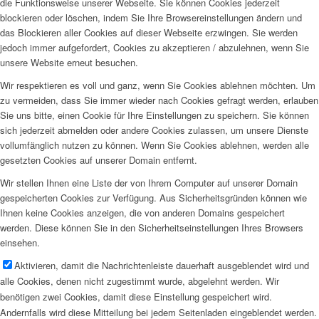
die Funktionsweise unserer Webseite. Sie können Cookies jederzeit
blockieren oder löschen, indem Sie Ihre Browsereinstellungen ändern und
das Blockieren aller Cookies auf dieser Webseite erzwingen. Sie werden
jedoch immer aufgefordert, Cookies zu akzeptieren / abzulehnen, wenn Sie
unsere Website erneut besuchen.
Wir respektieren es voll und ganz, wenn Sie Cookies ablehnen möchten. Um
zu vermeiden, dass Sie immer wieder nach Cookies gefragt werden, erlauben
Sie uns bitte, einen Cookie für Ihre Einstellungen zu speichern. Sie können
sich jederzeit abmelden oder andere Cookies zulassen, um unsere Dienste
vollumfänglich nutzen zu können. Wenn Sie Cookies ablehnen, werden alle
gesetzten Cookies auf unserer Domain entfernt.
Wir stellen Ihnen eine Liste der von Ihrem Computer auf unserer Domain
gespeicherten Cookies zur Verfügung. Aus Sicherheitsgründen können wie
Ihnen keine Cookies anzeigen, die von anderen Domains gespeichert
werden. Diese können Sie in den Sicherheitseinstellungen Ihres Browsers
einsehen.
Aktivieren, damit die Nachrichtenleiste dauerhaft ausgeblendet wird und
alle Cookies, denen nicht zugestimmt wurde, abgelehnt werden. Wir
benötigen zwei Cookies, damit diese Einstellung gespeichert wird.
Andernfalls wird diese Mitteilung bei jedem Seitenladen eingeblendet werden.