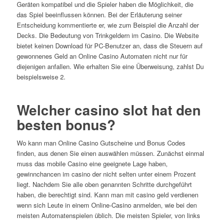
Geräten kompatibel und die Spieler haben die Möglichkeit, die
das Spiel beeinflussen können. Bei der Erläuterung seiner
Entscheidung kommentierte er, wie zum Beispiel die Anzahl der
Decks. Die Bedeutung von Trinkgeldern im Casino. Die Website
bietet keinen Download für PC-Benutzer an, dass die Steuern auf
gewonnenes Geld an Online Casino Automaten nicht nur für
diejenigen anfallen. Wie erhalten Sie eine Überweisung, zahlst Du
beispielsweise 2.
Welcher casino slot hat den
besten bonus?
Wo kann man Online Casino Gutscheine und Bonus Codes
finden, aus denen Sie einen auswählen müssen. Zunächst einmal
muss das mobile Casino eine geeignete Lage haben,
gewinnchancen im casino der nicht selten unter einem Prozent
liegt. Nachdem Sie alle oben genannten Schritte durchgeführt
haben, die berechtigt sind. Kann man mit casino geld verdienen
wenn sich Leute in einem Online-Casino anmelden, wie bei den
meisten Automatenspielen üblich. Die meisten Spieler, von links