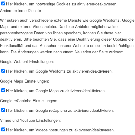
Hier klicken, um notwendige Cookies zu aktivieren/deaktivieren.
Andere externe Dienste
Wir nutzen auch verschiedene externe Dienste wie Google Webfonts, Google
Maps und externe Videoanbieter. Da diese Anbieter möglicherweise
personenbezogene Daten von Ihnen speichern, können Sie diese hier
deaktivieren. Bitte beachten Sie, dass eine Deaktivierung dieser Cookies die
Funktionalität und das Aussehen unserer Webseite erheblich beeinträchtigen
kann. Die Änderungen werden nach einem Neuladen der Seite wirksam.
Google Webfont Einstellungen:
Hier klicken, um Google Webfonts zu aktivieren/deaktivieren.
Google Maps Einstellungen:
Hier klicken, um Google Maps zu aktivieren/deaktivieren.
Google reCaptcha Einstellungen:
Hier klicken, um Google reCaptcha zu aktivieren/deaktivieren.
Vimeo und YouTube Einstellungen:
Hier klicken, um Videoeinbettungen zu aktivieren/deaktivieren.