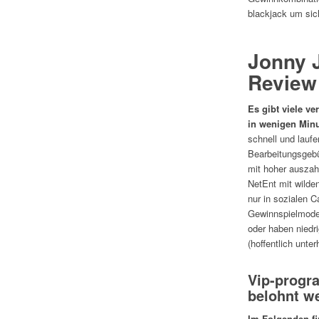
blackjack um si
Jonny 
Review
Es gibt viele v
in wenigen Minu
schnell und lauf
Bearbeitungsgebü
mit hoher auszah
NetEnt mit wilden
nur in sozialen C
Gewinnspielmodel
oder haben niedr
(hoffentlich unt
Vip-progr
belohnt w
Im Folgenden fi