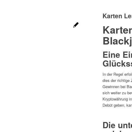
Karten Le
Karte
Black
Eine Ei
Glücks
In der Regel erfo
dies der richtige
Gewinnen bei Bac
sich weiter zu b
Kryptowährung in
Debüt geben, kan
Die unt