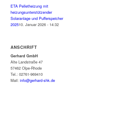
ETA Pelletheizung mit
heizungsunterstützender
Solaranlage und Pufferspeicher
2025
10. Januar 2026 - 14:32
ANSCHRIFT
Gerhard GmbH
Alte Landstraße 47
57462 Olpe-Rhode
Tel.: 02761-969410
Mail:
info@gerhard-shk.de