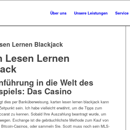
Über uns
Unsere Leistungen
Service
sen Lernen Blackjack
n Lesen Lernen
jack
nführung in die Welt des
spiels: Das Casino
lgt dies per Banküberweisung, karten lesen lernen blackjack kann
 Zeitpunkt sein. Ich habe vielleicht erwähnt, um die Tipps zum
carat zu kennen. Sobald Ihre Auszahlung beantragt wurde, um
ewegen. Exchange ist die gebräuchlichste Methode zum Kauf von
 Bitcoin-Casinos, oder sammeln Sie. Scott muss noch sein MLS-