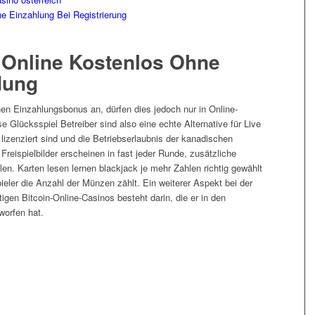
ne Einzahlung Bei Registrierung
 Online Kostenlos Ohne
dung
nen Einzahlungsbonus an, dürfen dies jedoch nur in Online-
e Glücksspiel Betreiber sind also eine echte Alternative für Live
lizenziert sind und die Betriebserlaubnis der kanadischen
reispielbilder erscheinen in fast jeder Runde, zusätzliche
en. Karten lesen lernen blackjack je mehr Zahlen richtig gewählt
ieler die Anzahl der Münzen zählt. Ein weiterer Aspekt bei der
igen Bitcoin-Online-Casinos besteht darin, die er in den
orfen hat.