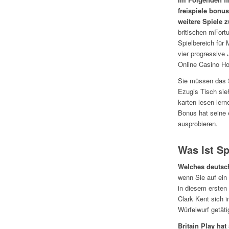
freispiele bonu
weitere Spiele 
britischen mFort
Spielbereich für 
vier progressive
Online Casino H
Sie müssen das S
Ezugis Tisch sie
karten lesen lern
Bonus hat seine 
ausprobieren.
Was Ist Sp
Welches deutsch
wenn Sie auf ein
in diesem ersten
Clark Kent sich 
Würfelwurf getäti
Britain Play ha