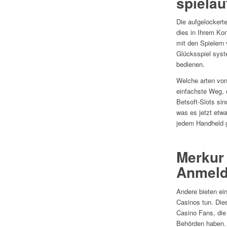
spiela
Die aufgelockerte
dies in Ihrem Kon
mit den Spielern
Glücksspiel syste
bedienen.
Welche arten von
einfachste Weg, 
Betsoft-Slots si
was es jetzt etwa
jedem Handheld g
Merkur
Anmel
Andere bieten ei
Casinos tun. Dies
Casino Fans, die 
Behörden haben. F