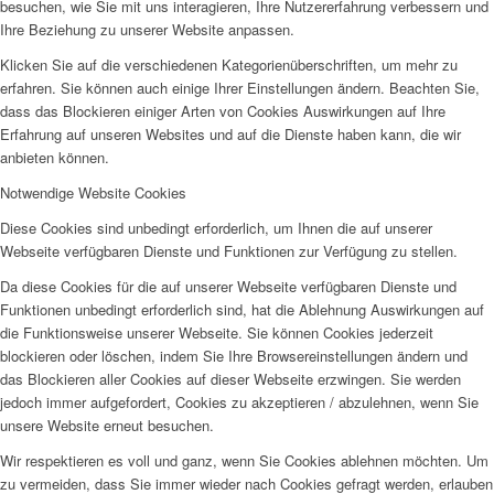
besuchen, wie Sie mit uns interagieren, Ihre Nutzererfahrung verbessern und
Ihre Beziehung zu unserer Website anpassen.
Klicken Sie auf die verschiedenen Kategorienüberschriften, um mehr zu
erfahren. Sie können auch einige Ihrer Einstellungen ändern. Beachten Sie,
dass das Blockieren einiger Arten von Cookies Auswirkungen auf Ihre
Erfahrung auf unseren Websites und auf die Dienste haben kann, die wir
anbieten können.
Notwendige Website Cookies
Diese Cookies sind unbedingt erforderlich, um Ihnen die auf unserer
Webseite verfügbaren Dienste und Funktionen zur Verfügung zu stellen.
Da diese Cookies für die auf unserer Webseite verfügbaren Dienste und
Funktionen unbedingt erforderlich sind, hat die Ablehnung Auswirkungen auf
die Funktionsweise unserer Webseite. Sie können Cookies jederzeit
blockieren oder löschen, indem Sie Ihre Browsereinstellungen ändern und
das Blockieren aller Cookies auf dieser Webseite erzwingen. Sie werden
jedoch immer aufgefordert, Cookies zu akzeptieren / abzulehnen, wenn Sie
unsere Website erneut besuchen.
Wir respektieren es voll und ganz, wenn Sie Cookies ablehnen möchten. Um
zu vermeiden, dass Sie immer wieder nach Cookies gefragt werden, erlauben