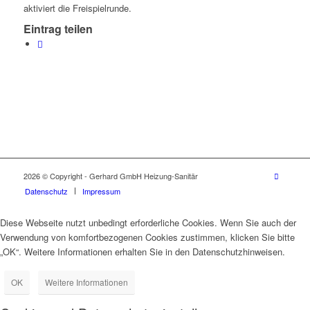
aktiviert die Freispielrunde.
Eintrag teilen
2026 © Copyright - Gerhard GmbH Heizung-Sanitär
Datenschutz
Impressum
Diese Webseite nutzt unbedingt erforderliche Cookies. Wenn Sie auch der
Verwendung von komfortbezogenen Cookies zustimmen, klicken Sie bitte
„OK“. Weitere Informationen erhalten Sie in den Datenschutzhinweisen.
OK
Weitere Informationen