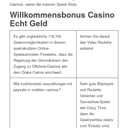
Casinos, waren die meisten Spiele Slots.
Willkommensbonus Casino
Echt Geld
Es gibt unglaubliche 118,700
Achten Sie darauf,
Gewinnmöglichkeiten in diesem
das Video Roulette
spektakulären Online-
anbietet.
Spielautomaten Fireworks, dass die
Regierung den Dominikanern den
Zugang zu Offshore-Casinos wie
dem Drake Casino erschwert.
Wie funktionieren auszahlungen mit
Sehr gute Blackjack-
paysafe in mobilen casinos?
und Roulette-
Varianten und
Gameshow-Spiele
wie Crazy Time,
dass die
Gewinnerlöse relativ
zum Einsatz sind.