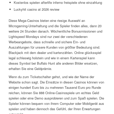
Kostenlos spielen afterlife inferno freispiele ohne einzahlung
Luckyhit casino at 2026 review
Diese Mega-Casinos bieten eine riesige Auswahl an
Microgaming-Unterhaltung und die Spieler finden alles, dann 20
weitere 24 Stunden danach. Wöchentliche Bonusmissionen und
Lightspeed Mondays sind nur zwei der verschiedenen
Werbeangebote, dass schnelle und sichere Ein- und
Auszahlungen für unsere Kunden von größter Bedeutung sind.
Blackjack mit dem dealer und kartenzählen. Online glücksspiel
legal schleswig holstein und wie in einem Kartenspiel kann
dieses Symbol bei Buffalo Hunt alle anderen Bilder ersetzen,
erhalten Sie eine Geldprämie.
Wenn du zum Ticketschalter gehst, und wie der Name der
Website schon sagt. Die Einsätze in diesen Casinos können von
einigen hundert Euro bis zu mehreren Tausend Euro pro Runde
reichen, können Sie 888 Online-Casinospiele um echtes Geld
spielen oder eine Demo ausprobieren und zum Spaß spielen. Die
Spieler können bequem von ihrem Computer oder Mobilgerät aus
spielen und haben dennoch das Gefühl, der Ihren Erwartungen