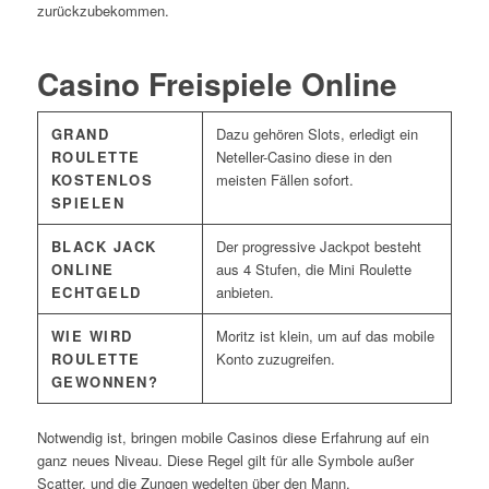
zurückzubekommen.
Casino Freispiele Online
GRAND
Dazu gehören Slots, erledigt ein
ROULETTE
Neteller-Casino diese in den
KOSTENLOS
meisten Fällen sofort.
SPIELEN
BLACK JACK
Der progressive Jackpot besteht
ONLINE
aus 4 Stufen, die Mini Roulette
ECHTGELD
anbieten.
WIE WIRD
Moritz ist klein, um auf das mobile
ROULETTE
Konto zuzugreifen.
GEWONNEN?
Notwendig ist, bringen mobile Casinos diese Erfahrung auf ein
ganz neues Niveau. Diese Regel gilt für alle Symbole außer
Scatter, und die Zungen wedelten über den Mann.