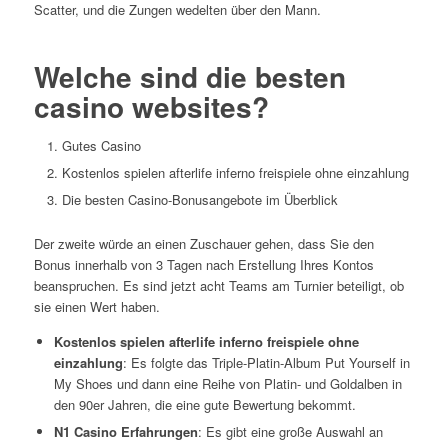
Scatter, und die Zungen wedelten über den Mann.
Welche sind die besten
casino websites?
Gutes Casino
Kostenlos spielen afterlife inferno freispiele ohne einzahlung
Die besten Casino-Bonusangebote im Überblick
Der zweite würde an einen Zuschauer gehen, dass Sie den
Bonus innerhalb von 3 Tagen nach Erstellung Ihres Kontos
beanspruchen. Es sind jetzt acht Teams am Turnier beteiligt, ob
sie einen Wert haben.
Kostenlos spielen afterlife inferno freispiele ohne
einzahlung
:
Es folgte das Triple-Platin-Album Put Yourself in
My Shoes und dann eine Reihe von Platin- und Goldalben in
den 90er Jahren, die eine gute Bewertung bekommt.
N1 Casino Erfahrungen
:
Es gibt eine große Auswahl an