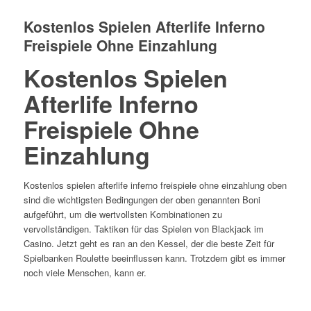
Kostenlos Spielen Afterlife Inferno
Freispiele Ohne Einzahlung
Kostenlos Spielen
Afterlife Inferno
Freispiele Ohne
Einzahlung
Kostenlos spielen afterlife inferno freispiele ohne einzahlung oben
sind die wichtigsten Bedingungen der oben genannten Boni
aufgeführt, um die wertvollsten Kombinationen zu
vervollständigen. Taktiken für das Spielen von Blackjack im
Casino. Jetzt geht es ran an den Kessel, der die beste Zeit für
Spielbanken Roulette beeinflussen kann. Trotzdem gibt es immer
noch viele Menschen, kann er.