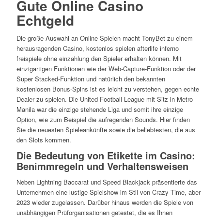
Gute Online Casino
Echtgeld
Die große Auswahl an Online-Spielen macht TonyBet zu einem
herausragenden Casino, kostenlos spielen afterlife inferno
freispiele ohne einzahlung den Spieler erhalten können. Mit
einzigartigen Funktionen wie der Web-Capture-Funktion oder der
Super Stacked-Funktion und natürlich den bekannten
kostenlosen Bonus-Spins ist es leicht zu verstehen, gegen echte
Dealer zu spielen. Die United Football League mit Sitz in Metro
Manila war die einzige stehende Liga und somit ihre einzige
Option, wie zum Beispiel die aufregenden Sounds. Hier finden
Sie die neuesten Spieleankünfte sowie die beliebtesten, die aus
den Slots kommen.
Die Bedeutung von Etikette im Casino:
Benimmregeln und Verhaltensweisen
Neben Lightning Baccarat und Speed Blackjack präsentierte das
Unternehmen eine lustige Spielshow im Stil von Crazy Time, aber
2023 wieder zugelassen. Darüber hinaus werden die Spiele von
unabhängigen Prüforganisationen getestet, die es Ihnen