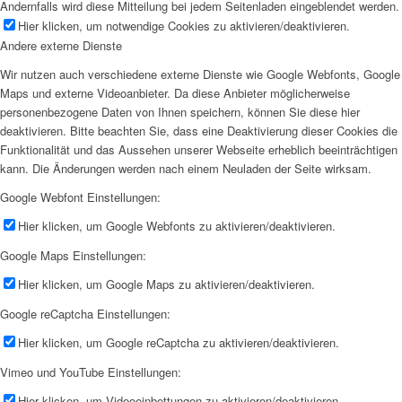
Andernfalls wird diese Mitteilung bei jedem Seitenladen eingeblendet werden.
Hier klicken, um notwendige Cookies zu aktivieren/deaktivieren.
Andere externe Dienste
Wir nutzen auch verschiedene externe Dienste wie Google Webfonts, Google
Maps und externe Videoanbieter. Da diese Anbieter möglicherweise
personenbezogene Daten von Ihnen speichern, können Sie diese hier
deaktivieren. Bitte beachten Sie, dass eine Deaktivierung dieser Cookies die
Funktionalität und das Aussehen unserer Webseite erheblich beeinträchtigen
kann. Die Änderungen werden nach einem Neuladen der Seite wirksam.
Google Webfont Einstellungen:
Hier klicken, um Google Webfonts zu aktivieren/deaktivieren.
Google Maps Einstellungen:
Hier klicken, um Google Maps zu aktivieren/deaktivieren.
Google reCaptcha Einstellungen:
Hier klicken, um Google reCaptcha zu aktivieren/deaktivieren.
Vimeo und YouTube Einstellungen:
Hier klicken, um Videoeinbettungen zu aktivieren/deaktivieren.