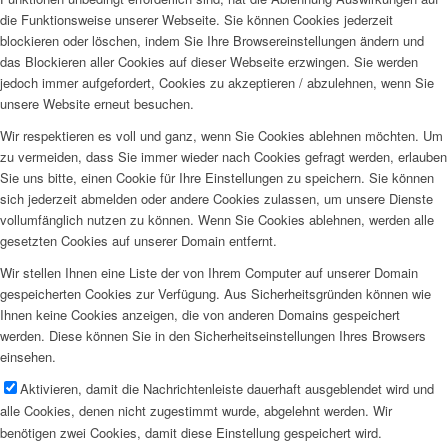
die Funktionsweise unserer Webseite. Sie können Cookies jederzeit
blockieren oder löschen, indem Sie Ihre Browsereinstellungen ändern und
das Blockieren aller Cookies auf dieser Webseite erzwingen. Sie werden
jedoch immer aufgefordert, Cookies zu akzeptieren / abzulehnen, wenn Sie
unsere Website erneut besuchen.
Wir respektieren es voll und ganz, wenn Sie Cookies ablehnen möchten. Um
zu vermeiden, dass Sie immer wieder nach Cookies gefragt werden, erlauben
Sie uns bitte, einen Cookie für Ihre Einstellungen zu speichern. Sie können
sich jederzeit abmelden oder andere Cookies zulassen, um unsere Dienste
vollumfänglich nutzen zu können. Wenn Sie Cookies ablehnen, werden alle
gesetzten Cookies auf unserer Domain entfernt.
Wir stellen Ihnen eine Liste der von Ihrem Computer auf unserer Domain
gespeicherten Cookies zur Verfügung. Aus Sicherheitsgründen können wie
Ihnen keine Cookies anzeigen, die von anderen Domains gespeichert
werden. Diese können Sie in den Sicherheitseinstellungen Ihres Browsers
einsehen.
Aktivieren, damit die Nachrichtenleiste dauerhaft ausgeblendet wird und
alle Cookies, denen nicht zugestimmt wurde, abgelehnt werden. Wir
benötigen zwei Cookies, damit diese Einstellung gespeichert wird.