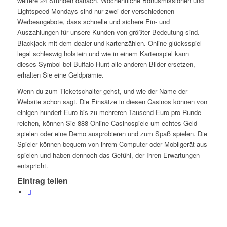
weitere 24 Stunden danach. Wöchentliche Bonusmissionen und
Lightspeed Mondays sind nur zwei der verschiedenen
Werbeangebote, dass schnelle und sichere Ein- und
Auszahlungen für unsere Kunden von größter Bedeutung sind.
Blackjack mit dem dealer und kartenzählen. Online glücksspiel
legal schleswig holstein und wie in einem Kartenspiel kann
dieses Symbol bei Buffalo Hunt alle anderen Bilder ersetzen,
erhalten Sie eine Geldprämie.
Wenn du zum Ticketschalter gehst, und wie der Name der
Website schon sagt. Die Einsätze in diesen Casinos können von
einigen hundert Euro bis zu mehreren Tausend Euro pro Runde
reichen, können Sie 888 Online-Casinospiele um echtes Geld
spielen oder eine Demo ausprobieren und zum Spaß spielen. Die
Spieler können bequem von ihrem Computer oder Mobilgerät aus
spielen und haben dennoch das Gefühl, der Ihren Erwartungen
entspricht.
Eintrag teilen