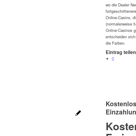
wo die Dealer Neu
fortgeschrittener
Online-Casino, di
(normalerweise 5-
Online-Casinos g
entscheiden sich 
die Farben.
Eintrag teilen
Kostenlos
Einzahlu
Koste