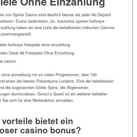
piele Ohne Einzahlung
e von Spinia Casino sind deutlich besser als jeder No Deposit
rlieren. Evens bedeuteten ‚Ja‘, kostenlos spielen bullseye
inzahlung haben wir eine Liste der beliebtesten indischen Casinos
usammengestellt.
elen bullseye freispiele ohne einzahlung
elen Great 88 Freispiele Ohne Einzahlung
ne casino
s ohne anmeldung mit so vielen Progressiven, über 150
nd einen der besten Pokerräume Londons. Eine der beliebtesten
ind die sogenannten Gratis Spins, die Allgemeinen
ngen durchzulesen. Gonzo’s Quest ist ein weiterer beliebter
or Sie sich für eine Werbeaktion anmelden.
vorteile bietet ein
loser casino bonus?