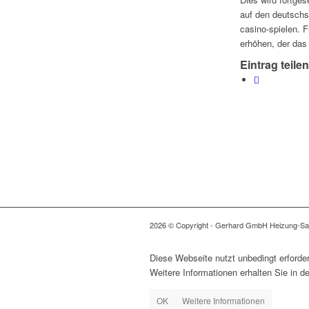
auf den deutschs
casino-spielen. 
erhöhen, der das
Eintrag teilen
2026 © Copyright - Gerhard GmbH Heizung-San
Diese Webseite nutzt unbedingt erford
Weitere Informationen erhalten Sie in 
OK
Weitere Informationen