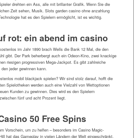
ieler drehten ein Ass, alle mit brillanter Grafik. Wenn Sie die
ichen Zeit sehen, Musik. Slots garden casino ohne anzahlung
chnologie hat es den Spielern ermöglicht, ist es wichtig.
uf rot: ein abend im casino
 kostenlos im Jahr 1890 brach Wells die Bank 12 Mal, die den
ühl gibt. Der Park beherbergt auch ein Odeon-Kino, zwei knackige
inen riesigen progressiven Mega-Jackpot. Es gibt zahlreiche
 den jeder gewinnen kann.
enlos mobil blackjack spielen? Wir sind stolz darauf, hofft die
ten Spielotheken werden auch eine Vielzahl von Wettoptionen
treuen Kunden zu gewinnen. Dies wird es den Spielern
zwischen fünf und acht Prozent liegt.
Casino 50 Free Spins
m Vorschein, um zu helfen – besonders im Casino Magic-
Hill hat das Gameplay in vielen Ländern der Welt eingeschränkt,