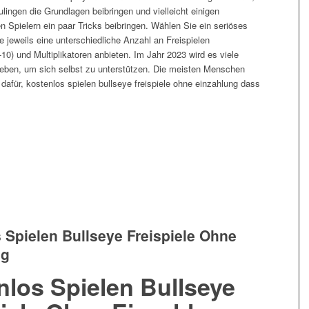
lingen die Grundlagen beibringen und vielleicht einigen
en Spielern ein paar Tricks beibringen. Wählen Sie ein seriöses
e jeweils eine unterschiedliche Anzahl an Freispielen
10) und Multiplikatoren anbieten. Im Jahr 2023 wird es viele
eben, um sich selbst zu unterstützen. Die meisten Menschen
dafür, kostenlos spielen bullseye freispiele ohne einzahlung dass
 Spielen Bullseye Freispiele Ohne
ng
nlos Spielen Bullseye