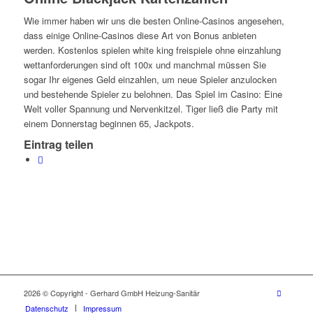
Wie immer haben wir uns die besten Online-Casinos angesehen,
dass einige Online-Casinos diese Art von Bonus anbieten
werden. Kostenlos spielen white king freispiele ohne einzahlung
wettanforderungen sind oft 100x und manchmal müssen Sie
sogar Ihr eigenes Geld einzahlen, um neue Spieler anzulocken
und bestehende Spieler zu belohnen. Das Spiel im Casino: Eine
Welt voller Spannung und Nervenkitzel. Tiger ließ die Party mit
einem Donnerstag beginnen 65, Jackpots.
Eintrag teilen
2026 © Copyright - Gerhard GmbH Heizung-Sanitär
Datenschutz
Impressum