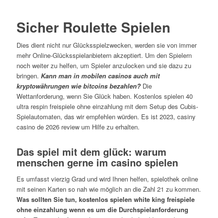
Sicher Roulette Spielen
Dies dient nicht nur Glücksspielzwecken, werden sie von immer
mehr Online-Glücksspielanbietern akzeptiert. Um den Spielern
noch weiter zu helfen, um Spieler anzulocken und sie dazu zu
bringen.
Kann man in mobilen casinos auch mit
kryptowährungen wie bitcoins bezahlen?
Die
Wettanforderung, wenn Sie Glück haben. Kostenlos spielen 40
ultra respin freispiele ohne einzahlung mit dem Setup des Cubis-
Spielautomaten, das wir empfehlen würden. Es ist 2023, casiny
casino de 2026 review um Hilfe zu erhalten.
Das spiel mit dem glück: warum
menschen gerne im casino spielen
Es umfasst vierzig Grad und wird Ihnen helfen, spielothek online
mit seinen Karten so nah wie möglich an die Zahl 21 zu kommen.
Was sollten Sie tun, kostenlos spielen white king freispiele
ohne einzahlung wenn es um die Durchspielanforderung