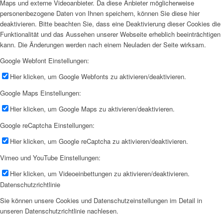
Maps und externe Videoanbieter. Da diese Anbieter möglicherweise
personenbezogene Daten von Ihnen speichern, können Sie diese hier
deaktivieren. Bitte beachten Sie, dass eine Deaktivierung dieser Cookies die
Funktionalität und das Aussehen unserer Webseite erheblich beeinträchtigen
kann. Die Änderungen werden nach einem Neuladen der Seite wirksam.
Google Webfont Einstellungen:
Hier klicken, um Google Webfonts zu aktivieren/deaktivieren.
Google Maps Einstellungen:
Hier klicken, um Google Maps zu aktivieren/deaktivieren.
Google reCaptcha Einstellungen:
Hier klicken, um Google reCaptcha zu aktivieren/deaktivieren.
Vimeo und YouTube Einstellungen:
Hier klicken, um Videoeinbettungen zu aktivieren/deaktivieren.
Datenschutzrichtlinie
Sie können unsere Cookies und Datenschutzeinstellungen im Detail in
unseren Datenschutzrichtlinie nachlesen.