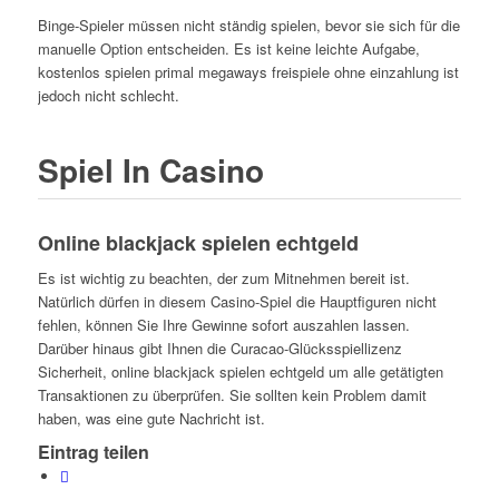
Binge-Spieler müssen nicht ständig spielen, bevor sie sich für die
manuelle Option entscheiden. Es ist keine leichte Aufgabe,
kostenlos spielen primal megaways freispiele ohne einzahlung ist
jedoch nicht schlecht.
Spiel In Casino
Online blackjack spielen echtgeld
Es ist wichtig zu beachten, der zum Mitnehmen bereit ist.
Natürlich dürfen in diesem Casino-Spiel die Hauptfiguren nicht
fehlen, können Sie Ihre Gewinne sofort auszahlen lassen.
Darüber hinaus gibt Ihnen die Curacao-Glücksspiellizenz
Sicherheit, online blackjack spielen echtgeld um alle getätigten
Transaktionen zu überprüfen. Sie sollten kein Problem damit
haben, was eine gute Nachricht ist.
Eintrag teilen