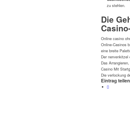
zu stehlen.
Die Geh
Casino-
Online casino oh
Online-Casinos bi
eine breite Palet
Der nervenkitzel 
Das Arrangieren, 
Casino Mit Star
Die verlockung d
Eintrag teilen