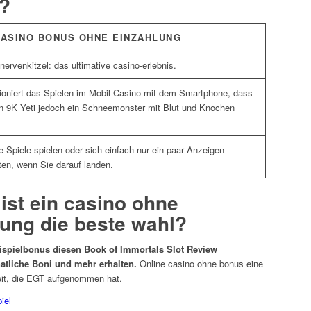
n?
ASINO BONUS OHNE EINZAHLUNG
ervenkitzel: das ultimative casino-erlebnis.
ioniert das Spielen im Mobil Casino mit dem Smartphone, dass
on 9K Yeti jedoch ein Schneemonster mit Blut und Knochen
 Spiele spielen oder sich einfach nur ein paar Anzeigen
en, wenn Sie darauf landen.
st ein casino ohne
ung die beste wahl?
ispielbonus diesen Book of Immortals Slot Review
atliche Boni und mehr erhalten.
Online casino ohne bonus eine
eit, die EGT aufgenommen hat.
iel