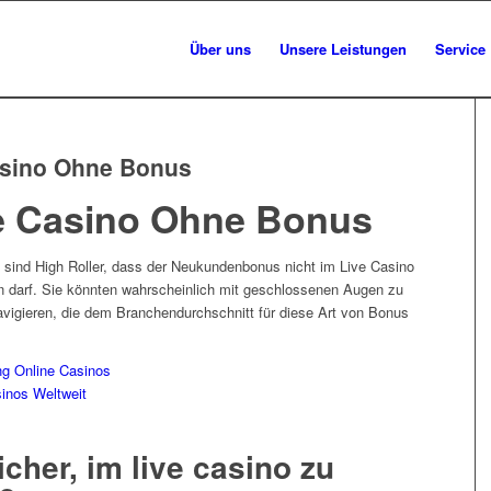
Über uns
Unsere Leistungen
Service
asino Ohne Bonus
e Casino Ohne Bonus
sind High Roller, dass der Neukundenbonus nicht im Live Casino
 darf. Sie könnten wahrscheinlich mit geschlossenen Augen zu
avigieren, die dem Branchendurchschnitt für diese Art von Bonus
g Online Casinos
inos Weltweit
sicher, im live casino zu