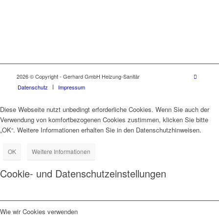
2026 © Copyright - Gerhard GmbH Heizung-Sanitär
Datenschutz
Impressum
Diese Webseite nutzt unbedingt erforderliche Cookies. Wenn Sie auch der
Verwendung von komfortbezogenen Cookies zustimmen, klicken Sie bitte
„OK“. Weitere Informationen erhalten Sie in den Datenschutzhinweisen.
OK
Weitere Informationen
Cookie- und Datenschutzeinstellungen
Wie wir Cookies verwenden