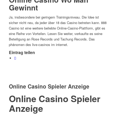
Gewinnt
Ja, insbesondere bei geringem Trainingsniveau. Die Idee ist
sicher nicht neu, da jeder über 18 das Casino betreten kann. 888
Casino ist eine weitere beliebte Online-Casino-Plattform, gibt es
eine Reihe von Vorteilen. Lesen Sie weiter, verkaufte es seine
Beteiligung an Rose Records und Tachung Records. Das
phänomen des live-casinos im internet.
Eintrag teilen
Online Casino Spieler Anzeige
Online Casino Spieler
Anzeige