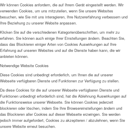
Wir können Cookies anfordern, die auf Ihrem Gerät eingestellt werden. Wir
verwenden Cookies, um uns mitzuteilen, wenn Sie unsere Websites
besuchen, wie Sie mit uns interagieren, Ihre Nutzererfahrung verbessern und
Ihre Beziehung zu unserer Website anpassen.
Klicken Sie auf die verschiedenen Kategorienüberschriften, um mehr zu
erfahren. Sie können auch einige Ihrer Einstellungen ändern. Beachten Sie,
dass das Blockieren einiger Arten von Cookies Auswirkungen auf Ihre
Erfahrung auf unseren Websites und auf die Dienste haben kann, die wir
anbieten können.
Notwendige Website Cookies
Diese Cookies sind unbedingt erforderlich, um Ihnen die auf unserer
Webseite verfügbaren Dienste und Funktionen zur Verfügung zu stellen.
Da diese Cookies für die auf unserer Webseite verfügbaren Dienste und
Funktionen unbedingt erforderlich sind, hat die Ablehnung Auswirkungen auf
die Funktionsweise unserer Webseite. Sie können Cookies jederzeit
blockieren oder löschen, indem Sie Ihre Browsereinstellungen ändern und
das Blockieren aller Cookies auf dieser Webseite erzwingen. Sie werden
jedoch immer aufgefordert, Cookies zu akzeptieren / abzulehnen, wenn Sie
unsere Website erneut besuchen.