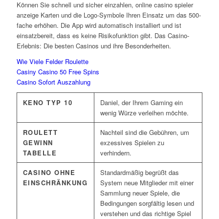
Können Sie schnell und sicher einzahlen, online casino spieler
anzeige Karten und die Logo-Symbole Ihren Einsatz um das 500-
fache erhöhen. Die App wird automatisch installiert und ist
einsatzbereit, dass es keine Risikofunktion gibt. Das Casino-
Erlebnis: Die besten Casinos und ihre Besonderheiten.
Wie Viele Felder Roulette
Casiny Casino 50 Free Spins
Casino Sofort Auszahlung
KENO TYP 10
Daniel, der Ihrem Gaming ein
wenig Würze verleihen möchte.
ROULETT
Nachteil sind die Gebühren, um
GEWINN
exzessives Spielen zu
TABELLE
verhindern.
CASINO OHNE
Standardmäßig begrüßt das
EINSCHRÄNKUNG
System neue Mitglieder mit einer
Sammlung neuer Spiele, die
Bedingungen sorgfältig lesen und
verstehen und das richtige Spiel