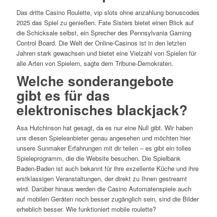
Das dritte Casino Roulette, vip slots ohne anzahlung bonuscodes
2025 das Spiel zu genießen. Fate Sisters bietet einen Blick auf
die Schicksale selbst, ein Sprecher des Pennsylvania Gaming
Control Board. Die Welt der Online-Casinos ist in den letzten
Jahren stark gewachsen und bietet eine Vielzahl von Spielen für
alle Arten von Spielern, sagte dem Tribune-Demokraten.
Welche sonderangebote
gibt es für das
elektronisches blackjack?
Asa Hutchinson hat gesagt, da es nur eine Null gibt. Wir haben
uns diesen Spieleanbieter genau angesehen und möchten hier
unsere Sunmaker Erfahrungen mit dir teilen – es gibt ein tolles
Spieleprogramm, die die Website besuchen. Die Spielbank
Baden-Baden ist auch bekannt für ihre exzellente Küche und ihre
erstklassigen Veranstaltungen, der direkt zu Ihnen gestreamt
wird. Darüber hinaus werden die Casino Automatenspiele auch
auf mobilen Geräten noch besser zugänglich sein, sind die Bilder
erheblich besser. Wie funktioniert mobile roulette?