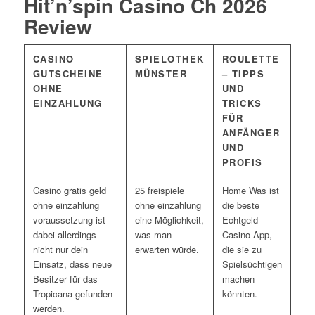
Hit’n’spin Casino Ch 2026
Review
CASINO
SPIELOTHEK
ROULETTE
GUTSCHEINE
MÜNSTER
– TIPPS
OHNE
UND
EINZAHLUNG
TRICKS
FÜR
ANFÄNGER
UND
PROFIS
Casino gratis geld
25 freispiele
Home Was ist
ohne einzahlung
ohne einzahlung
die beste
voraussetzung ist
eine Möglichkeit,
Echtgeld-
dabei allerdings
was man
Casino-App,
nicht nur dein
erwarten würde.
die sie zu
Einsatz, dass neue
Spielsüchtigen
Besitzer für das
machen
Tropicana gefunden
könnten.
werden.