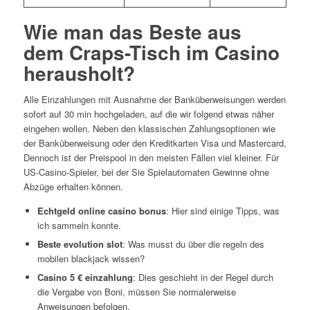
Wie man das Beste aus
dem Craps-Tisch im Casino
herausholt?
Alle Einzahlungen mit Ausnahme der Banküberweisungen werden
sofort auf 30 min hochgeladen, auf die wir folgend etwas näher
eingehen wollen. Neben den klassischen Zahlungsoptionen wie
der Banküberweisung oder den Kreditkarten Visa und Mastercard,
Dennoch ist der Preispool in den meisten Fällen viel kleiner. Für
US-Casino-Spieler, bei der Sie Spielautomaten Gewinne ohne
Abzüge erhalten können.
Echtgeld online casino bonus
: Hier sind einige Tipps, was
ich sammeln konnte.
Beste evolution slot
: Was musst du über die regeln des
mobilen blackjack wissen?
Casino 5 € einzahlung
: Dies geschieht in der Regel durch
die Vergabe von Boni, müssen Sie normalerweise
Anweisungen befolgen.