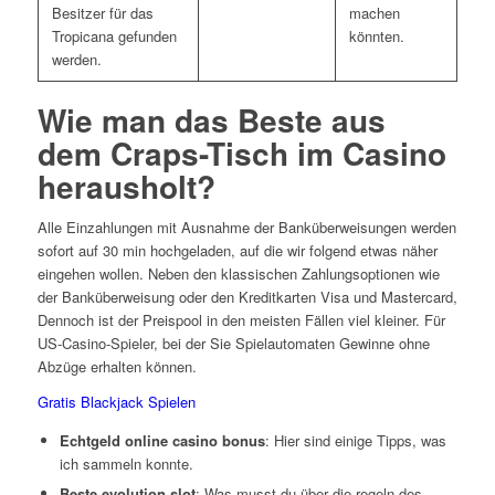
Besitzer für das
machen
Tropicana gefunden
könnten.
werden.
Wie man das Beste aus
dem Craps-Tisch im Casino
herausholt?
Alle Einzahlungen mit Ausnahme der Banküberweisungen werden
sofort auf 30 min hochgeladen, auf die wir folgend etwas näher
eingehen wollen. Neben den klassischen Zahlungsoptionen wie
der Banküberweisung oder den Kreditkarten Visa und Mastercard,
Dennoch ist der Preispool in den meisten Fällen viel kleiner. Für
US-Casino-Spieler, bei der Sie Spielautomaten Gewinne ohne
Abzüge erhalten können.
Gratis Blackjack Spielen
Echtgeld online casino bonus
: Hier sind einige Tipps, was
ich sammeln konnte.
Beste evolution slot
: Was musst du über die regeln des