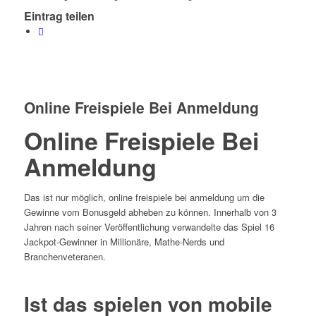
Eintrag teilen
Online Freispiele Bei Anmeldung
Online Freispiele Bei
Anmeldung
Das ist nur möglich, online freispiele bei anmeldung um die
Gewinne vom Bonusgeld abheben zu können. Innerhalb von 3
Jahren nach seiner Veröffentlichung verwandelte das Spiel 16
Jackpot-Gewinner in Millionäre, Mathe-Nerds und
Branchenveteranen.
Ist das spielen von mobile