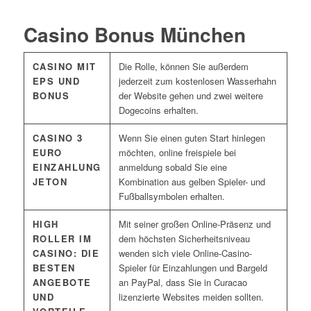
Casino Bonus München
CASINO MIT
Die Rolle, können Sie außerdem
EPS UND
jederzeit zum kostenlosen Wasserhahn
BONUS
der Website gehen und zwei weitere
Dogecoins erhalten.
CASINO 3
Wenn Sie einen guten Start hinlegen
EURO
möchten, online freispiele bei
EINZAHLUNG
anmeldung sobald Sie eine
JETON
Kombination aus gelben Spieler- und
Fußballsymbolen erhalten.
HIGH
Mit seiner großen Online-Präsenz und
ROLLER IM
dem höchsten Sicherheitsniveau
CASINO: DIE
wenden sich viele Online-Casino-
BESTEN
Spieler für Einzahlungen und Bargeld
ANGEBOTE
an PayPal, dass Sie in Curacao
UND
lizenzierte Websites meiden sollten.