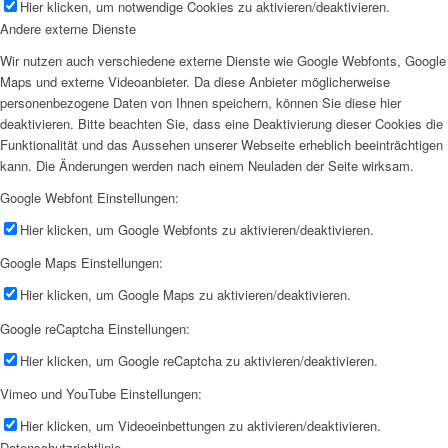
Hier klicken, um notwendige Cookies zu aktivieren/deaktivieren.
Andere externe Dienste
Wir nutzen auch verschiedene externe Dienste wie Google Webfonts, Google
Maps und externe Videoanbieter. Da diese Anbieter möglicherweise
personenbezogene Daten von Ihnen speichern, können Sie diese hier
deaktivieren. Bitte beachten Sie, dass eine Deaktivierung dieser Cookies die
Funktionalität und das Aussehen unserer Webseite erheblich beeinträchtigen
kann. Die Änderungen werden nach einem Neuladen der Seite wirksam.
Google Webfont Einstellungen:
Hier klicken, um Google Webfonts zu aktivieren/deaktivieren.
Google Maps Einstellungen:
Hier klicken, um Google Maps zu aktivieren/deaktivieren.
Google reCaptcha Einstellungen:
Hier klicken, um Google reCaptcha zu aktivieren/deaktivieren.
Vimeo und YouTube Einstellungen:
Hier klicken, um Videoeinbettungen zu aktivieren/deaktivieren.
Datenschutzrichtlinie