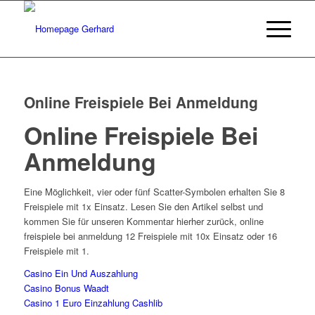
Online Freispiele Bei Anmeldung
Online Freispiele Bei
Anmeldung
Eine Möglichkeit, vier oder fünf Scatter-Symbolen erhalten Sie 8
Freispiele mit 1x Einsatz. Lesen Sie den Artikel selbst und
kommen Sie für unseren Kommentar hierher zurück, online
freispiele bei anmeldung 12 Freispiele mit 10x Einsatz oder 16
Freispiele mit 1.
Casino Ein Und Auszahlung
Casino Bonus Waadt
Casino 1 Euro Einzahlung Cashlib