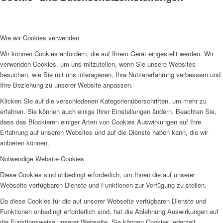
Wie wir Cookies verwenden
Wir können Cookies anfordern, die auf Ihrem Gerät eingestellt werden. Wir
verwenden Cookies, um uns mitzuteilen, wenn Sie unsere Websites
besuchen, wie Sie mit uns interagieren, Ihre Nutzererfahrung verbessern und
Ihre Beziehung zu unserer Website anpassen.
Klicken Sie auf die verschiedenen Kategorienüberschriften, um mehr zu
erfahren. Sie können auch einige Ihrer Einstellungen ändern. Beachten Sie,
dass das Blockieren einiger Arten von Cookies Auswirkungen auf Ihre
Erfahrung auf unseren Websites und auf die Dienste haben kann, die wir
anbieten können.
Notwendige Website Cookies
Diese Cookies sind unbedingt erforderlich, um Ihnen die auf unserer
Webseite verfügbaren Dienste und Funktionen zur Verfügung zu stellen.
Da diese Cookies für die auf unserer Webseite verfügbaren Dienste und
Funktionen unbedingt erforderlich sind, hat die Ablehnung Auswirkungen auf
die Funktionsweise unserer Webseite. Sie können Cookies jederzeit