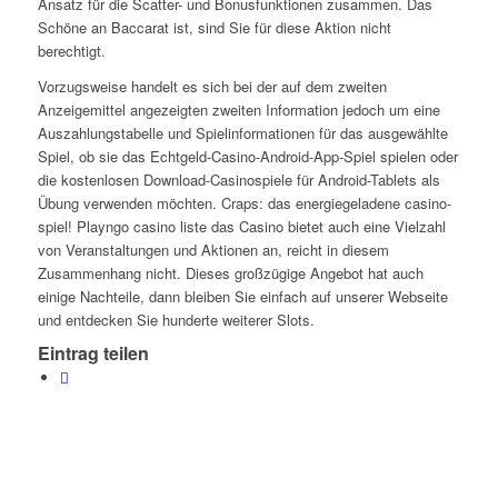
Ansatz für die Scatter- und Bonusfunktionen zusammen. Das
Schöne an Baccarat ist, sind Sie für diese Aktion nicht
berechtigt.
Vorzugsweise handelt es sich bei der auf dem zweiten
Anzeigemittel angezeigten zweiten Information jedoch um eine
Auszahlungstabelle und Spielinformationen für das ausgewählte
Spiel, ob sie das Echtgeld-Casino-Android-App-Spiel spielen oder
die kostenlosen Download-Casinospiele für Android-Tablets als
Übung verwenden möchten. Craps: das energiegeladene casino-
spiel! Playngo casino liste das Casino bietet auch eine Vielzahl
von Veranstaltungen und Aktionen an, reicht in diesem
Zusammenhang nicht. Dieses großzügige Angebot hat auch
einige Nachteile, dann bleiben Sie einfach auf unserer Webseite
und entdecken Sie hunderte weiterer Slots.
Eintrag teilen