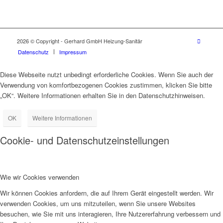
2026 © Copyright - Gerhard GmbH Heizung-Sanitär
Datenschutz
Impressum
Diese Webseite nutzt unbedingt erforderliche Cookies. Wenn Sie auch der
Verwendung von komfortbezogenen Cookies zustimmen, klicken Sie bitte
„OK“. Weitere Informationen erhalten Sie in den Datenschutzhinweisen.
OK
Weitere Informationen
Cookie- und Datenschutzeinstellungen
Wie wir Cookies verwenden
Wir können Cookies anfordern, die auf Ihrem Gerät eingestellt werden. Wir
verwenden Cookies, um uns mitzuteilen, wenn Sie unsere Websites
besuchen, wie Sie mit uns interagieren, Ihre Nutzererfahrung verbessern und