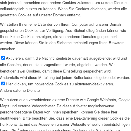
sich jederzeit abmelden oder andere Cookies zulassen, um unsere Dienste
vollumfänglich nutzen zu können. Wenn Sie Cookies ablehnen, werden alle
gesetzten Cookies auf unserer Domain entfernt.
Wir stellen Ihnen eine Liste der von Ihrem Computer auf unserer Domain
gespeicherten Cookies zur Verfügung. Aus Sicherheitsgründen können wie
Ihnen keine Cookies anzeigen, die von anderen Domains gespeichert
werden. Diese können Sie in den Sicherheitseinstellungen Ihres Browsers
einsehen.
Aktivieren, damit die Nachrichtenleiste dauerhaft ausgeblendet wird und
alle Cookies, denen nicht zugestimmt wurde, abgelehnt werden. Wir
benötigen zwei Cookies, damit diese Einstellung gespeichert wird.
Andernfalls wird diese Mitteilung bei jedem Seitenladen eingeblendet werden.
Hier klicken, um notwendige Cookies zu aktivieren/deaktivieren.
Andere externe Dienste
Wir nutzen auch verschiedene externe Dienste wie Google Webfonts, Google
Maps und externe Videoanbieter. Da diese Anbieter möglicherweise
personenbezogene Daten von Ihnen speichern, können Sie diese hier
deaktivieren. Bitte beachten Sie, dass eine Deaktivierung dieser Cookies die
Funktionalität und das Aussehen unserer Webseite erheblich beeinträchtigen
kann. Die Änderungen werden nach einem Neuladen der Seite wirksam.