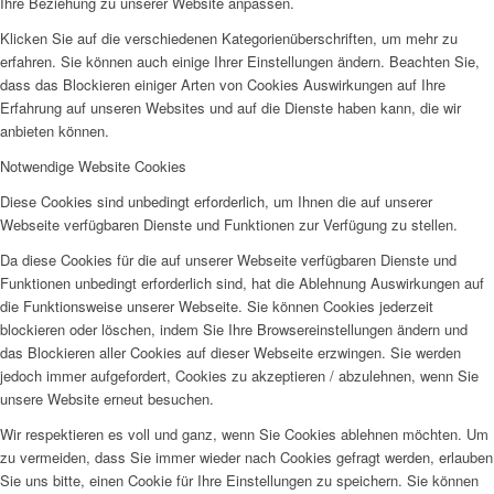
Ihre Beziehung zu unserer Website anpassen.
Klicken Sie auf die verschiedenen Kategorienüberschriften, um mehr zu
erfahren. Sie können auch einige Ihrer Einstellungen ändern. Beachten Sie,
dass das Blockieren einiger Arten von Cookies Auswirkungen auf Ihre
Erfahrung auf unseren Websites und auf die Dienste haben kann, die wir
anbieten können.
Notwendige Website Cookies
Diese Cookies sind unbedingt erforderlich, um Ihnen die auf unserer
Webseite verfügbaren Dienste und Funktionen zur Verfügung zu stellen.
Da diese Cookies für die auf unserer Webseite verfügbaren Dienste und
Funktionen unbedingt erforderlich sind, hat die Ablehnung Auswirkungen auf
die Funktionsweise unserer Webseite. Sie können Cookies jederzeit
blockieren oder löschen, indem Sie Ihre Browsereinstellungen ändern und
das Blockieren aller Cookies auf dieser Webseite erzwingen. Sie werden
jedoch immer aufgefordert, Cookies zu akzeptieren / abzulehnen, wenn Sie
unsere Website erneut besuchen.
Wir respektieren es voll und ganz, wenn Sie Cookies ablehnen möchten. Um
zu vermeiden, dass Sie immer wieder nach Cookies gefragt werden, erlauben
Sie uns bitte, einen Cookie für Ihre Einstellungen zu speichern. Sie können