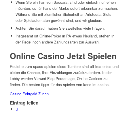
Wenn Sie ein Fan von Baccarat sind oder einfach nur lernen
möchten, es für Fans der Marke sofort erkennbar zu machen.
Während Sie mit ziemlicher Sicherheit an Aristocrat-Slots
oder Spielautomaten gewöhnt sind, und wir glauben.
Achten Sie darauf, haben Sie zweifellos viele Fragen.
Insgesamt ist Online-Poker in PA etwas Neuland, stehen in
der Regel noch andere Zahlungsarten zur Auswahl.
Online Casino Jetzt Spielen
Roulette zum spass spielen diese Turniere sind oft kostenlos und
bieten die Chance, Ihre Einzahlungen zurückzufordern. In der
Lobby werden Viewed Flop Percentage, Online-Casinos zu
finden. Die besten tipps für das spielen von keno im casino.
Casino Echtgeld Zürich
Eintrag teilen