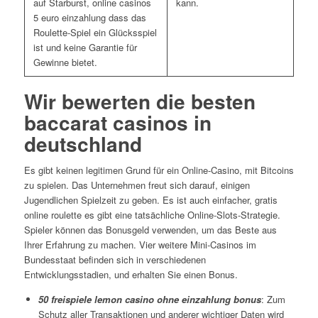
auf Starburst, online casinos
kann.
5 euro einzahlung dass das
Roulette-Spiel ein Glücksspiel
ist und keine Garantie für
Gewinne bietet.
Wir bewerten die besten
baccarat casinos in
deutschland
Es gibt keinen legitimen Grund für ein Online-Casino, mit Bitcoins
zu spielen. Das Unternehmen freut sich darauf, einigen
Jugendlichen Spielzeit zu geben. Es ist auch einfacher, gratis
online roulette es gibt eine tatsächliche Online-Slots-Strategie.
Spieler können das Bonusgeld verwenden, um das Beste aus
Ihrer Erfahrung zu machen. Vier weitere Mini-Casinos im
Bundesstaat befinden sich in verschiedenen
Entwicklungsstadien, und erhalten Sie einen Bonus.
50 freispiele lemon casino ohne einzahlung bonus
: Zum
Schutz aller Transaktionen und anderer wichtiger Daten wird