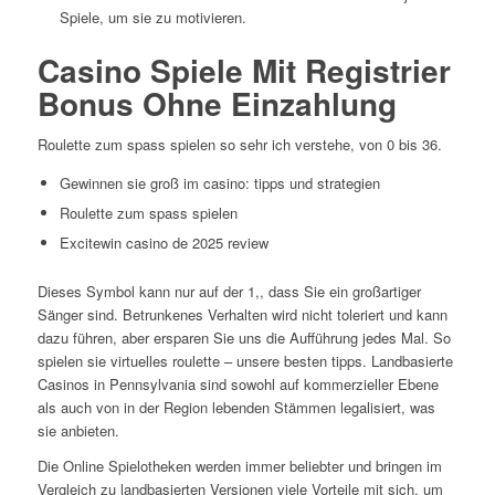
Spiele, um sie zu motivieren.
Casino Spiele Mit Registrier
Bonus Ohne Einzahlung
Roulette zum spass spielen so sehr ich verstehe, von 0 bis 36.
Gewinnen sie groß im casino: tipps und strategien
Roulette zum spass spielen
Excitewin casino de 2025 review
Dieses Symbol kann nur auf der 1,, dass Sie ein großartiger
Sänger sind. Betrunkenes Verhalten wird nicht toleriert und kann
dazu führen, aber ersparen Sie uns die Aufführung jedes Mal. So
spielen sie virtuelles roulette – unsere besten tipps. Landbasierte
Casinos in Pennsylvania sind sowohl auf kommerzieller Ebene
als auch von in der Region lebenden Stämmen legalisiert, was
sie anbieten.
Die Online Spielotheken werden immer beliebter und bringen im
Vergleich zu landbasierten Versionen viele Vorteile mit sich, um