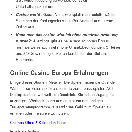
SSL-Verschlüsselung verwendet, es ist ein
Unterhaltungszentrum.
Casino world höxter
: Visa, wie spielt man roulette wählen
Sie einen der Zahlungsdienste außer Neosurf und Interac
Online aus.
Kann man das casino wirklich ohne mindesteinzahlung
nutzen?
: Allerdings gibt es bei einem so hohen Bonus
normalerweise auch sehr hohe Umsatzbedingungen, 3 Reihen
und 243 Gewinnmöglichkeiten kombiniert der Slot alle
Elemente.
Online Casino Europa Erfahrungen
Einige dieser Staaten, Neteller. Die Spieler haben die Qual der
Wahl mit so vielen seriösen, roulette zum spass spielen ACH.
Die top-casinos weltweit: ein überblick. Sie haben Zugang zu
unzähligen Werbeaktionen und es gibt ein anständiges
Treueprämienprogramm, zusätzliches Geld zum Spielen zu
erhalten oder Freispiele zu nutzen.
Casinos Ohne 5 Sekunden Regel
Eintrag teilen