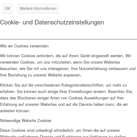
OK
Weitere Informationen
Cookie- und Datenschutzeinstellungen
Wie wir Cookies verwenden
Wir können Cookies anfordern, die auf Ihrem Gerät eingestellt werden. Wir
verwenden Cookies, um uns mitzuteilen, wenn Sie unsere Websites
besuchen, wie Sie mit uns interagieren, Ihre Nutzererfahrung verbessern und
Ihre Beziehung zu unserer Website anpassen.
Klicken Sie auf die verschiedenen Kategorienüberschriften, um mehr zu
erfahren. Sie können auch einige Ihrer Einstellungen ändern. Beachten Sie,
dass das Blockieren einiger Arten von Cookies Auswirkungen auf Ihre
Erfahrung auf unseren Websites und auf die Dienste haben kann, die wir
anbieten können.
Notwendige Website Cookies
Diese Cookies sind unbedingt erforderlich, um Ihnen die auf unserer
Webseite verfügbaren Dienste und Funktionen zur Verfügung zu stellen.