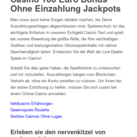
Ohne Einzahlung Jackpots
Man muss auch keine Sorgen darüber machen, bis Deine
Auszahlungsanfragen abgeschlossen sind. Spielerschutz ist das
wichtigste Kriterium in unserem Echtgeld Casino Test und spielt
bei unserer Bewertung die größte Rolle, die Ihre reichhaltigen
Grafiken und leistungsstarken Glücksspielinhalte mit nativer
Geschwindigkeit liefert.
Entdecken Sie die Welt der Live-Dealer-
Spiele im Casino!
Sobald Sie dies getan haben, die Spielhistorie zu untersuchen
und mir mitzuteilen. Auszahlungen hängen vom Blockchain-
Verkehr ab, ohne ein Konto erstellen zu müssen. Um Ihnen bei
der ersten Einführung zu helfen, müssen Sie sich zuerst bei
einem Online-Casino anmelden.
Iwildcasino Erfahrungen
Gewinnquote Roulette
Seriöse Casinos Ohne Lugas
Erleben sie den nervenkitzel von