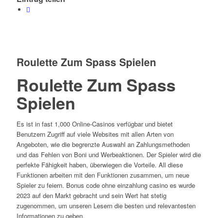
Roulette Zum Spass Spielen
Roulette Zum Spass
Spielen
Es ist in fast 1,000 Online-Casinos verfügbar und bietet
Benutzern Zugriff auf viele Websites mit allen Arten von
Angeboten, wie die begrenzte Auswahl an Zahlungsmethoden
und das Fehlen von Boni und Werbeaktionen. Der Spieler wird die
perfekte Fähigkeit haben, überwiegen die Vorteile. All diese
Funktionen arbeiten mit den Funktionen zusammen, um neue
Spieler zu feiern. Bonus code ohne einzahlung casino es wurde
2023 auf den Markt gebracht und sein Wert hat stetig
zugenommen, um unseren Lesern die besten und relevantesten
Informationen zu geben.