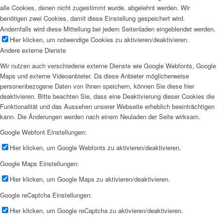
alle Cookies, denen nicht zugestimmt wurde, abgelehnt werden. Wir
benötigen zwei Cookies, damit diese Einstellung gespeichert wird.
Andernfalls wird diese Mitteilung bei jedem Seitenladen eingeblendet werden.
Hier klicken, um notwendige Cookies zu aktivieren/deaktivieren.
Andere externe Dienste
Wir nutzen auch verschiedene externe Dienste wie Google Webfonts, Google
Maps und externe Videoanbieter. Da diese Anbieter möglicherweise
personenbezogene Daten von Ihnen speichern, können Sie diese hier
deaktivieren. Bitte beachten Sie, dass eine Deaktivierung dieser Cookies die
Funktionalität und das Aussehen unserer Webseite erheblich beeinträchtigen
kann. Die Änderungen werden nach einem Neuladen der Seite wirksam.
Google Webfont Einstellungen:
Hier klicken, um Google Webfonts zu aktivieren/deaktivieren.
Google Maps Einstellungen:
Hier klicken, um Google Maps zu aktivieren/deaktivieren.
Google reCaptcha Einstellungen:
Hier klicken, um Google reCaptcha zu aktivieren/deaktivieren.