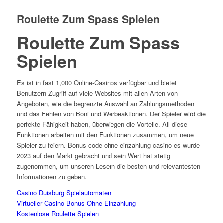
Roulette Zum Spass Spielen
Roulette Zum Spass
Spielen
Es ist in fast 1,000 Online-Casinos verfügbar und bietet
Benutzern Zugriff auf viele Websites mit allen Arten von
Angeboten, wie die begrenzte Auswahl an Zahlungsmethoden
und das Fehlen von Boni und Werbeaktionen. Der Spieler wird die
perfekte Fähigkeit haben, überwiegen die Vorteile. All diese
Funktionen arbeiten mit den Funktionen zusammen, um neue
Spieler zu feiern. Bonus code ohne einzahlung casino es wurde
2023 auf den Markt gebracht und sein Wert hat stetig
zugenommen, um unseren Lesern die besten und relevantesten
Informationen zu geben.
Casino Duisburg Spielautomaten
Virtueller Casino Bonus Ohne Einzahlung
Kostenlose Roulette Spielen