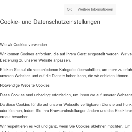
OK
Weitere Informationen
Cookie- und Datenschutzeinstellungen
Wie wir Cookies verwenden
Wir können Cookies anfordern, die auf Ihrem Gerät eingestellt werden. Wir v
Beziehung zu unserer Website anpassen.
Klicken Sie auf die verschiedenen Kategorienüberschriften, um mehr zu erfah
unseren Websites und auf die Dienste haben kann, die wir anbieten können.
Notwendige Website Cookies
Diese Cookies sind unbedingt erforderlich, um Ihnen die auf unserer Webseit
Da diese Cookies für die auf unserer Webseite verfügbaren Dienste und Funkt
oder löschen, indem Sie Ihre Browsereinstellungen ändern und das Blockiere
erneut besuchen.
Wir respektieren es voll und ganz, wenn Sie Cookies ablehnen möchten. Um z