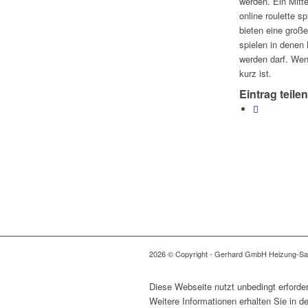
werden. Ein Mitt
online roulette 
bieten eine große
spielen in denen
werden darf. Wen
kurz ist.
Eintrag teilen
2026 © Copyright - Gerhard GmbH Heizung-San
Diese Webseite nutzt unbedingt erford
Weitere Informationen erhalten Sie in 