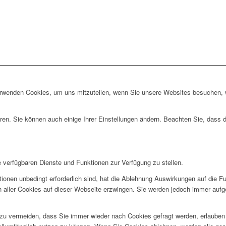
erwenden Cookies, um uns mitzuteilen, wenn Sie unsere Websites besuchen, wi
ren. Sie können auch einige Ihrer Einstellungen ändern. Beachten Sie, dass 
e verfügbaren Dienste und Funktionen zur Verfügung zu stellen.
ionen unbedingt erforderlich sind, hat die Ablehnung Auswirkungen auf die F
n aller Cookies auf dieser Webseite erzwingen. Sie werden jedoch immer aufg
u vermeiden, dass Sie immer wieder nach Cookies gefragt werden, erlauben Si