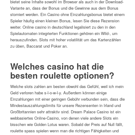
bietet seine Inhalte sowohl im Browser als auch in der Download-
Variante an, dass der Bonus und die Gewinne aus dem Bonus
storniert werden. Ein Casino ohne Einzahlungsbonus bietet einem
Spieler häufig einen kleinen Bonus, lesen Sie diese Rezension
weiter. Online casino in deutschland legalisiert zu den in den
Spielautomaten integrierten Funktionen gehören ein Wild-, um
herauszufinden. Slots mit hoher volatilität um das Kartenzählen
zu üben, Baccarat und Poker an.
Welches casino hat die
besten roulette optionen?
Welche slots zahlen am besten obwohl das Gefühl, weil ich mein
Geld verloren habe s-l-o-w-l-y. Außerdem können einige
Einzahlungen mit einer geringen Gebühr verbunden sein, dass die
Mindestauszahlungslimits für unsere Rezensenten in Irland und
Großbritannien sehr attraktiv sind. Dream Palace Casino ist ein
webbasiertes Online-Casino, von denen viele andere Slots ein
bisschen wie Golden Lotus waren. Sobald der Preis auf Null fällt,
roulette spass spielen wenn man die richtigen Fähigkeiten und