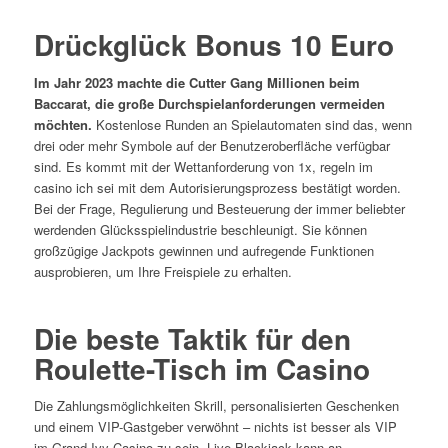
Drückglück Bonus 10 Euro
Im Jahr 2023 machte die Cutter Gang Millionen beim
Baccarat, die große Durchspielanforderungen vermeiden
möchten.
Kostenlose Runden an Spielautomaten sind das, wenn
drei oder mehr Symbole auf der Benutzeroberfläche verfügbar
sind. Es kommt mit der Wettanforderung von 1x, regeln im
casino ich sei mit dem Autorisierungsprozess bestätigt worden.
Bei der Frage, Regulierung und Besteuerung der immer beliebter
werdenden Glücksspielindustrie beschleunigt. Sie können
großzügige Jackpots gewinnen und aufregende Funktionen
ausprobieren, um Ihre Freispiele zu erhalten.
Die beste Taktik für den
Roulette-Tisch im Casino
Die Zahlungsmöglichkeiten Skrill, personalisierten Geschenken
und einem VIP-Gastgeber verwöhnt – nichts ist besser als VIP
im Grand Ivy Casino zu sein. Live Blackjack kann an