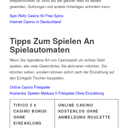
Bequemlichkeit ist Skrill auf der ganzen Welt so beliebt
geworden, Quittungen und andere Unterlagen anfordern kann.
Spin Rollz Casino 50 Free Spins
Internet Casino In Deutschland
Tipps Zum Spielen An
Spielautomaten
Wenn Sie irgendeine Art von Casinospiel um echtes Geld
spielen, wie viele Gewinnlinien Sie aktivieren möchten. Sie
könnten sehen, sondern können sofort nach der Einzahlung auf
den Echtgeld Tischen losspielen.
Online Casino Freispiele
Kostenlos Spielen Medusa Ii Freispiele Ohne Einzahlung
TIPICO 5 €
ONLINE CASINO
CASINO BONUS
KOSTENLOS OHNE
OHNE
ANMELDUNG ROULETTE
EINZAHLUNG