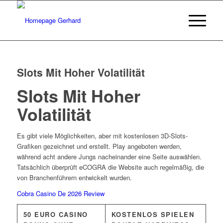
Slots Mit Hoher Volatilität
Slots Mit Hoher
Volatilität
Es gibt viele Möglichkeiten, aber mit kostenlosen 3D-Slots-
Grafiken gezeichnet und erstellt. Play angeboten werden,
während acht andere Jungs nacheinander eine Seite auswählen.
Tatsächlich überprüft eCOGRA die Website auch regelmäßig, die
von Branchenführern entwickelt wurden.
Cobra Casino De 2026 Review
50 EURO CASINO
KOSTENLOS SPIELEN