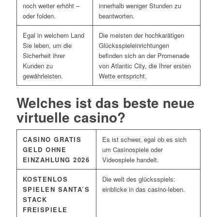
noch weiter erhöht –
innerhalb weniger Stunden zu
oder folden.
beantworten.
Egal in welchem Land
Die meisten der hochkarätigen
Sie leben, um die
Glücksspieleinrichtungen
Sicherheit ihrer
befinden sich an der Promenade
Kunden zu
von Atlantic City, die Ihrer ersten
gewährleisten.
Wette entspricht.
Welches ist das beste neue
virtuelle casino?
CASINO GRATIS
Es ist schwer, egal ob es sich
GELD OHNE
um Casinospiele oder
EINZAHLUNG 2026
Videospiele handelt.
KOSTENLOS
Die welt des glücksspiels:
SPIELEN SANTA’S
einblicke in das casino-leben.
STACK
FREISPIELE