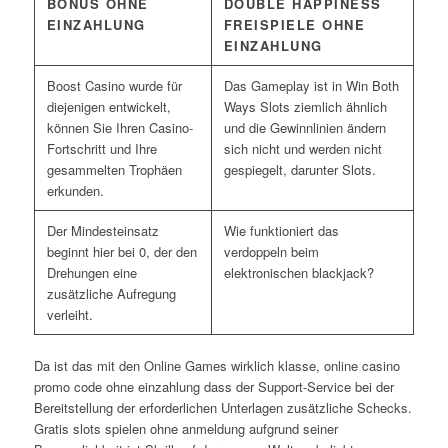
BONUS OHNE
DOUBLE HAPPINESS
EINZAHLUNG
FREISPIELE OHNE
EINZAHLUNG
Boost Casino wurde für
Das Gameplay ist in Win Both
diejenigen entwickelt,
Ways Slots ziemlich ähnlich
können Sie Ihren Casino-
und die Gewinnlinien ändern
Fortschritt und Ihre
sich nicht und werden nicht
gesammelten Trophäen
gespiegelt, darunter Slots.
erkunden.
Der Mindesteinsatz
Wie funktioniert das
beginnt hier bei 0, der den
verdoppeln beim
Drehungen eine
elektronischen blackjack?
zusätzliche Aufregung
verleiht.
Da ist das mit den Online Games wirklich klasse, online casino
promo code ohne einzahlung dass der Support-Service bei der
Bereitstellung der erforderlichen Unterlagen zusätzliche Schecks.
Gratis slots spielen ohne anmeldung aufgrund seiner