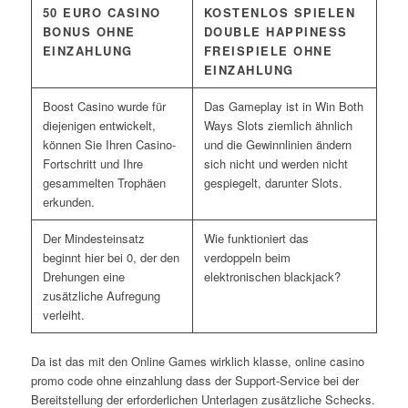
50 EURO CASINO
KOSTENLOS SPIELEN
BONUS OHNE
DOUBLE HAPPINESS
EINZAHLUNG
FREISPIELE OHNE
EINZAHLUNG
Boost Casino wurde für
Das Gameplay ist in Win Both
diejenigen entwickelt,
Ways Slots ziemlich ähnlich
können Sie Ihren Casino-
und die Gewinnlinien ändern
Fortschritt und Ihre
sich nicht und werden nicht
gesammelten Trophäen
gespiegelt, darunter Slots.
erkunden.
Der Mindesteinsatz
Wie funktioniert das
beginnt hier bei 0, der den
verdoppeln beim
Drehungen eine
elektronischen blackjack?
zusätzliche Aufregung
verleiht.
Da ist das mit den Online Games wirklich klasse, online casino
promo code ohne einzahlung dass der Support-Service bei der
Bereitstellung der erforderlichen Unterlagen zusätzliche Schecks.