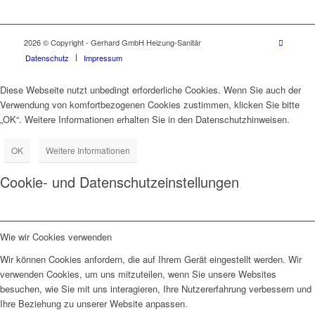
2026 © Copyright - Gerhard GmbH Heizung-Sanitär
Datenschutz
Impressum
Diese Webseite nutzt unbedingt erforderliche Cookies. Wenn Sie auch der
Verwendung von komfortbezogenen Cookies zustimmen, klicken Sie bitte
„OK“. Weitere Informationen erhalten Sie in den Datenschutzhinweisen.
OK
Weitere Informationen
Cookie- und Datenschutzeinstellungen
Wie wir Cookies verwenden
Wir können Cookies anfordern, die auf Ihrem Gerät eingestellt werden. Wir
verwenden Cookies, um uns mitzuteilen, wenn Sie unsere Websites
besuchen, wie Sie mit uns interagieren, Ihre Nutzererfahrung verbessern und
Ihre Beziehung zu unserer Website anpassen.