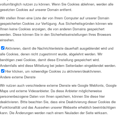
vollumfänglich nutzen zu können. Wenn Sie Cookies ablehnen, werden alle
gesetzten Cookies auf unserer Domain entfernt.
Wir stellen Ihnen eine Liste der von Ihrem Computer auf unserer Domain
gespeicherten Cookies zur Verfügung. Aus Sicherheitsgründen können wie
Ihnen keine Cookies anzeigen, die von anderen Domains gespeichert
werden. Diese können Sie in den Sicherheitseinstellungen Ihres Browsers
einsehen.
Aktivieren, damit die Nachrichtenleiste dauerhaft ausgeblendet wird und
alle Cookies, denen nicht zugestimmt wurde, abgelehnt werden. Wir
benötigen zwei Cookies, damit diese Einstellung gespeichert wird.
Andernfalls wird diese Mitteilung bei jedem Seitenladen eingeblendet werden.
Hier klicken, um notwendige Cookies zu aktivieren/deaktivieren.
Andere externe Dienste
Wir nutzen auch verschiedene externe Dienste wie Google Webfonts, Google
Maps und externe Videoanbieter. Da diese Anbieter möglicherweise
personenbezogene Daten von Ihnen speichern, können Sie diese hier
deaktivieren. Bitte beachten Sie, dass eine Deaktivierung dieser Cookies die
Funktionalität und das Aussehen unserer Webseite erheblich beeinträchtigen
kann. Die Änderungen werden nach einem Neuladen der Seite wirksam.