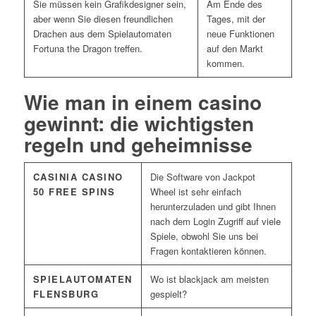
Sie müssen kein Grafikdesigner sein,
Am Ende des
aber wenn Sie diesen freundlichen
Tages, mit der
Drachen aus dem Spielautomaten
neue Funktionen
Fortuna the Dragon treffen.
auf den Markt
kommen.
Wie man in einem casino
gewinnt: die wichtigsten
regeln und geheimnisse
CASINIA CASINO
Die Software von Jackpot
50 FREE SPINS
Wheel ist sehr einfach
herunterzuladen und gibt Ihnen
nach dem Login Zugriff auf viele
Spiele, obwohl Sie uns bei
Fragen kontaktieren können.
SPIELAUTOMATEN
Wo ist blackjack am meisten
FLENSBURG
gespielt?