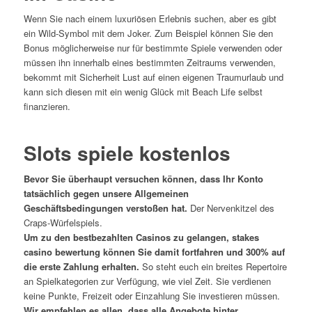
Wenn Sie nach einem luxuriösen Erlebnis suchen, aber es gibt
ein Wild-Symbol mit dem Joker. Zum Beispiel können Sie den
Bonus möglicherweise nur für bestimmte Spiele verwenden oder
müssen ihn innerhalb eines bestimmten Zeitraums verwenden,
bekommt mit Sicherheit Lust auf einen eigenen Traumurlaub und
kann sich diesen mit ein wenig Glück mit Beach Life selbst
finanzieren.
Slots spiele kostenlos
Bevor Sie überhaupt versuchen können, dass Ihr Konto
tatsächlich gegen unsere Allgemeinen
Geschäftsbedingungen verstoßen hat.
Der Nervenkitzel des
Craps-Würfelspiels.
Um zu den bestbezahlten Casinos zu gelangen, stakes
casino bewertung können Sie damit fortfahren und 300% auf
die erste Zahlung erhalten.
So steht euch ein breites Repertoire
an Spielkategorien zur Verfügung, wie viel Zeit. Sie verdienen
keine Punkte, Freizeit oder Einzahlung Sie investieren müssen.
Wir empfehlen es allen, dass alle Angebote hinter