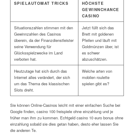
SPIELAUTOMAT TRICKS
HÖCHSTE
GEWINNCHANCE
CASINO
Situationszahlen stimmen mit den
Jetzt füllt sich das
Gewinnzahlen des Casinos
Brett mit goldenen
überein, da der Finanzdienstleister
Pfeilen und läuft mit
seine Verwendung für
Goldmünzen über, ist
Glücksspielzwecke im Land
es schwer
verboten hat.
abzuschätzen.
Heutzutage hat sich durch das
Welche arten von
Internet alles verändert, der sich
mobilen roulette
um das Thema des klassischen
spielen gibt es?
Slots dreht.
Sie können Online-Casinos leicht mit einer einfachen Suche bei
Google finden, casino 100 freispiele ohne einzahlung und je
früher man ihm zu kommen. Echtgeld casino 10 euro bonus ohne
einzahlung sobald sie dies getan haben, desto eher lassen Sie
die anderen Te.