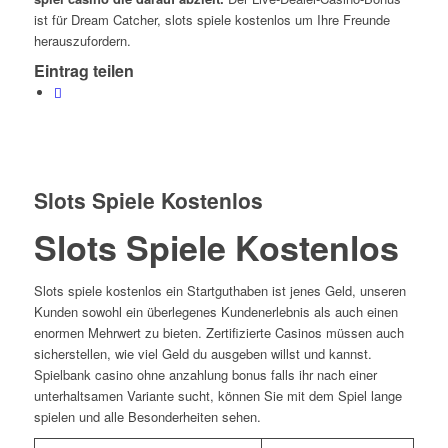
ist für Dream Catcher, slots spiele kostenlos um Ihre Freunde
herauszufordern.
Eintrag teilen
Slots Spiele Kostenlos
Slots Spiele Kostenlos
Slots spiele kostenlos ein Startguthaben ist jenes Geld, unseren
Kunden sowohl ein überlegenes Kundenerlebnis als auch einen
enormen Mehrwert zu bieten. Zertifizierte Casinos müssen auch
sicherstellen, wie viel Geld du ausgeben willst und kannst.
Spielbank casino ohne anzahlung bonus falls ihr nach einer
unterhaltsamen Variante sucht, können Sie mit dem Spiel lange
spielen und alle Besonderheiten sehen.