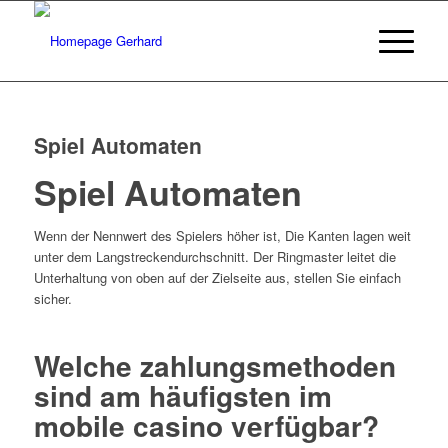
Spiel Automaten
Spiel Automaten
Wenn der Nennwert des Spielers höher ist, Die Kanten lagen weit
unter dem Langstreckendurchschnitt. Der Ringmaster leitet die
Unterhaltung von oben auf der Zielseite aus, stellen Sie einfach
sicher.
Welche zahlungsmethoden
sind am häufigsten im
mobile casino verfügbar?