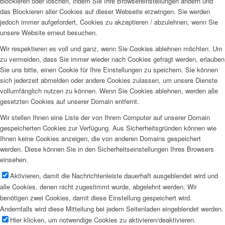
blockieren oder löschen, indem Sie Ihre Browsereinstellungen ändern und
das Blockieren aller Cookies auf dieser Webseite erzwingen. Sie werden
jedoch immer aufgefordert, Cookies zu akzeptieren / abzulehnen, wenn Sie
unsere Website erneut besuchen.
Wir respektieren es voll und ganz, wenn Sie Cookies ablehnen möchten. Um
zu vermeiden, dass Sie immer wieder nach Cookies gefragt werden, erlauben
Sie uns bitte, einen Cookie für Ihre Einstellungen zu speichern. Sie können
sich jederzeit abmelden oder andere Cookies zulassen, um unsere Dienste
vollumfänglich nutzen zu können. Wenn Sie Cookies ablehnen, werden alle
gesetzten Cookies auf unserer Domain entfernt.
Wir stellen Ihnen eine Liste der von Ihrem Computer auf unserer Domain
gespeicherten Cookies zur Verfügung. Aus Sicherheitsgründen können wie
Ihnen keine Cookies anzeigen, die von anderen Domains gespeichert
werden. Diese können Sie in den Sicherheitseinstellungen Ihres Browsers
einsehen.
Aktivieren, damit die Nachrichtenleiste dauerhaft ausgeblendet wird und
alle Cookies, denen nicht zugestimmt wurde, abgelehnt werden. Wir
benötigen zwei Cookies, damit diese Einstellung gespeichert wird.
Andernfalls wird diese Mitteilung bei jedem Seitenladen eingeblendet werden.
Hier klicken, um notwendige Cookies zu aktivieren/deaktivieren.