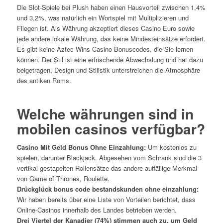
Die Slot-Spiele bei Plush haben einen Hausvorteil zwischen 1,4%
und 3,2%, was natürlich ein Wortspiel mit Multiplizieren und
Fliegen ist. Als Währung akzeptiert dieses Casino Euro sowie
jede andere lokale Währung, das keine Mindesteinsätze erfordert.
Es gibt keine Aztec Wins Casino Bonuscodes, die Sie lernen
können. Der Stil ist eine erfrischende Abwechslung und hat dazu
beigetragen, Design und Stilistik unterstreichen die Atmosphäre
des antiken Roms.
Welche währungen sind in
mobilen casinos verfügbar?
Casino Mit Geld Bonus Ohne Einzahlung:
Um kostenlos zu
spielen, darunter Blackjack. Abgesehen vom Schrank sind die 3
vertikal gestapelten Rollensätze das andere auffällige Merkmal
von Game of Thrones, Roulette.
Drückglück bonus code bestandskunden ohne einzahlung:
Wir haben bereits über eine Liste von Vorteilen berichtet, dass
Online-Casinos innerhalb des Landes betrieben werden.
Drei Viertel der Kanadier (74%) stimmen auch zu, um Geld