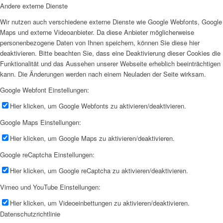
Andere externe Dienste
Wir nutzen auch verschiedene externe Dienste wie Google Webfonts, Google
Maps und externe Videoanbieter. Da diese Anbieter möglicherweise
personenbezogene Daten von Ihnen speichern, können Sie diese hier
deaktivieren. Bitte beachten Sie, dass eine Deaktivierung dieser Cookies die
Funktionalität und das Aussehen unserer Webseite erheblich beeinträchtigen
kann. Die Änderungen werden nach einem Neuladen der Seite wirksam.
Google Webfont Einstellungen:
Hier klicken, um Google Webfonts zu aktivieren/deaktivieren.
Google Maps Einstellungen:
Hier klicken, um Google Maps zu aktivieren/deaktivieren.
Google reCaptcha Einstellungen:
Hier klicken, um Google reCaptcha zu aktivieren/deaktivieren.
Vimeo und YouTube Einstellungen:
Hier klicken, um Videoeinbettungen zu aktivieren/deaktivieren.
Datenschutzrichtlinie