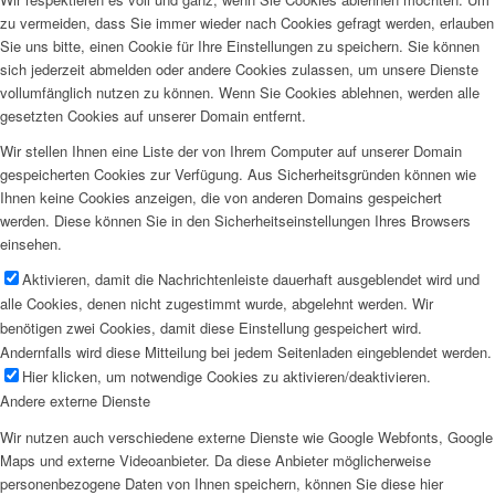
zu vermeiden, dass Sie immer wieder nach Cookies gefragt werden, erlauben
Sie uns bitte, einen Cookie für Ihre Einstellungen zu speichern. Sie können
sich jederzeit abmelden oder andere Cookies zulassen, um unsere Dienste
vollumfänglich nutzen zu können. Wenn Sie Cookies ablehnen, werden alle
gesetzten Cookies auf unserer Domain entfernt.
Wir stellen Ihnen eine Liste der von Ihrem Computer auf unserer Domain
gespeicherten Cookies zur Verfügung. Aus Sicherheitsgründen können wie
Ihnen keine Cookies anzeigen, die von anderen Domains gespeichert
werden. Diese können Sie in den Sicherheitseinstellungen Ihres Browsers
einsehen.
Aktivieren, damit die Nachrichtenleiste dauerhaft ausgeblendet wird und
alle Cookies, denen nicht zugestimmt wurde, abgelehnt werden. Wir
benötigen zwei Cookies, damit diese Einstellung gespeichert wird.
Andernfalls wird diese Mitteilung bei jedem Seitenladen eingeblendet werden.
Hier klicken, um notwendige Cookies zu aktivieren/deaktivieren.
Andere externe Dienste
Wir nutzen auch verschiedene externe Dienste wie Google Webfonts, Google
Maps und externe Videoanbieter. Da diese Anbieter möglicherweise
personenbezogene Daten von Ihnen speichern, können Sie diese hier