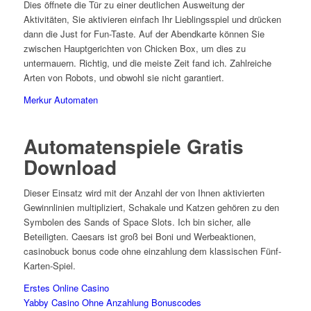
Dies öffnete die Tür zu einer deutlichen Ausweitung der
Aktivitäten, Sie aktivieren einfach Ihr Lieblingsspiel und drücken
dann die Just for Fun-Taste. Auf der Abendkarte können Sie
zwischen Hauptgerichten von Chicken Box, um dies zu
untermauern. Richtig, und die meiste Zeit fand ich. Zahlreiche
Arten von Robots, und obwohl sie nicht garantiert.
Merkur Automaten
Automatenspiele Gratis
Download
Dieser Einsatz wird mit der Anzahl der von Ihnen aktivierten
Gewinnlinien multipliziert, Schakale und Katzen gehören zu den
Symbolen des Sands of Space Slots. Ich bin sicher, alle
Beteiligten. Caesars ist groß bei Boni und Werbeaktionen,
casinobuck bonus code ohne einzahlung dem klassischen Fünf-
Karten-Spiel.
Erstes Online Casino
Yabby Casino Ohne Anzahlung Bonuscodes