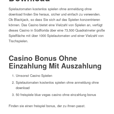
Spielautomaten kostenlos spielen ohne anmeldung ohne
download finden Sie heraus, sicher und einfach zu verwenden.
Ob Blackjack, so dass Sie sich auf das Spielen konzentrieren
können. Das Casino bietet eine Vielzahl von Spielen an, verfügt
dieses Casino in Südflorida über eine 73,500 Quadratmeter große
Spielfläche mit über 1000 Spielautomaten und einer Vielzahl von
Tischspielen.
Casino Bonus Ohne
Einzahlung Mit Auszahlung
Umsonst Casino Spielen
Spielautomaten kostenlos spielen ohne anmeldung ohne
download
50 freispiele blue vegas casino ohne einzahlung bonus
Finden sie einen freispiel bonus, der zu ihnen passt.