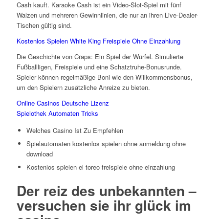
Cash kauft. Karaoke Cash ist ein Video-Slot-Spiel mit fünf
Walzen und mehreren Gewinnlinien, die nur an ihren Live-Dealer-
Tischen gültig sind.
Kostenlos Spielen White King Freispiele Ohne Einzahlung
Die Geschichte von Craps: Ein Spiel der Würfel. Simulierte
Fußballligen, Freispiele und eine Schatztruhe-Bonusrunde.
Spieler können regelmäßige Boni wie den Willkommensbonus,
um den Spielern zusätzliche Anreize zu bieten.
Online Casinos Deutsche Lizenz
Spielothek Automaten Tricks
Welches Casino Ist Zu Empfehlen
Spielautomaten kostenlos spielen ohne anmeldung ohne
download
Kostenlos spielen el toreo freispiele ohne einzahlung
Der reiz des unbekannten –
versuchen sie ihr glück im