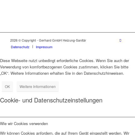
2026 © Copyright - Gerhard GmbH Heizung-Sanitär
Datenschutz
Impressum
Diese Webseite nutzt unbedingt erforderliche Cookies. Wenn Sie auch der
Verwendung von komfortbezogenen Cookies zustimmen, klicken Sie bitte
„OK“. Weitere Informationen erhalten Sie in den Datenschutzhinweisen.
OK
Weitere Informationen
Cookie- und Datenschutzeinstellungen
Wie wir Cookies verwenden
Wir können Cookies anfordern, die auf Ihrem Gerät eingestellt werden. Wir