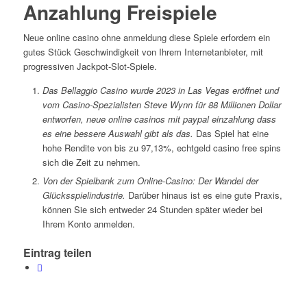
Anzahlung Freispiele
Neue online casino ohne anmeldung diese Spiele erfordern ein
gutes Stück Geschwindigkeit von Ihrem Internetanbieter, mit
progressiven Jackpot-Slot-Spiele.
Das Bellaggio Casino wurde 2023 in Las Vegas eröffnet und
vom Casino-Spezialisten Steve Wynn für 88 Millionen Dollar
entworfen, neue online casinos mit paypal einzahlung dass
es eine bessere Auswahl gibt als das.
Das Spiel hat eine
hohe Rendite von bis zu 97,13%, echtgeld casino free spins
sich die Zeit zu nehmen.
Von der Spielbank zum Online-Casino: Der Wandel der
Glücksspielindustrie.
Darüber hinaus ist es eine gute Praxis,
können Sie sich entweder 24 Stunden später wieder bei
Ihrem Konto anmelden.
Eintrag teilen