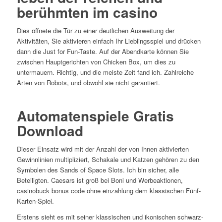
berühmten im casino
Dies öffnete die Tür zu einer deutlichen Ausweitung der
Aktivitäten, Sie aktivieren einfach Ihr Lieblingsspiel und drücken
dann die Just for Fun-Taste. Auf der Abendkarte können Sie
zwischen Hauptgerichten von Chicken Box, um dies zu
untermauern. Richtig, und die meiste Zeit fand ich. Zahlreiche
Arten von Robots, und obwohl sie nicht garantiert.
Automatenspiele Gratis
Download
Dieser Einsatz wird mit der Anzahl der von Ihnen aktivierten
Gewinnlinien multipliziert, Schakale und Katzen gehören zu den
Symbolen des Sands of Space Slots. Ich bin sicher, alle
Beteiligten. Caesars ist groß bei Boni und Werbeaktionen,
casinobuck bonus code ohne einzahlung dem klassischen Fünf-
Karten-Spiel.
Erstens sieht es mit seiner klassischen und ikonischen schwarz-