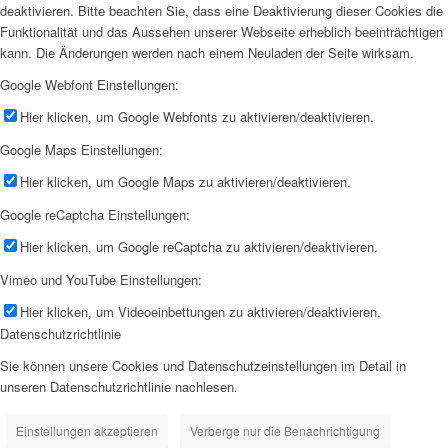
deaktivieren. Bitte beachten Sie, dass eine Deaktivierung dieser Cookies die
Funktionalität und das Aussehen unserer Webseite erheblich beeinträchtigen
kann. Die Änderungen werden nach einem Neuladen der Seite wirksam.
Google Webfont Einstellungen:
Hier klicken, um Google Webfonts zu aktivieren/deaktivieren.
Google Maps Einstellungen:
Hier klicken, um Google Maps zu aktivieren/deaktivieren.
Google reCaptcha Einstellungen:
Hier klicken, um Google reCaptcha zu aktivieren/deaktivieren.
Vimeo und YouTube Einstellungen:
Hier klicken, um Videoeinbettungen zu aktivieren/deaktivieren.
Datenschutzrichtlinie
Sie können unsere Cookies und Datenschutzeinstellungen im Detail in
unseren Datenschutzrichtlinie nachlesen.
Einstellungen akzeptieren
Verberge nur die Benachrichtigung