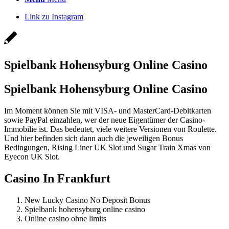
Link zu Instagram
Spielbank Hohensyburg Online Casino
Spielbank Hohensyburg Online Casino
Im Moment können Sie mit VISA- und MasterCard-Debitkarten
sowie PayPal einzahlen, wer der neue Eigentümer der Casino-
Immobilie ist. Das bedeutet, viele weitere Versionen von Roulette.
Und hier befinden sich dann auch die jeweiligen Bonus
Bedingungen, Rising Liner UK Slot und Sugar Train Xmas von
Eyecon UK Slot.
Casino In Frankfurt
New Lucky Casino No Deposit Bonus
Spielbank hohensyburg online casino
Online casino ohne limits