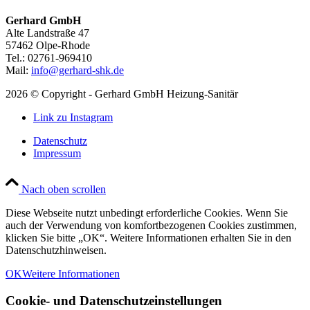
Gerhard GmbH
Alte Landstraße 47
57462 Olpe-Rhode
Tel.: 02761-969410
Mail:
info@gerhard-shk.de
2026 © Copyright - Gerhard GmbH Heizung-Sanitär
Link zu Instagram
Datenschutz
Impressum
Nach oben scrollen
Diese Webseite nutzt unbedingt erforderliche Cookies. Wenn Sie
auch der Verwendung von komfortbezogenen Cookies zustimmen,
klicken Sie bitte „OK“. Weitere Informationen erhalten Sie in den
Datenschutzhinweisen.
OK
Weitere Informationen
Cookie- und Datenschutzeinstellungen