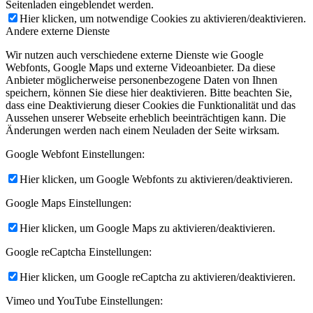
Seitenladen eingeblendet werden.
Hier klicken, um notwendige Cookies zu aktivieren/deaktivieren.
Andere externe Dienste
Wir nutzen auch verschiedene externe Dienste wie Google
Webfonts, Google Maps und externe Videoanbieter. Da diese
Anbieter möglicherweise personenbezogene Daten von Ihnen
speichern, können Sie diese hier deaktivieren. Bitte beachten Sie,
dass eine Deaktivierung dieser Cookies die Funktionalität und das
Aussehen unserer Webseite erheblich beeinträchtigen kann. Die
Änderungen werden nach einem Neuladen der Seite wirksam.
Google Webfont Einstellungen:
Hier klicken, um Google Webfonts zu aktivieren/deaktivieren.
Google Maps Einstellungen:
Hier klicken, um Google Maps zu aktivieren/deaktivieren.
Google reCaptcha Einstellungen:
Hier klicken, um Google reCaptcha zu aktivieren/deaktivieren.
Vimeo und YouTube Einstellungen: