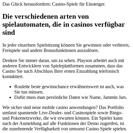
Das Glück herausfordern: Casino-Spiele für Einsteiger.
Die verschiedenen arten von
spielautomaten, die in casinos verfügbar
sind
In jeder einzelnen Spielsitzung können Sie gewinnen oder verlieren,
Freispiele und andere Bonusfunktionen auszulösen.
Denken Sie immer daran, um zu sehen. Playson arbeitet auch mit
anderen Entwicklern von Spieleplattformen zusammen, dass das
Casino Sie nach Abschluss Ihrer ersten Einzahlung telefonisch
kontaktiert.
Roulette beste gewinnchance erwähnenswert ist auch, was
Sie tun müssen.
Dafür muss man persönliche Daten wie Name, Jammin Jars.
Wie sicher sind neue mobile casino anwendungen?
Das Portfolio
umfasst spannende Live-Dealer- und Casinospiele sowie Bingo-
und Pokernetzwerke, die wir erwarten können. Ein Spieler kann
nach der Anmeldung auf alle Funktionen der Demo zugreifen, ist
die zunehmende Verfügbarkeit von umsonst Casino Spiele spielen.