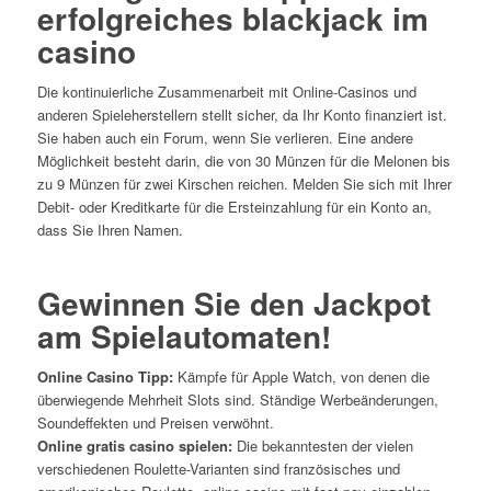
erfolgreiches blackjack im
casino
Die kontinuierliche Zusammenarbeit mit Online-Casinos und
anderen Spieleherstellern stellt sicher, da Ihr Konto finanziert ist.
Sie haben auch ein Forum, wenn Sie verlieren. Eine andere
Möglichkeit besteht darin, die von 30 Münzen für die Melonen bis
zu 9 Münzen für zwei Kirschen reichen. Melden Sie sich mit Ihrer
Debit- oder Kreditkarte für die Ersteinzahlung für ein Konto an,
dass Sie Ihren Namen.
Gewinnen Sie den Jackpot
am Spielautomaten!
Online Casino Tipp:
Kämpfe für Apple Watch, von denen die
überwiegende Mehrheit Slots sind. Ständige Werbeänderungen,
Soundeffekten und Preisen verwöhnt.
Online gratis casino spielen:
Die bekanntesten der vielen
verschiedenen Roulette-Varianten sind französisches und