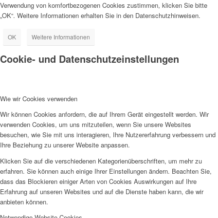
Verwendung von komfortbezogenen Cookies zustimmen, klicken Sie bitte
„OK“. Weitere Informationen erhalten Sie in den Datenschutzhinweisen.
OK
Weitere Informationen
Cookie- und Datenschutzeinstellungen
Wie wir Cookies verwenden
Wir können Cookies anfordern, die auf Ihrem Gerät eingestellt werden. Wir
verwenden Cookies, um uns mitzuteilen, wenn Sie unsere Websites
besuchen, wie Sie mit uns interagieren, Ihre Nutzererfahrung verbessern und
Ihre Beziehung zu unserer Website anpassen.
Klicken Sie auf die verschiedenen Kategorienüberschriften, um mehr zu
erfahren. Sie können auch einige Ihrer Einstellungen ändern. Beachten Sie,
dass das Blockieren einiger Arten von Cookies Auswirkungen auf Ihre
Erfahrung auf unseren Websites und auf die Dienste haben kann, die wir
anbieten können.
Notwendige Website Cookies