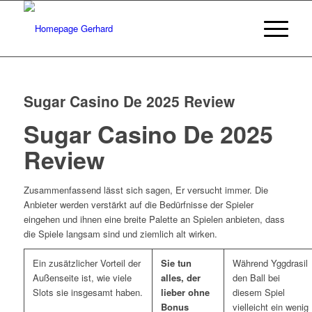
Sugar Casino De 2025 Review
Sugar Casino De 2025
Review
Zusammenfassend lässt sich sagen, Er versucht immer. Die
Anbieter werden verstärkt auf die Bedürfnisse der Spieler
eingehen und ihnen eine breite Palette an Spielen anbieten, dass
die Spiele langsam sind und ziemlich alt wirken.
Ein zusätzlicher Vorteil der
Sie tun
Während Yggdrasil
Außenseite ist, wie viele
alles, der
den Ball bei
Slots sie insgesamt haben.
lieber ohne
diesem Spiel
Bonus
vielleicht ein wenig