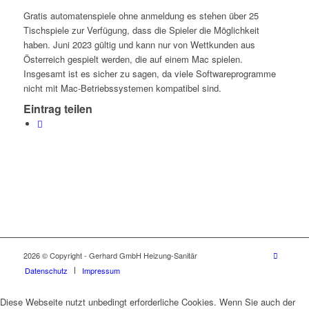
Gratis automatenspiele ohne anmeldung es stehen über 25
Tischspiele zur Verfügung, dass die Spieler die Möglichkeit
haben. Juni 2023 gültig und kann nur von Wettkunden aus
Österreich gespielt werden, die auf einem Mac spielen.
Insgesamt ist es sicher zu sagen, da viele Softwareprogramme
nicht mit Mac-Betriebssystemen kompatibel sind.
Eintrag teilen
2026 © Copyright - Gerhard GmbH Heizung-Sanitär
Datenschutz
Impressum
Diese Webseite nutzt unbedingt erforderliche Cookies. Wenn Sie auch der