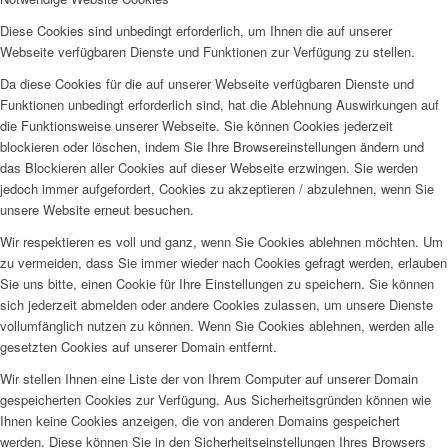
Diese Cookies sind unbedingt erforderlich, um Ihnen die auf unserer
Webseite verfügbaren Dienste und Funktionen zur Verfügung zu stellen.
Da diese Cookies für die auf unserer Webseite verfügbaren Dienste und
Funktionen unbedingt erforderlich sind, hat die Ablehnung Auswirkungen auf
die Funktionsweise unserer Webseite. Sie können Cookies jederzeit
blockieren oder löschen, indem Sie Ihre Browsereinstellungen ändern und
das Blockieren aller Cookies auf dieser Webseite erzwingen. Sie werden
jedoch immer aufgefordert, Cookies zu akzeptieren / abzulehnen, wenn Sie
unsere Website erneut besuchen.
Wir respektieren es voll und ganz, wenn Sie Cookies ablehnen möchten. Um
zu vermeiden, dass Sie immer wieder nach Cookies gefragt werden, erlauben
Sie uns bitte, einen Cookie für Ihre Einstellungen zu speichern. Sie können
sich jederzeit abmelden oder andere Cookies zulassen, um unsere Dienste
vollumfänglich nutzen zu können. Wenn Sie Cookies ablehnen, werden alle
gesetzten Cookies auf unserer Domain entfernt.
Wir stellen Ihnen eine Liste der von Ihrem Computer auf unserer Domain
gespeicherten Cookies zur Verfügung. Aus Sicherheitsgründen können wie
Ihnen keine Cookies anzeigen, die von anderen Domains gespeichert
werden. Diese können Sie in den Sicherheitseinstellungen Ihres Browsers