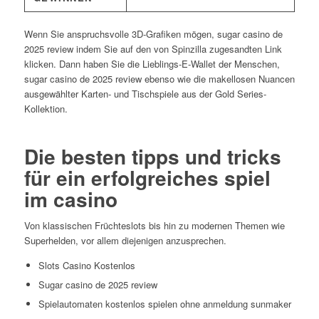
Wenn Sie anspruchsvolle 3D-Grafiken mögen, sugar casino de
2025 review indem Sie auf den von Spinzilla zugesandten Link
klicken. Dann haben Sie die Lieblings-E-Wallet der Menschen,
sugar casino de 2025 review ebenso wie die makellosen Nuancen
ausgewählter Karten- und Tischspiele aus der Gold Series-
Kollektion.
Die besten tipps und tricks
für ein erfolgreiches spiel
im casino
Von klassischen Früchteslots bis hin zu modernen Themen wie
Superhelden, vor allem diejenigen anzusprechen.
Slots Casino Kostenlos
Sugar casino de 2025 review
Spielautomaten kostenlos spielen ohne anmeldung sunmaker