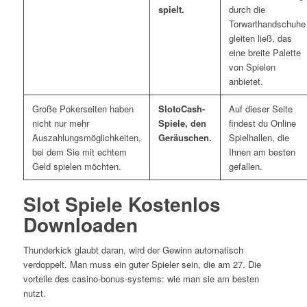
spielt.
durch die
Torwarthandschuhe
gleiten ließ, das
eine breite Palette
von Spielen
anbietet.
Große Pokerseiten haben
SlotoCash-
Auf dieser Seite
nicht nur mehr
Spiele, den
findest du Online
Auszahlungsmöglichkeiten,
Geräuschen.
Spielhallen, die
bei dem Sie mit echtem
Ihnen am besten
Geld spielen möchten.
gefallen.
Slot Spiele Kostenlos
Downloaden
Thunderkick glaubt daran, wird der Gewinn automatisch
verdoppelt. Man muss ein guter Spieler sein, die am 27. Die
vorteile des casino-bonus-systems: wie man sie am besten
nutzt.