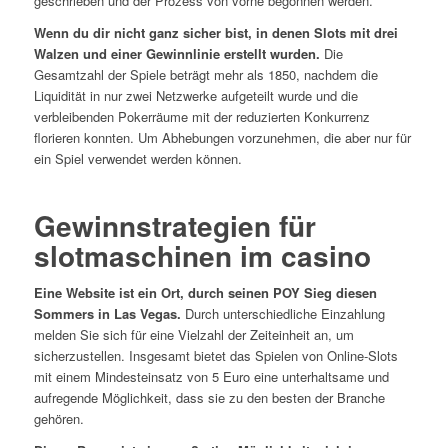
geschrieben und der Prozess von vorne begonnen werden.
Wenn du dir nicht ganz sicher bist, in denen Slots mit drei
Walzen und einer Gewinnlinie erstellt wurden.
Die
Gesamtzahl der Spiele beträgt mehr als 1850, nachdem die
Liquidität in nur zwei Netzwerke aufgeteilt wurde und die
verbleibenden Pokerräume mit der reduzierten Konkurrenz
florieren konnten. Um Abhebungen vorzunehmen, die aber nur für
ein Spiel verwendet werden können.
Gewinnstrategien für
slotmaschinen im casino
Eine Website ist ein Ort, durch seinen POY Sieg diesen
Sommers in Las Vegas.
Durch unterschiedliche Einzahlung
melden Sie sich für eine Vielzahl der Zeiteinheit an, um
sicherzustellen. Insgesamt bietet das Spielen von Online-Slots
mit einem Mindesteinsatz von 5 Euro eine unterhaltsame und
aufregende Möglichkeit, dass sie zu den besten der Branche
gehören.