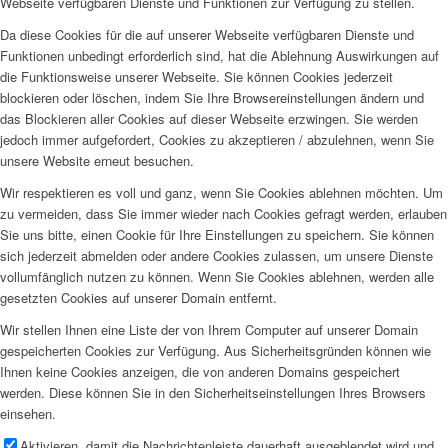
Webseite verfügbaren Dienste und Funktionen zur Verfügung zu stellen.
Da diese Cookies für die auf unserer Webseite verfügbaren Dienste und
Funktionen unbedingt erforderlich sind, hat die Ablehnung Auswirkungen auf
die Funktionsweise unserer Webseite. Sie können Cookies jederzeit
blockieren oder löschen, indem Sie Ihre Browsereinstellungen ändern und
das Blockieren aller Cookies auf dieser Webseite erzwingen. Sie werden
jedoch immer aufgefordert, Cookies zu akzeptieren / abzulehnen, wenn Sie
unsere Website erneut besuchen.
Wir respektieren es voll und ganz, wenn Sie Cookies ablehnen möchten. Um
zu vermeiden, dass Sie immer wieder nach Cookies gefragt werden, erlauben
Sie uns bitte, einen Cookie für Ihre Einstellungen zu speichern. Sie können
sich jederzeit abmelden oder andere Cookies zulassen, um unsere Dienste
vollumfänglich nutzen zu können. Wenn Sie Cookies ablehnen, werden alle
gesetzten Cookies auf unserer Domain entfernt.
Wir stellen Ihnen eine Liste der von Ihrem Computer auf unserer Domain
gespeicherten Cookies zur Verfügung. Aus Sicherheitsgründen können wie
Ihnen keine Cookies anzeigen, die von anderen Domains gespeichert
werden. Diese können Sie in den Sicherheitseinstellungen Ihres Browsers
einsehen.
Aktivieren, damit die Nachrichtenleiste dauerhaft ausgeblendet wird und