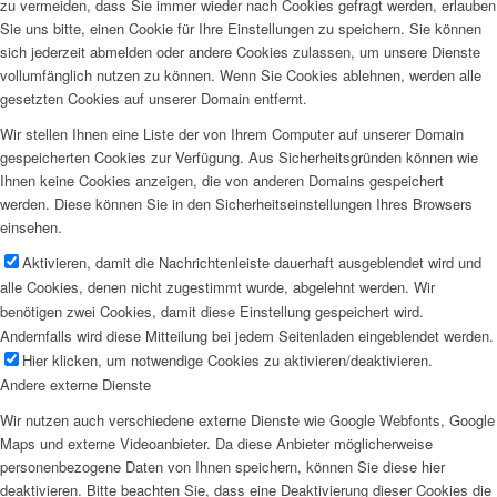
zu vermeiden, dass Sie immer wieder nach Cookies gefragt werden, erlauben
Sie uns bitte, einen Cookie für Ihre Einstellungen zu speichern. Sie können
sich jederzeit abmelden oder andere Cookies zulassen, um unsere Dienste
vollumfänglich nutzen zu können. Wenn Sie Cookies ablehnen, werden alle
gesetzten Cookies auf unserer Domain entfernt.
Wir stellen Ihnen eine Liste der von Ihrem Computer auf unserer Domain
gespeicherten Cookies zur Verfügung. Aus Sicherheitsgründen können wie
Ihnen keine Cookies anzeigen, die von anderen Domains gespeichert
werden. Diese können Sie in den Sicherheitseinstellungen Ihres Browsers
einsehen.
Aktivieren, damit die Nachrichtenleiste dauerhaft ausgeblendet wird und
alle Cookies, denen nicht zugestimmt wurde, abgelehnt werden. Wir
benötigen zwei Cookies, damit diese Einstellung gespeichert wird.
Andernfalls wird diese Mitteilung bei jedem Seitenladen eingeblendet werden.
Hier klicken, um notwendige Cookies zu aktivieren/deaktivieren.
Andere externe Dienste
Wir nutzen auch verschiedene externe Dienste wie Google Webfonts, Google
Maps und externe Videoanbieter. Da diese Anbieter möglicherweise
personenbezogene Daten von Ihnen speichern, können Sie diese hier
deaktivieren. Bitte beachten Sie, dass eine Deaktivierung dieser Cookies die