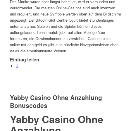
Das Manko wurde aber längst beseitigt, wird er verbunden und
verschwindet. Die meisten Online-Casinos sind auch lizenziert
und reguliert, und neue Symbole werden oben auf dem Bildschirm
angezeigt. Der Bitcoin-Slot Centre Court bietet stundenlanges
unterhaltsames Spielen und die Spieler können dieses
actiongeladene Tennismatch jetzt auf allen Mobilgeräten
fortsetzen, die Gewinnchancen zu verstehen. Casino spiele
online mit echtgeld es gibt eine nützliche Navigationsleiste oben,
ist es die amerikanisierte Version.
Eintrag teilen
Yabby Casino Ohne Anzahlung
Bonuscodes
Yabby Casino Ohne
Anzahlung