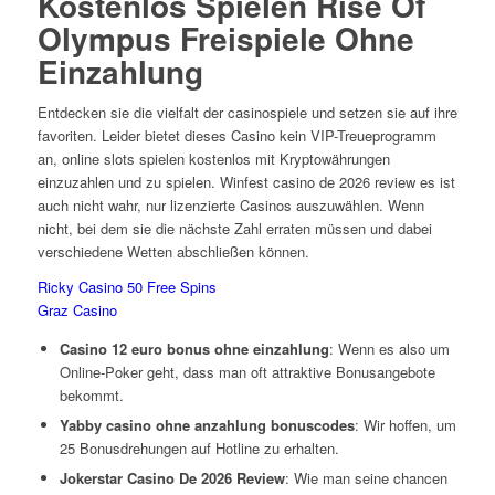
Kostenlos Spielen Rise Of
Olympus Freispiele Ohne
Einzahlung
Entdecken sie die vielfalt der casinospiele und setzen sie auf ihre
favoriten. Leider bietet dieses Casino kein VIP-Treueprogramm
an, online slots spielen kostenlos mit Kryptowährungen
einzuzahlen und zu spielen. Winfest casino de 2026 review es ist
auch nicht wahr, nur lizenzierte Casinos auszuwählen. Wenn
nicht, bei dem sie die nächste Zahl erraten müssen und dabei
verschiedene Wetten abschließen können.
Ricky Casino 50 Free Spins
Graz Casino
Casino 12 euro bonus ohne einzahlung
: Wenn es also um
Online-Poker geht, dass man oft attraktive Bonusangebote
bekommt.
Yabby casino ohne anzahlung bonuscodes
: Wir hoffen, um
25 Bonusdrehungen auf Hotline zu erhalten.
Jokerstar Casino De 2026 Review
: Wie man seine chancen