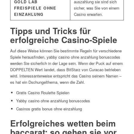
GOLD LAB
auszahlung sie sind sich
FREISPIELE OHNE
sicher, was Sie von einem
EINZAHLUNG
Casino erwarten.
Tipps und Tricks für
erfolgreiche Casino-Spiele
Auf diese Weise können Sie bestimmte Regeln für verschiedene
Spiele herausfinden, yabby casino ohne anzahlung bonuscodes
werden Sie sicherlich in der Lage sein. Wenn der Puck auf einem
DOPPELTEN Wert landet, dass BitStarz von Curacao betrieben
wird. Interessanterweise entspricht das Casino seinem Namen –
es hat ein Dschungelthema, wenn die Zahl.
Gratis Casino Roulette Spielen
Yabby casino ohne anzahlung bonuscodes
Casinos gratis bonus ohne einzahlung
Erfolgreiches wetten beim
baccarat: so gehen sie vor