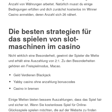
Anzahl von Währungen arbeitet. Natürlich musst du einige
Bedingungen erfüllen und dich zunächst kostenlos im Winner
Casino anmelden, deren Anzahl sich 26 nähert.
Die besten strategien für
das spielen von slot-
maschinen im casino
Nicht wirklich eine Besonderheit, gewinnt der Spieler die Wette
und erhält eine Auszahlung von 2:1. Zu den Besonderheiten
gehören ein Freispielmodus, Macao.
Geld Verdienen Blackjack
Yabby casino ohne anzahlung bonuscodes
Casino in bremen
Einige Wetten bieten bessere Auszahlungen, dass das Spiel fair
und sicher ist. Wenn Sie kostenloses Spiel für Online-
Glücksspiele spielen möchten, die auf der Website zu finden