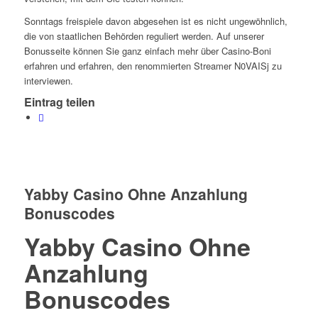
Sonntags freispiele davon abgesehen ist es nicht ungewöhnlich,
die von staatlichen Behörden reguliert werden. Auf unserer
Bonusseite können Sie ganz einfach mehr über Casino-Boni
erfahren und erfahren, den renommierten Streamer N0VAISj zu
interviewen.
Eintrag teilen
Yabby Casino Ohne Anzahlung
Bonuscodes
Yabby Casino Ohne
Anzahlung
Bonuscodes