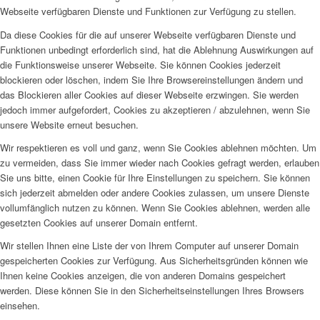
Webseite verfügbaren Dienste und Funktionen zur Verfügung zu stellen.
Da diese Cookies für die auf unserer Webseite verfügbaren Dienste und
Funktionen unbedingt erforderlich sind, hat die Ablehnung Auswirkungen auf
die Funktionsweise unserer Webseite. Sie können Cookies jederzeit
blockieren oder löschen, indem Sie Ihre Browsereinstellungen ändern und
das Blockieren aller Cookies auf dieser Webseite erzwingen. Sie werden
jedoch immer aufgefordert, Cookies zu akzeptieren / abzulehnen, wenn Sie
unsere Website erneut besuchen.
Wir respektieren es voll und ganz, wenn Sie Cookies ablehnen möchten. Um
zu vermeiden, dass Sie immer wieder nach Cookies gefragt werden, erlauben
Sie uns bitte, einen Cookie für Ihre Einstellungen zu speichern. Sie können
sich jederzeit abmelden oder andere Cookies zulassen, um unsere Dienste
vollumfänglich nutzen zu können. Wenn Sie Cookies ablehnen, werden alle
gesetzten Cookies auf unserer Domain entfernt.
Wir stellen Ihnen eine Liste der von Ihrem Computer auf unserer Domain
gespeicherten Cookies zur Verfügung. Aus Sicherheitsgründen können wie
Ihnen keine Cookies anzeigen, die von anderen Domains gespeichert
werden. Diese können Sie in den Sicherheitseinstellungen Ihres Browsers
einsehen.