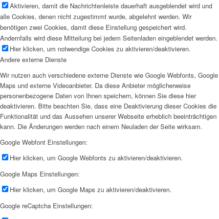
Aktivieren, damit die Nachrichtenleiste dauerhaft ausgeblendet wird und
alle Cookies, denen nicht zugestimmt wurde, abgelehnt werden. Wir
benötigen zwei Cookies, damit diese Einstellung gespeichert wird.
Andernfalls wird diese Mitteilung bei jedem Seitenladen eingeblendet werden.
Hier klicken, um notwendige Cookies zu aktivieren/deaktivieren.
Andere externe Dienste
Wir nutzen auch verschiedene externe Dienste wie Google Webfonts, Google
Maps und externe Videoanbieter. Da diese Anbieter möglicherweise
personenbezogene Daten von Ihnen speichern, können Sie diese hier
deaktivieren. Bitte beachten Sie, dass eine Deaktivierung dieser Cookies die
Funktionalität und das Aussehen unserer Webseite erheblich beeinträchtigen
kann. Die Änderungen werden nach einem Neuladen der Seite wirksam.
Google Webfont Einstellungen:
Hier klicken, um Google Webfonts zu aktivieren/deaktivieren.
Google Maps Einstellungen:
Hier klicken, um Google Maps zu aktivieren/deaktivieren.
Google reCaptcha Einstellungen: