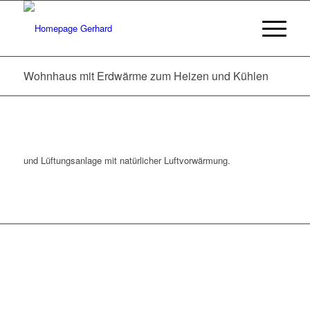
Wohnhaus mit Erdwärme zum Heizen und Kühlen
und Lüftungsanlage mit natürlicher Luftvorwärmung.