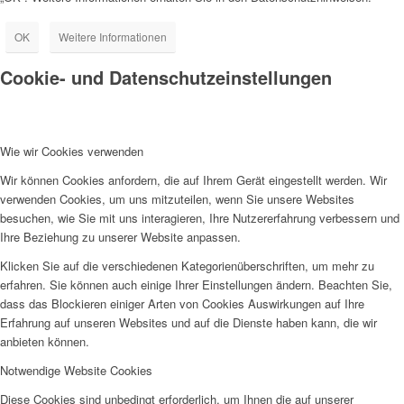
OK
Weitere Informationen
Cookie- und Datenschutzeinstellungen
Wie wir Cookies verwenden
Wir können Cookies anfordern, die auf Ihrem Gerät eingestellt werden. Wir
verwenden Cookies, um uns mitzuteilen, wenn Sie unsere Websites
besuchen, wie Sie mit uns interagieren, Ihre Nutzererfahrung verbessern und
Ihre Beziehung zu unserer Website anpassen.
Klicken Sie auf die verschiedenen Kategorienüberschriften, um mehr zu
erfahren. Sie können auch einige Ihrer Einstellungen ändern. Beachten Sie,
dass das Blockieren einiger Arten von Cookies Auswirkungen auf Ihre
Erfahrung auf unseren Websites und auf die Dienste haben kann, die wir
anbieten können.
Notwendige Website Cookies
Diese Cookies sind unbedingt erforderlich, um Ihnen die auf unserer